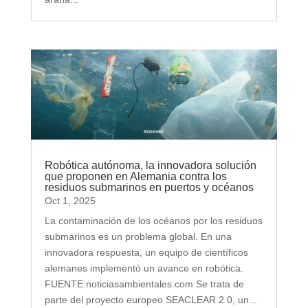
Robótica autónoma, la innovadora solución
que proponen en Alemania contra los
residuos submarinos en puertos y océanos
Oct 1, 2025
La contaminación de los océanos por los residuos
submarinos es un problema global. En una
innovadora respuesta, un equipo de científicos
alemanes implementó un avance en robótica.
FUENTE:noticiasambientales.com Se trata de
parte del proyecto europeo SEACLEAR 2.0, un...