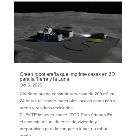
Crean robot araña que imprime casas en 3D
para la Tierra y la Luna
Oct 5, 2025
Charlotte puede construir una casa de 200 m² en
24 horas utilizando materiales locales como tierra,
arena y residuos reciclados.
FUENTE:inspenet.com AUTOR:Ruth Arteaga En
el contexto actual de crisis de vivienda y
preparativos para la conquista lunar, un robot
araña...