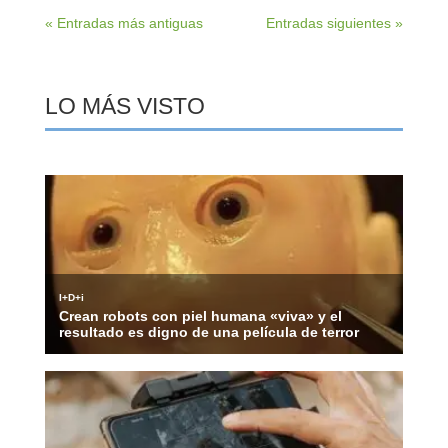
« Entradas más antiguas
Entradas siguientes »
LO MÁS VISTO