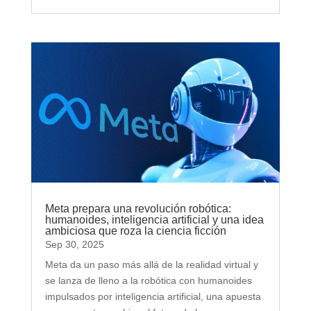
Meta prepara una revolución robótica:
humanoides, inteligencia artificial y una idea
ambiciosa que roza la ciencia ficción
Sep 30, 2025
Meta da un paso más allá de la realidad virtual y
se lanza de lleno a la robótica con humanoides
impulsados por inteligencia artificial, una apuesta