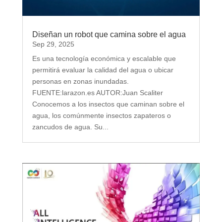
Diseñan un robot que camina sobre el agua
Sep 29, 2025
Es una tecnología económica y escalable que
permitirá evaluar la calidad del agua o ubicar
personas en zonas inundadas.
FUENTE:larazon.es AUTOR:Juan Scaliter
Conocemos a los insectos que caminan sobre el
agua, los comúnmente insectos zapateros o
zancudos de agua. Su...