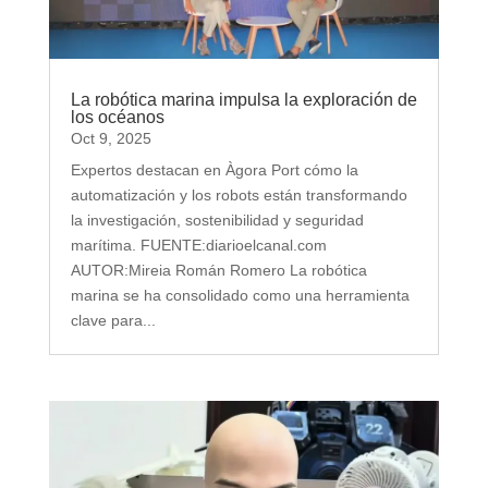
La robótica marina impulsa la exploración de
los océanos
Oct 9, 2025
Expertos destacan en Àgora Port cómo la
automatización y los robots están transformando
la investigación, sostenibilidad y seguridad
marítima. FUENTE:diarioelcanal.com
AUTOR:Mireia Román Romero La robótica
marina se ha consolidado como una herramienta
clave para...