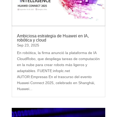
Ambiciosa estrategia de Huawei en IA,
robótica y cloud
Sep 23, 2025
En robótica, la firma anunció la plataforma de IA
CloudRobo, que despliega tareas de computación
en la nube para crear robots más ligeros y
adaptables. FUENTE:infoplc.net
AUTOR:Empresas En el trascurso del evento
Huawei Connect 2025, celebrado en Shanghái,
Huawei...