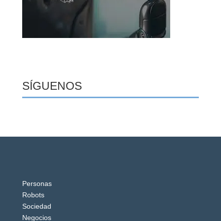
SÍGUENOS
Personas
Robots
Sociedad
Negocios