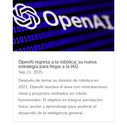
OpenAI regresa a la robótica: su nueva
estrategia para llegar a la IAG
Sep 21, 2025
Después de cerrar su división de robótica en
2021, OpenAI reactiva el área con contrataciones
clave y proyectos centrados en robots
humanoides. El objetivo es integrar percepción
física, acción y aprendizaje para acelerar el
desarrollo de la inteligencia general...