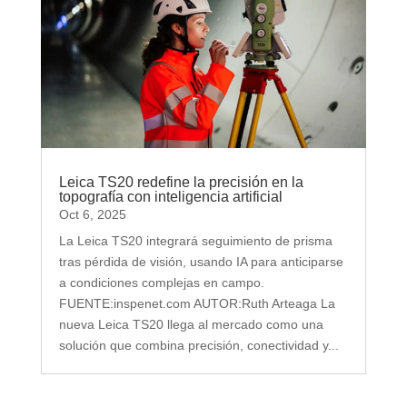
Leica TS20 redefine la precisión en la
topografía con inteligencia artificial
Oct 6, 2025
La Leica TS20 integrará seguimiento de prisma
tras pérdida de visión, usando IA para anticiparse
a condiciones complejas en campo.
FUENTE:inspenet.com AUTOR:Ruth Arteaga La
nueva Leica TS20 llega al mercado como una
solución que combina precisión, conectividad y...