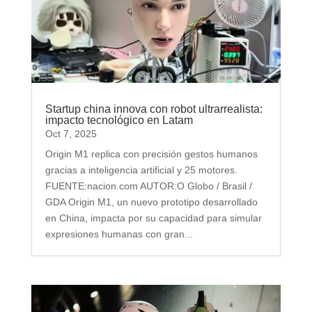
Startup china innova con robot ultrarrealista:
impacto tecnológico en Latam
Oct 7, 2025
Origin M1 replica con precisión gestos humanos
gracias a inteligencia artificial y 25 motores.
FUENTE:nacion.com AUTOR:O Globo / Brasil /
GDA Origin M1, un nuevo prototipo desarrollado
en China, impacta por su capacidad para simular
expresiones humanas con gran...