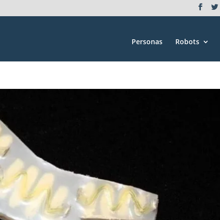
Personas
Robots