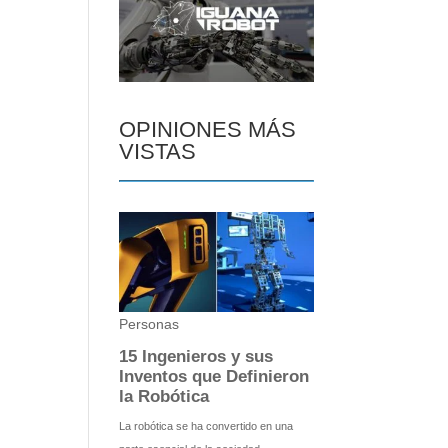
OPINIONES MÁS
VISTAS