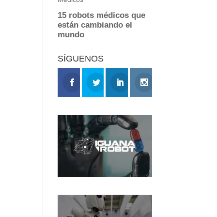
SÍGUENOS