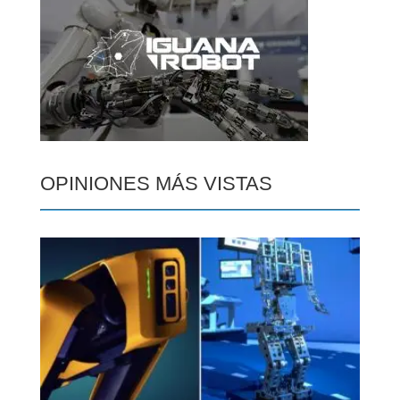
OPINIONES MÁS VISTAS