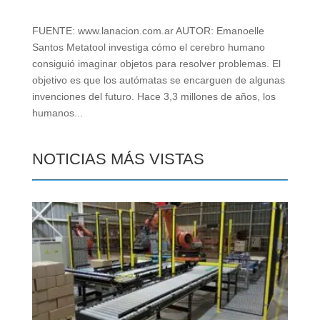
FUENTE: www.lanacion.com.ar AUTOR: Emanoelle
Santos Metatool investiga cómo el cerebro humano
consiguió imaginar objetos para resolver problemas. El
objetivo es que los autómatas se encarguen de algunas
invenciones del futuro. Hace 3,3 millones de años, los
humanos...
NOTICIAS MÁS VISTAS