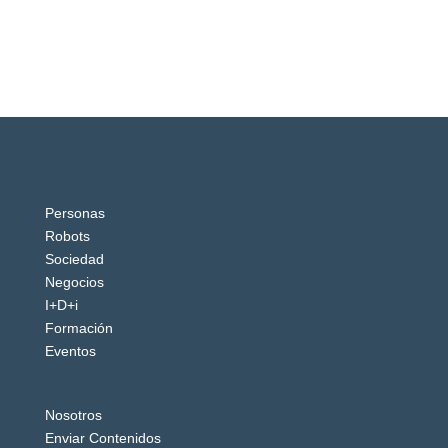
Personas
Robots
Sociedad
Negocios
I+D+i
Formación
Eventos
Nosotros
Enviar Contenidos