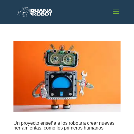
Un proyecto enseña a los robots a crear nuevas
herramientas, como los primeros humanos