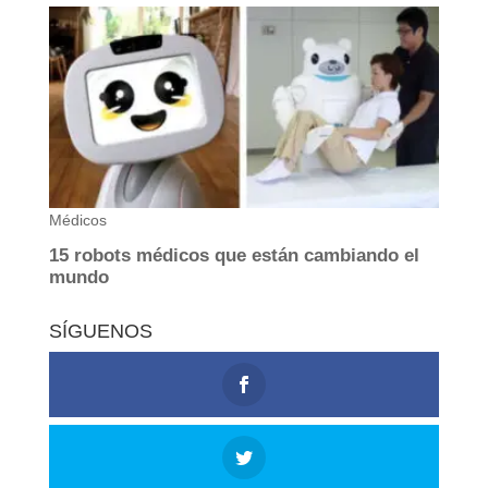
SÍGUENOS