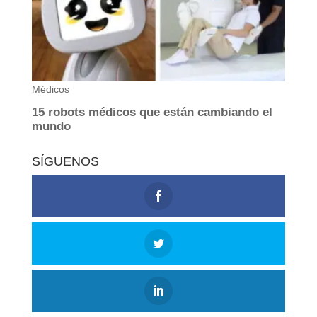
SÍGUENOS