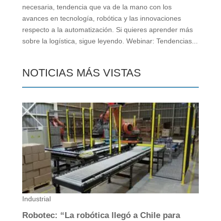
necesaria, tendencia que va de la mano con los
avances en tecnología, robótica y las innovaciones
respecto a la automatización. Si quieres aprender más
sobre la logística, sigue leyendo. Webinar: Tendencias...
NOTICIAS MÁS VISTAS