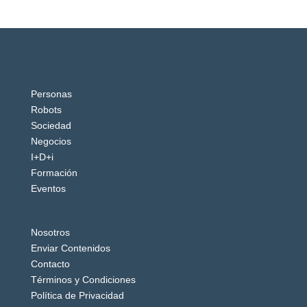
Personas
Robots
Sociedad
Negocios
I+D+i
Formación
Eventos
Nosotros
Enviar Contenidos
Contacto
Términos y Condiciones
Política de Privacidad