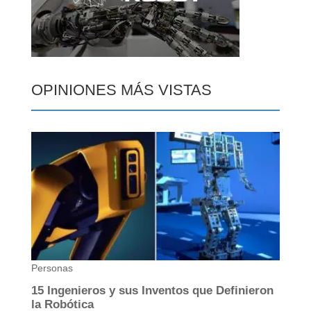
OPINIONES MÁS VISTAS