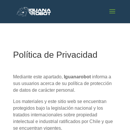
Política de Privacidad
Mediante este apartado,
Iguanarobot
informa a
sus usuarios acerca de su política de protección
de datos de carácter personal.
Los materiales y este sitio web se encuentran
protegidos bajo la legislación nacional y los
tratados internacionales sobre propiedad
intelectual e industrial ratificados por Chile y que
se encuentran vigentes.