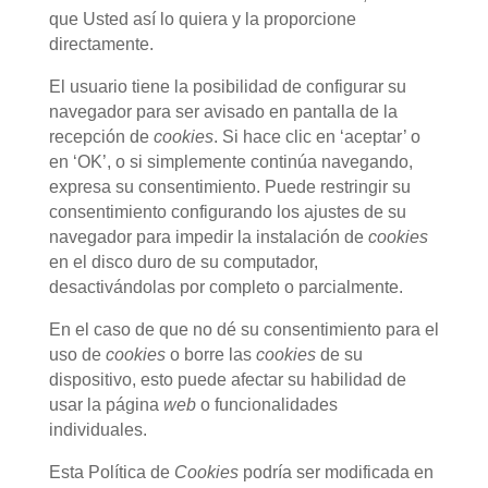
que Usted así lo quiera y la proporcione
directamente.
El usuario tiene la posibilidad de configurar su
navegador para ser avisado en pantalla de la
recepción de
cookies
. Si hace clic en ‘aceptar’ o
en ‘OK’, o si simplemente continúa navegando,
expresa su consentimiento. Puede restringir su
consentimiento configurando los ajustes de su
navegador para impedir la instalación de
cookies
en el disco duro de su computador,
desactivándolas por completo o parcialmente.
En el caso de que no dé su consentimiento para el
uso de
cookies
o borre las
cookies
de su
dispositivo, esto puede afectar su habilidad de
usar la página
web
o funcionalidades
individuales.
Esta Política de
Cookies
podría ser modificada en