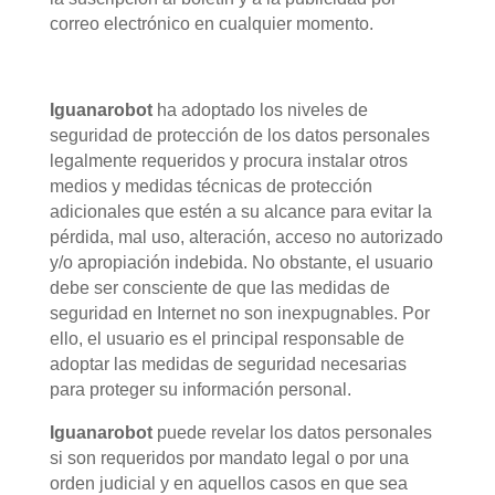
correo electrónico en cualquier momento.
Iguanarobot
ha adoptado los niveles de
seguridad de protección de los datos personales
legalmente requeridos y procura instalar otros
medios y medidas técnicas de protección
adicionales que estén a su alcance para evitar la
pérdida, mal uso, alteración, acceso no autorizado
y/o apropiación indebida. No obstante, el usuario
debe ser consciente de que las medidas de
seguridad en Internet no son inexpugnables. Por
ello, el usuario es el principal responsable de
adoptar las medidas de seguridad necesarias
para proteger su información personal.
Iguanarobot
puede revelar los datos personales
si son requeridos por mandato legal o por una
orden judicial y en aquellos casos en que sea