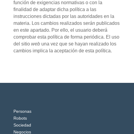
función de exigencias normativas o con la
finalidad de adaptar dicha política a las
instrucciones dictadas por las autoridades en la
materia. Los cambios realizados serán publicados
en este apartado. Por ello, el usuario deberá
comprobar esta política de forma periódica. El uso
del sitio
web
una vez que se hayan realizado los
cambios implica la aceptación de esta política.
Personas
Robots
Sociedad
Negocios