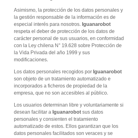
Asimismo, la protección de los datos personales y
la gestión responsable de la información es de
especial interés para nosotros.
Iguanarobot
respeta el deber de protección de los datos de
carácter personal de sus usuarios, en conformidad
con la Ley chilena N° 19.628 sobre Protección de
la Vida Privada del año 1999 y sus
modificaciones.
Los datos personales recogidos por
Iguanarobot
son objeto de un tratamiento automatizado e
incorporados a ficheros de propiedad de la
empresa, que no son accesibles al público.
Los usuarios determinan libre y voluntariamente si
desean facilitar a
Iguanarobot
sus datos
personales y consienten el tratamiento
automatizado de estos. Ellos garantizan que los
datos personales facilitados son veraces y se