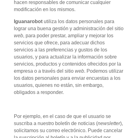
hacen responsables de comunicar cualquier
modificación en los mismos.
Iguanarobot
utiliza los datos personales para
lograr una buena gestión y administración del sitio
web
, para poder prestar, ampliar y mejorar los
servicios que ofrece, para adecuar dichos
servicios a las preferencias y gustos de los
usuarios, y para actualizar la información sobre
servicios, productos y contenidos ofrecidos por la
empresa o a través del sitio
web
. Podemos utilizar
los datos personales para enviar encuestas a los
usuarios, quienes no están, sin embargo,
obligados a responder.
Por ejemplo, en el caso de que el usuario se
suscriba a nuestro boletín de noticias (
newsletter
),
solicitamos su correo electrónico. Puede cancelar
la suscripción al boletín y a la publicidad por