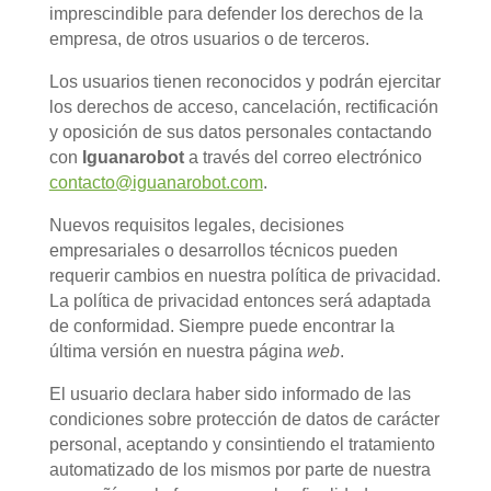
imprescindible para defender los derechos de la
empresa, de otros usuarios o de terceros.
Los usuarios tienen reconocidos y podrán ejercitar
los derechos de acceso, cancelación, rectificación
y oposición de sus datos personales contactando
con
Iguanarobot
a través del correo electrónico
contacto@iguanarobot.com
.
Nuevos requisitos legales, decisiones
empresariales o desarrollos técnicos pueden
requerir cambios en nuestra política de privacidad.
La política de privacidad entonces será adaptada
de conformidad. Siempre puede encontrar la
última versión en nuestra página
web
.
El usuario declara haber sido informado de las
condiciones sobre protección de datos de carácter
personal, aceptando y consintiendo el tratamiento
automatizado de los mismos por parte de nuestra