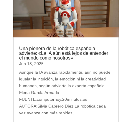
Una pionera de la robótica española
advierte: «La IA aún está lejos de entender
el mundo como nosotros»
Jun 13, 2025
Aunque la IA avanza rápidamente, aún no puede
igualar la intuición, la emoción ni la creatividad
humanas, según advierte la experta española
Elena García Armada.
FUENTE:computerhoy.20minutos.es
AUTORA:Silvia Cabrero Díez La robótica cada
vez avanza con más rapidez,...