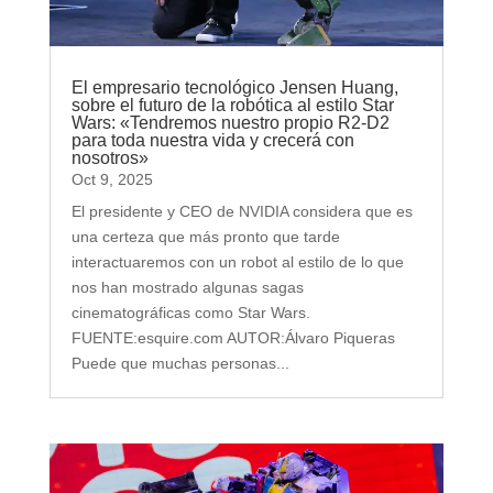
El empresario tecnológico Jensen Huang,
sobre el futuro de la robótica al estilo Star
Wars: «Tendremos nuestro propio R2-D2
para toda nuestra vida y crecerá con
nosotros»
Oct 9, 2025
El presidente y CEO de NVIDIA considera que es
una certeza que más pronto que tarde
interactuaremos con un robot al estilo de lo que
nos han mostrado algunas sagas
cinematográficas como Star Wars.
FUENTE:esquire.com AUTOR:Álvaro Piqueras
Puede que muchas personas...