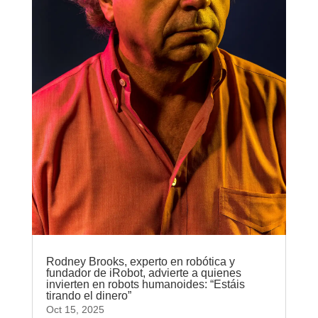
Rodney Brooks, experto en robótica y
fundador de iRobot, advierte a quienes
invierten en robots humanoides: “Estáis
tirando el dinero”
Oct 15, 2025