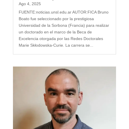
Ago 4, 2025
FUENTE:noticias.unsl.edu.ar AUTOR:FICA Bruno
Boato fue seleccionado por la prestigiosa
Universidad de la Sorbona (Francia) para realizar
un doctorado en el marco de la Beca de
Excelencia otorgada por las Redes Doctorales
Marie Skłodowska-Curie. La carrera se...