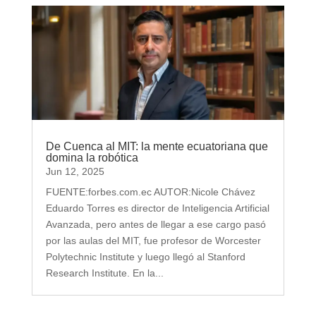
De Cuenca al MIT: la mente ecuatoriana que
domina la robótica
Jun 12, 2025
FUENTE:forbes.com.ec AUTOR:Nicole Chávez
Eduardo Torres es director de Inteligencia Artificial
Avanzada, pero antes de llegar a ese cargo pasó
por las aulas del MIT, fue profesor de Worcester
Polytechnic Institute y luego llegó al Stanford
Research Institute. En la...