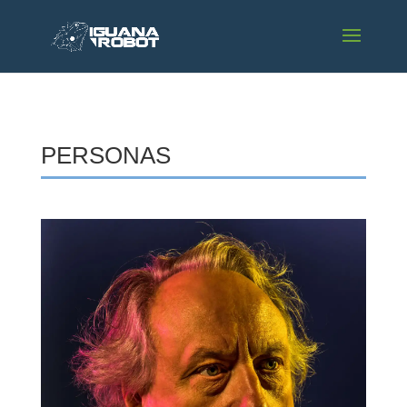
PERSONAS