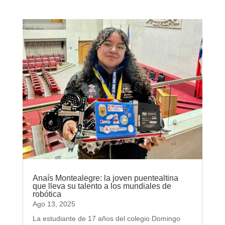
Anaís Montealegre: la joven puentealtina
que lleva su talento a los mundiales de
robótica
Ago 13, 2025
La estudiante de 17 años del colegio Domingo