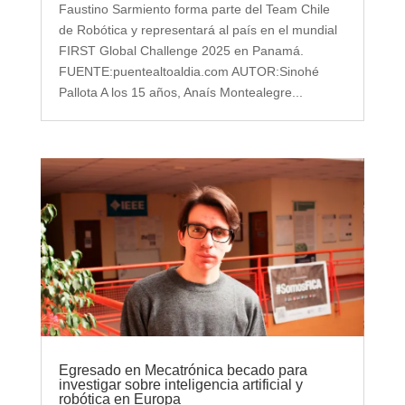
Faustino Sarmiento forma parte del Team Chile
de Robótica y representará al país en el mundial
FIRST Global Challenge 2025 en Panamá.
FUENTE:puentealtoaldia.com AUTOR:Sinohé
Pallota A los 15 años, Anaís Montealegre...
Egresado en Mecatrónica becado para
investigar sobre inteligencia artificial y
robótica en Europa