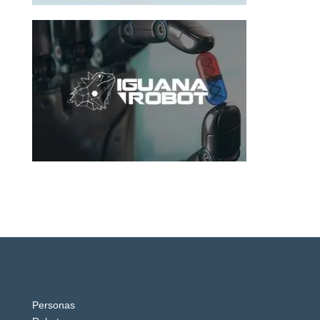
Personas