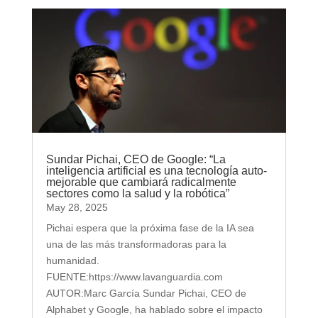
Sundar Pichai, CEO de Google: “La
inteligencia artificial es una tecnología auto-
mejorable que cambiará radicalmente
sectores como la salud y la robótica”
May 28, 2025
Pichai espera que la próxima fase de la IA sea
una de las más transformadoras para la
humanidad.
FUENTE:https://www.lavanguardia.com
AUTOR:Marc García Sundar Pichai, CEO de
Alphabet y Google, ha hablado sobre el impacto