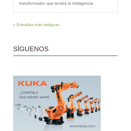
transformador que tendrá la inteligencia...
« Entradas más antiguas
SÍGUENOS