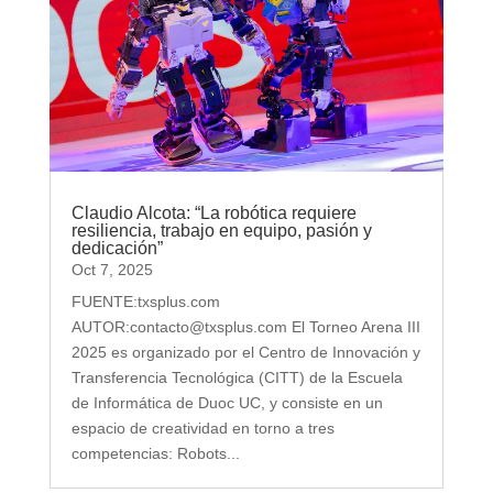
Claudio Alcota: “La robótica requiere
resiliencia, trabajo en equipo, pasión y
dedicación”
Oct 7, 2025
FUENTE:txsplus.com
AUTOR:contacto@txsplus.com El Torneo Arena III
2025 es organizado por el Centro de Innovación y
Transferencia Tecnológica (CITT) de la Escuela
de Informática de Duoc UC, y consiste en un
espacio de creatividad en torno a tres
competencias: Robots...