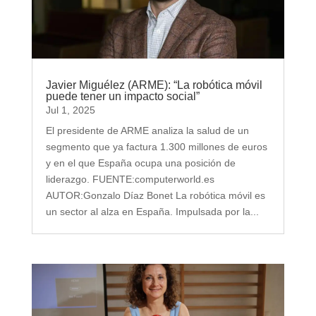
Javier Miguélez (ARME): “La robótica móvil
puede tener un impacto social”
Jul 1, 2025
El presidente de ARME analiza la salud de un
segmento que ya factura 1.300 millones de euros
y en el que España ocupa una posición de
liderazgo. FUENTE:computerworld.es
AUTOR:Gonzalo Díaz Bonet La robótica móvil es
un sector al alza en España. Impulsada por la...