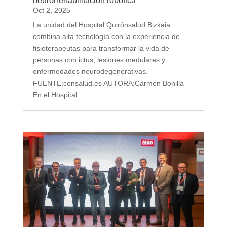
neurorrehabilitación robótica
Oct 2, 2025
La unidad del Hospital Quirónsalud Bizkaia
combina alta tecnología con la experiencia de
fisioterapeutas para transformar la vida de
personas con ictus, lesiones medulares y
enfermedades neurodegenerativas.
FUENTE:consalud.es AUTORA:Carmen Bonilla
En el Hospital...