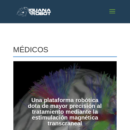
MÉDICOS
Una plataforma robótica
dota de mayor precisión al
tratamiento mediante la
estimulación magnética
transcraneal