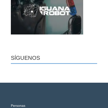
SÍGUENOS
Personas