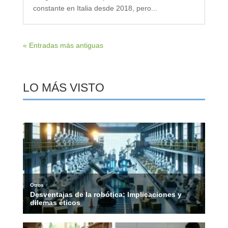
constante en Italia desde 2018, pero...
« Entradas más antiguas
LO MÁS VISTO