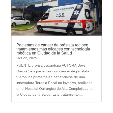
Pacientes de cáncer de próstata reciben
tratamientos más eficaces con tecnología
robótica en Ciudad de la Salud
Oct 22, 2025
FUENTE:prensa.css.gob.pa AUTORA:Deysi
García Seis pacientes con cáncer de próstata
fueron los primeros en beneficiarse de una
innovadora Terapia Focal no invasiva, realizada
en el Hospital Quirúrgico de Alta Complejidad, en
la Ciudad de la Salud. Este tratamiento,...