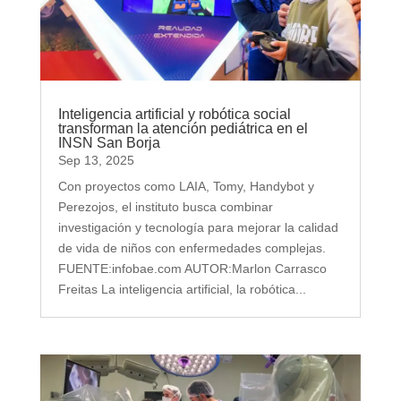
Inteligencia artificial y robótica social
transforman la atención pediátrica en el
INSN San Borja
Sep 13, 2025
Con proyectos como LAIA, Tomy, Handybot y
Perezojos, el instituto busca combinar
investigación y tecnología para mejorar la calidad
de vida de niños con enfermedades complejas.
FUENTE:infobae.com AUTOR:Marlon Carrasco
Freitas La inteligencia artificial, la robótica...