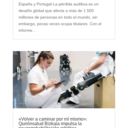
España y Portugal La pérdida auditiva es un
desafío global que afecta a más de 1.500
millones de personas en todo el mundo, sin
embargo, pocas veces ocupa titulares. Con el
informe...
«Volver a caminar por mí mismo»:
Quirónsalud Bizkaia impulsa la