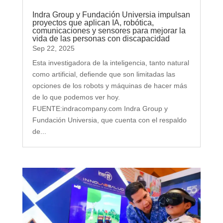
Indra Group y Fundación Universia impulsan
proyectos que aplican IA, robótica,
comunicaciones y sensores para mejorar la
vida de las personas con discapacidad
Sep 22, 2025
Esta investigadora de la inteligencia, tanto natural
como artificial, defiende que son limitadas las
opciones de los robots y máquinas de hacer más
de lo que podemos ver hoy.
FUENTE:indracompany.com Indra Group y
Fundación Universia, que cuenta con el respaldo
de...