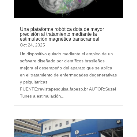
Una plataforma robótica dota de mayor
precisión al tratamiento mediante la
estimulación magnética transcraneal
Oct 24, 2025
Un dispositivo guiado mediante el empleo de un
software diseñado por científicos brasileños
mejora el desempeño del aparato que se aplica
en el tratamiento de enfermedades degenerativas
y psiquiátricas.
FUENTE:revistapesquisa.fapesp.br AUTOR:Suzel
Tunes a estimulación...