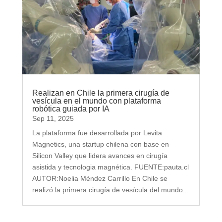
Realizan en Chile la primera cirugía de
vesícula en el mundo con plataforma
robótica guiada por IA
Sep 11, 2025
La plataforma fue desarrollada por Levita
Magnetics, una startup chilena con base en
Silicon Valley que lidera avances en cirugía
asistida y tecnologia magnética. FUENTE:pauta.cl
AUTOR:Noelia Méndez Carrillo En Chile se
realizó la primera cirugía de vesícula del mundo...