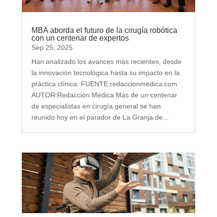
MBA aborda el futuro de la cirugía robótica
con un centenar de expertos
Sep 25, 2025
Han analizado los avances más recientes, desde
la innovación tecnológica hasta su impacto en la
práctica clínica. FUENTE:redaccionmedica.com
AUTOR:Redacción Médica Más de un centenar
de especialistas en cirugía general se han
reunido hoy en el parador de La Granja de...