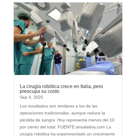
La cirugía robótica crece en Italia, pero
preocupa su costo
Sep 4, 2025
Los resultados son similares a los de las
operaciones tradicionales, aunque reduce la
pérdida de sangre. Hoy representa menos del 10
por ciento del total. FUENTE:ansalatina.com La
cirugía robótica ha experimentado un crecimiento