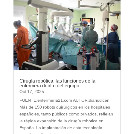
Cirugía robótica, las funciones de la
enfermera dentro del equipo
Oct 17, 2025
FUENTE:enfermeria21.com AUTOR:diariodicen
Más de 150 robots quirúrgicos en los hospitales
españoles, tanto públicos como privados, reflejan
la rápida expansión de la cirugía robótica en
España. La implantación de esta tecnología