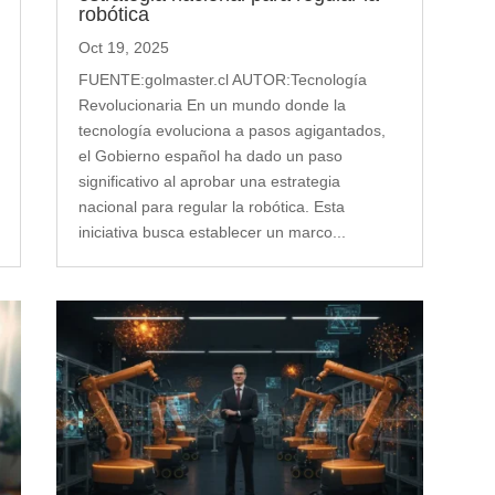
robótica
Oct 19, 2025
FUENTE:golmaster.cl AUTOR:Tecnología
Revolucionaria En un mundo donde la
tecnología evoluciona a pasos agigantados,
el Gobierno español ha dado un paso
significativo al aprobar una estrategia
nacional para regular la robótica. Esta
iniciativa busca establecer un marco...