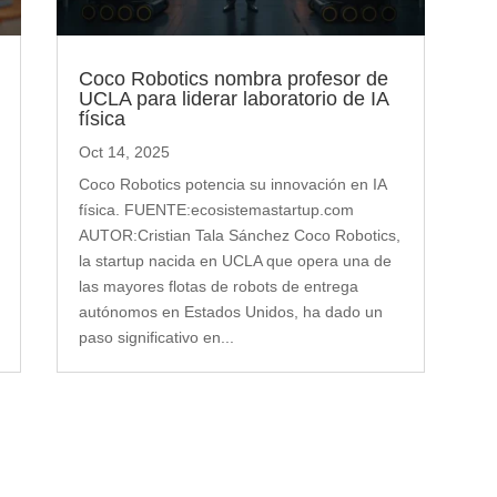
Coco Robotics nombra profesor de
UCLA para liderar laboratorio de IA
física
Oct 14, 2025
Coco Robotics potencia su innovación en IA
física. FUENTE:ecosistemastartup.com
AUTOR:Cristian Tala Sánchez Coco Robotics,
la startup nacida en UCLA que opera una de
las mayores flotas de robots de entrega
autónomos en Estados Unidos, ha dado un
paso significativo en...