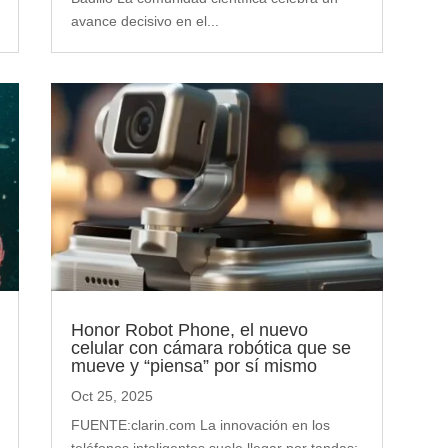
avance decisivo en el...
Honor Robot Phone, el nuevo
celular con cámara robótica que se
mueve y “piensa” por sí mismo
Oct 25, 2025
FUENTE:clarin.com La innovación en los