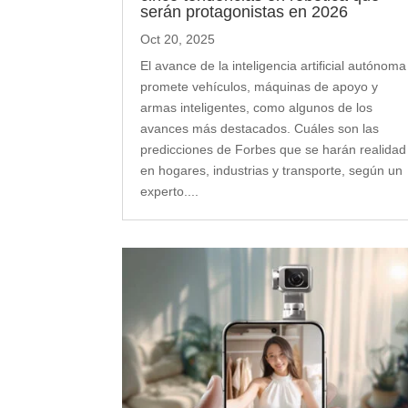
serán protagonistas en 2026
Oct 20, 2025
El avance de la inteligencia artificial autónoma
promete vehículos, máquinas de apoyo y
armas inteligentes, como algunos de los
avances más destacados. Cuáles son las
predicciones de Forbes que se harán realidad
en hogares, industrias y transporte, según un
experto....