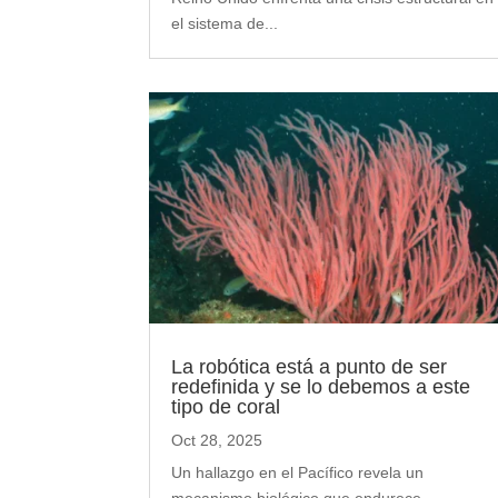
el sistema de...
La robótica está a punto de ser
redefinida y se lo debemos a este
tipo de coral
Oct 28, 2025
Un hallazgo en el Pacífico revela un