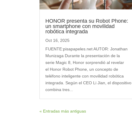
HONOR presenta su Robot Phone:
un smartphone con movilidad
robótica integrada
Oct 16, 2025
FUENTE:pisapapeles.net AUTOR: Jonathan
Munizaga Durante la presentación de la
serie Magic 8, Honor sorprendió al revelar
el Honor Robot Phone, un concepto de
teléfono inteligente con movilidad robótica
integrada. Según el CEO Li Jian, el dispositivo
combina tres...
« Entradas más antiguas