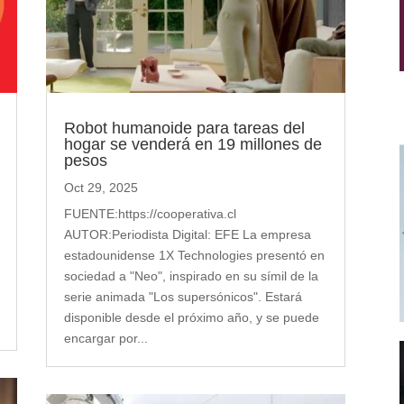
Robot humanoide para tareas del
hogar se venderá en 19 millones de
pesos
Oct 29, 2025
FUENTE:https://cooperativa.cl
AUTOR:Periodista Digital: EFE La empresa
estadounidense 1X Technologies presentó en
sociedad a "Neo", inspirado en su símil de la
serie animada "Los supersónicos". Estará
disponible desde el próximo año, y se puede
encargar por...