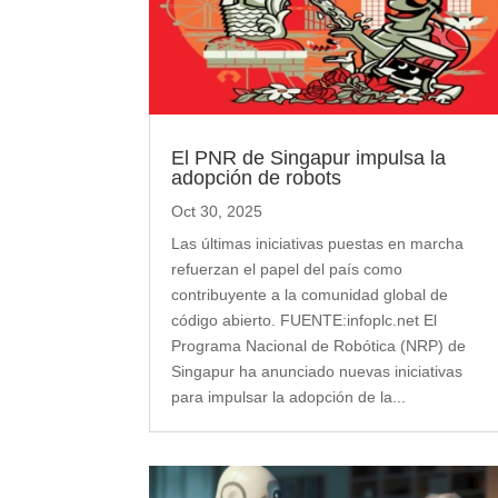
El PNR de Singapur impulsa la
adopción de robots
Oct 30, 2025
Las últimas iniciativas puestas en marcha
refuerzan el papel del país como
contribuyente a la comunidad global de
código abierto. FUENTE:infoplc.net El
Programa Nacional de Robótica (NRP) de
Singapur ha anunciado nuevas iniciativas
para impulsar la adopción de la...