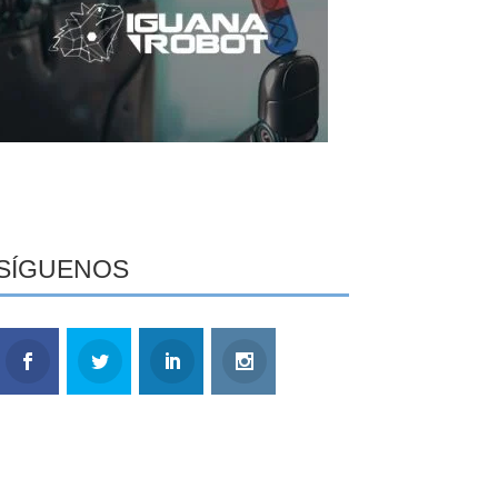
SÍGUENOS