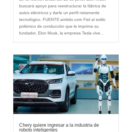
buscará apoyo para reestructurar la fábrica de
autos eléctricos y darle un perfil netamente
tecnológico. FUENTE:ambito.com Fiel al estilo
polémico de conducción que le imprime su
fundador, Elon Musk, la empresa Tesla vive...
Chery quiere ingresar a la industria de
robots inteligentes