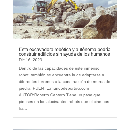
Esta excavadora robótica y autónoma podría
construir edificios sin ayuda de los humanos
Dic 16, 2023
Dentro de las capacidades de este inmenso
robot, también se encuentra la de adaptarse a
diferentes terrenos o la construcción de muros de
piedra. FUENTE:mundodeportivo.com
AUTOR:Roberto Cantero Tiene un pase que
pienses en los alucinantes robots que el cine nos
ha...