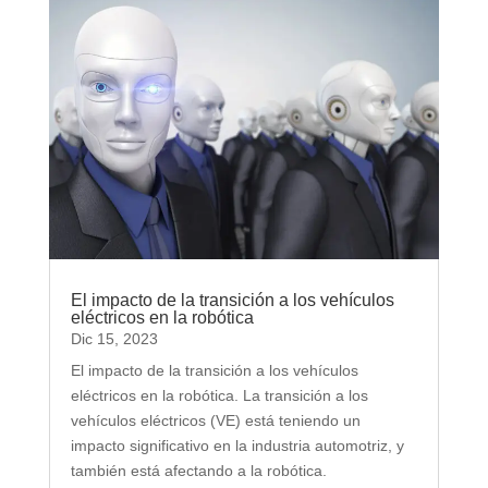
El impacto de la transición a los vehículos
eléctricos en la robótica
Dic 15, 2023
El impacto de la transición a los vehículos
eléctricos en la robótica. La transición a los
vehículos eléctricos (VE) está teniendo un
impacto significativo en la industria automotriz, y
también está afectando a la robótica.