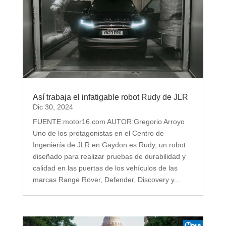
Así trabaja el infatigable robot Rudy de JLR
Dic 30, 2024
FUENTE:motor16.com AUTOR:Gregorio Arroyo
Uno de los protagonistas en el Centro de
Ingeniería de JLR en Gaydon es Rudy, un robot
diseñado para realizar pruebas de durabilidad y
calidad en las puertas de los vehículos de las
marcas Range Rover, Defender, Discovery y...