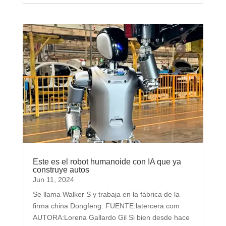
Este es el robot humanoide con IA que ya
construye autos
Jun 11, 2024
Se llama Walker S y trabaja en la fábrica de la
firma china Dongfeng. FUENTE:latercera.com
AUTORA:Lorena Gallardo Gil Si bien desde hace