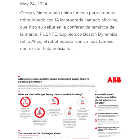
May 24, 2024
Chery y Aimoga han unido fuerzas para crear un
robot bípedo con IA incorporada llamado Mornine,
que hizo su debut en la conferencia temática de
la marca. FUENTE:laopinion.co Boston Dynamics
retira Atlas, el robot bípedo icónico más famoso
que existe. Esta noticia ha...