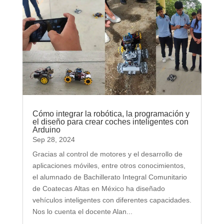
Cómo integrar la robótica, la programación y
el diseño para crear coches inteligentes con
Arduino
Sep 28, 2024
Gracias al control de motores y el desarrollo de
aplicaciones móviles, entre otros conocimientos,
el alumnado de Bachillerato Integral Comunitario
de Coatecas Altas en México ha diseñado
vehículos inteligentes con diferentes capacidades.
Nos lo cuenta el docente Alan...