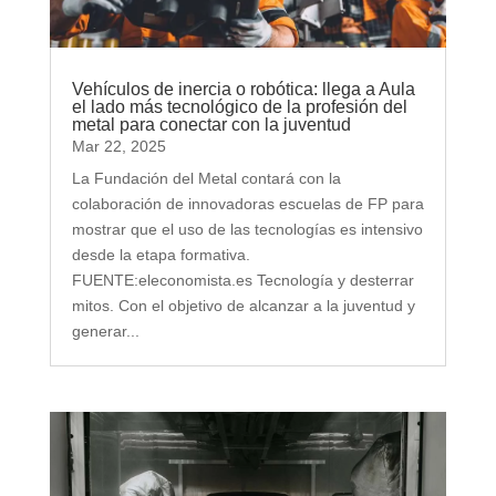
Vehículos de inercia o robótica: llega a Aula
el lado más tecnológico de la profesión del
metal para conectar con la juventud
Mar 22, 2025
La Fundación del Metal contará con la
colaboración de innovadoras escuelas de FP para
mostrar que el uso de las tecnologías es intensivo
desde la etapa formativa.
FUENTE:eleconomista.es Tecnología y desterrar
mitos. Con el objetivo de alcanzar a la juventud y
generar...