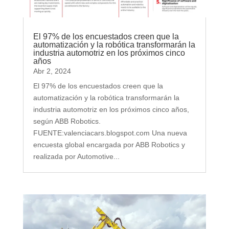
El 97% de los encuestados creen que la
automatización y la robótica transformarán la
industria automotriz en los próximos cinco
años
Abr 2, 2024
El 97% de los encuestados creen que la
automatización y la robótica transformarán la
industria automotriz en los próximos cinco años,
según ABB Robotics.
FUENTE:valenciacars.blogspot.com Una nueva
encuesta global encargada por ABB Robotics y
realizada por Automotive...