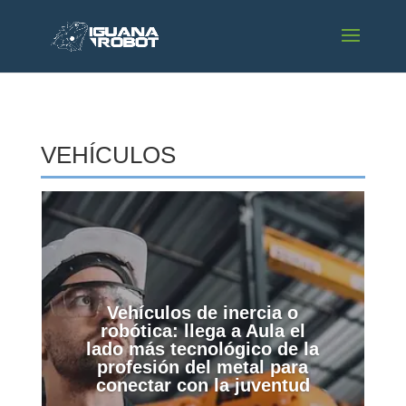
VEHÍCULOS
Vehículos de inercia o
robótica: llega a Aula el
lado más tecnológico de la
profesión del metal para
conectar con la juventud