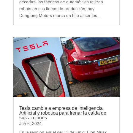
décadas, las fábricas de automóviles utilizan
robots en sus líneas de producción; hoy
Dongfeng Motors marca un hito al ser los...
Tesla cambia a empresa de Inteligencia
Artificial y robótica para frenar la caída de
sus acciones
Jun 6, 2024
En la reunión anual del 13 de junio, Elon Musk