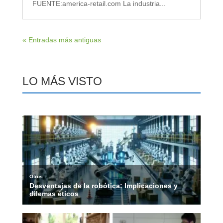
FUENTE:america-retail.com La industria...
« Entradas más antiguas
LO MÁS VISTO