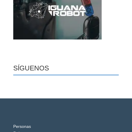
SÍGUENOS
Personas