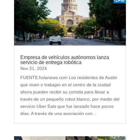
Empresa de vehículos autónomos lanza
servicio de entrega robótica
Nov 21, 2024
FUENTE:holanews.com Los residentes de Austin
que viven o trabajan en el centro de la ciudad
ahora pueden recibir su comida para llevar a
través de un pequeño robot blanco, por medio del
servicio Uber Eats que fue lanzado hace pocos
días. A través de una asociación con...