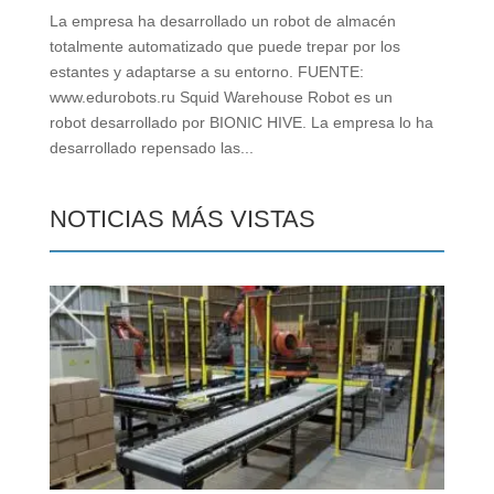
La empresa ha desarrollado un robot de almacén
totalmente automatizado que puede trepar por los
estantes y adaptarse a su entorno. FUENTE:
www.edurobots.ru Squid Warehouse Robot es un
robot desarrollado por BIONIC HIVE. La empresa lo ha
desarrollado repensado las...
NOTICIAS MÁS VISTAS