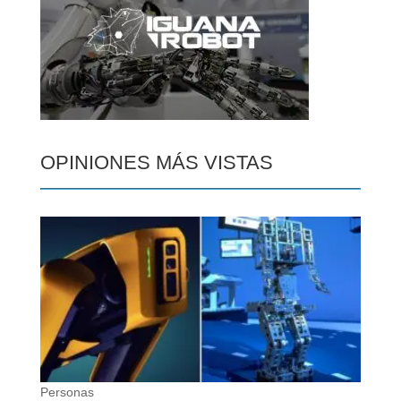
OPINIONES MÁS VISTAS