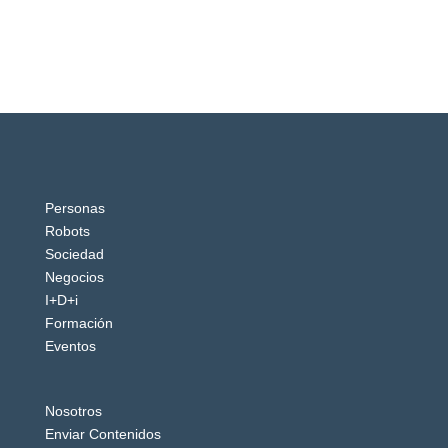
Personas
Robots
Sociedad
Negocios
I+D+i
Formación
Eventos
Nosotros
Enviar Contenidos