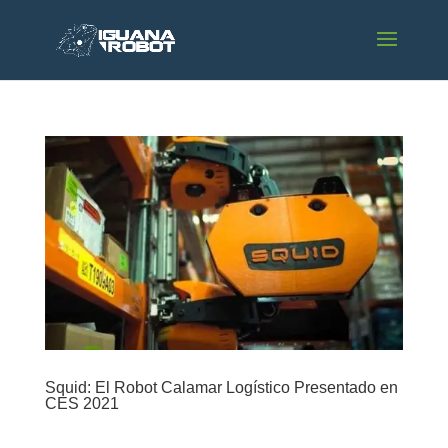
Squid: El Robot Calamar Logístico Presentado en
CES 2021