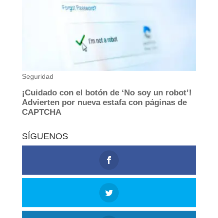
SÍGUENOS