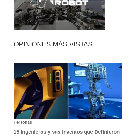
OPINIONES MÁS VISTAS