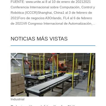
FUENTE: www.unite.ai 8 al 10 de enero de 20212021
Conferencia Internacional sobre Computación, Control y
Robótica (ICCCR)Shanghai, China1 al 3 de febrero de
2021Foro de negocios A3Orlando, FL4 al 6 de febrero
de 2021VII Congreso Internacional de Automatización,...
NOTICIAS MÁS VISTAS