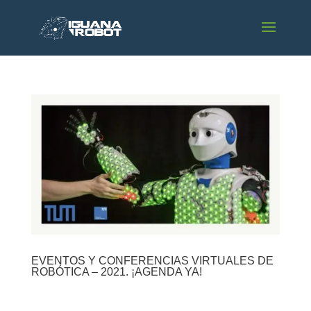
EVENTOS Y CONFERENCIAS VIRTUALES DE
ROBÓTICA – 2021. ¡AGENDA YA!