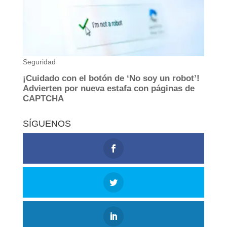
SÍGUENOS