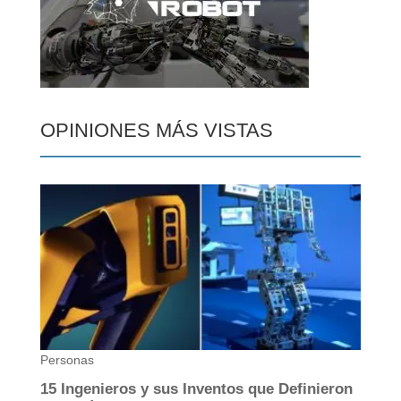
OPINIONES MÁS VISTAS