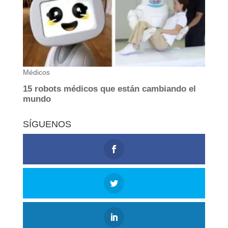
SÍGUENOS