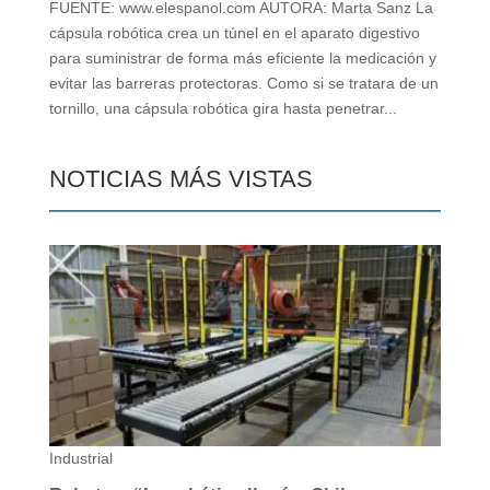
FUENTE: www.elespanol.com AUTORA: Marta Sanz La
cápsula robótica crea un túnel en el aparato digestivo
para suministrar de forma más eficiente la medicación y
evitar las barreras protectoras. Como si se tratara de un
tornillo, una cápsula robótica gira hasta penetrar...
NOTICIAS MÁS VISTAS