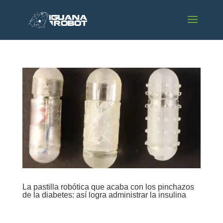
La pastilla robótica que acaba con los pinchazos
de la diabetes: así logra administrar la insulina