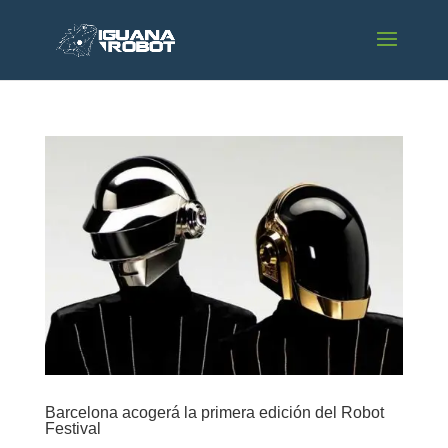
Barcelona acogerá la primera edición del Robot
Festival