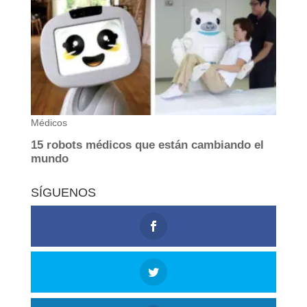
SÍGUENOS