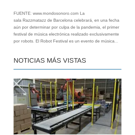
FUENTE: www.mondosonoro.com La
sala Razzmatazz de Barcelona celebrará, en una fecha
aún por determinar por culpa de la pandemia, el primer
festival de música electrónica realizado exclusivamente
por robots. El Robot Festival es un evento de música...
NOTICIAS MÁS VISTAS