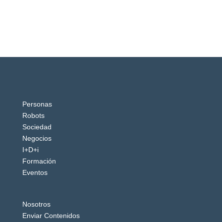
Personas
Robots
Sociedad
Negocios
I+D+i
Formación
Eventos
Nosotros
Enviar Contenidos