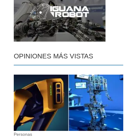
OPINIONES MÁS VISTAS