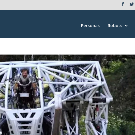
Personas
Robots