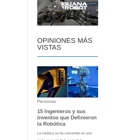
OPINIONES MÁS
VISTAS