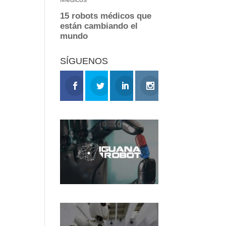
SÍGUENOS