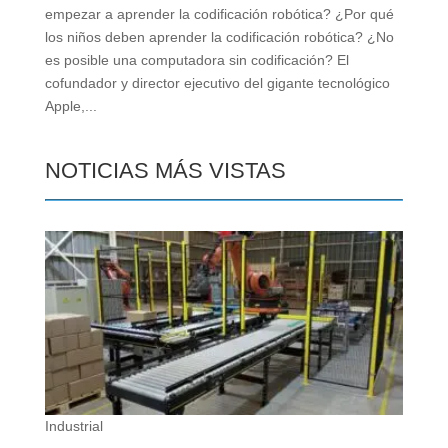
empezar a aprender la codificación robótica? ¿Por qué
los niños deben aprender la codificación robótica? ¿No
es posible una computadora sin codificación? El
cofundador y director ejecutivo del gigante tecnológico
Apple,...
NOTICIAS MÁS VISTAS