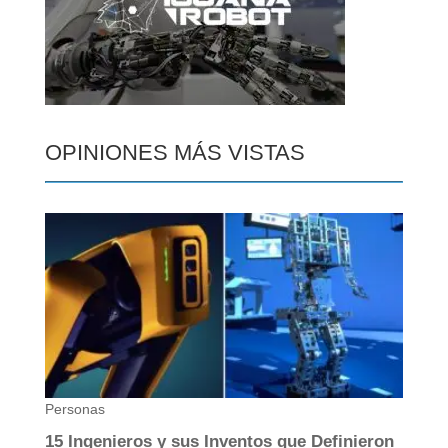
OPINIONES MÁS VISTAS