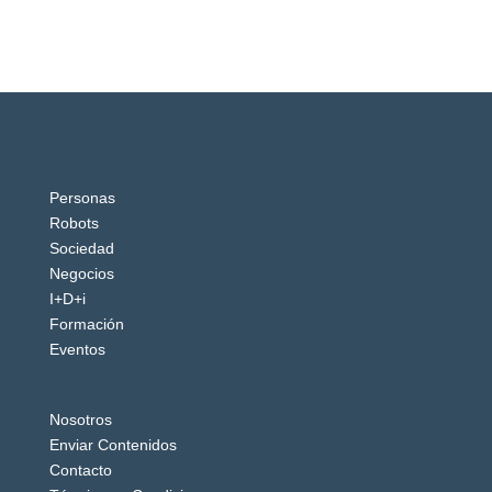
Personas
Robots
Sociedad
Negocios
I+D+i
Formación
Eventos
Nosotros
Enviar Contenidos
Contacto