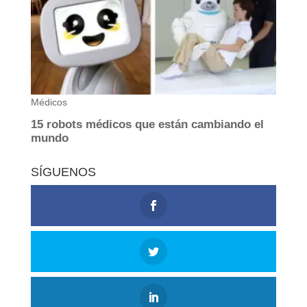
SÍGUENOS