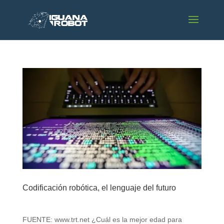
Codificación robótica, el lenguaje del futuro
FUENTE: www.trt.net ¿Cuál es la mejor edad para