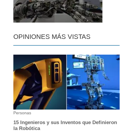
OPINIONES MÁS VISTAS