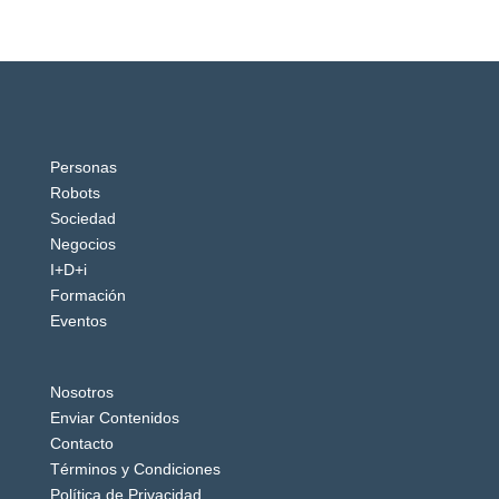
Personas
Robots
Sociedad
Negocios
I+D+i
Formación
Eventos
Nosotros
Enviar Contenidos
Contacto
Términos y Condiciones
Política de Privacidad