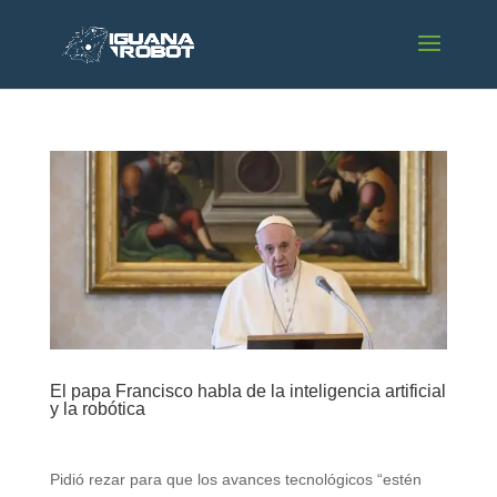
El papa Francisco habla de la inteligencia artificial
y la robótica
Pidió rezar para que los avances tecnológicos “estén