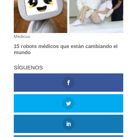
SÍGUENOS