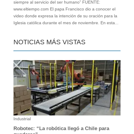
siempre al servicio del ser humano” FUENTE:
www.eltiempo.com El papa Francisco dio a conocer el
video donde expresa la intención de su oración para la
Iglesia católica durante el mes de noviembre. En esta...
NOTICIAS MÁS VISTAS