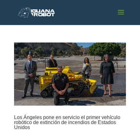
Los Ángeles pone en servicio el primer vehículo
robótico de extinción de incendios de Estados
Unidos