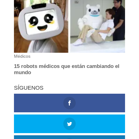
SÍGUENOS