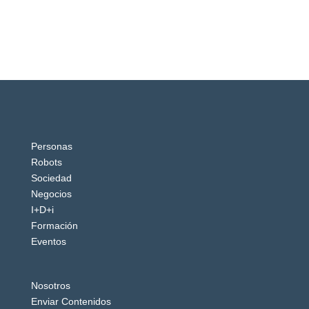
Personas
Robots
Sociedad
Negocios
I+D+i
Formación
Eventos
Nosotros
Enviar Contenidos