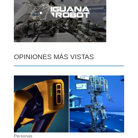
OPINIONES MÁS VISTAS