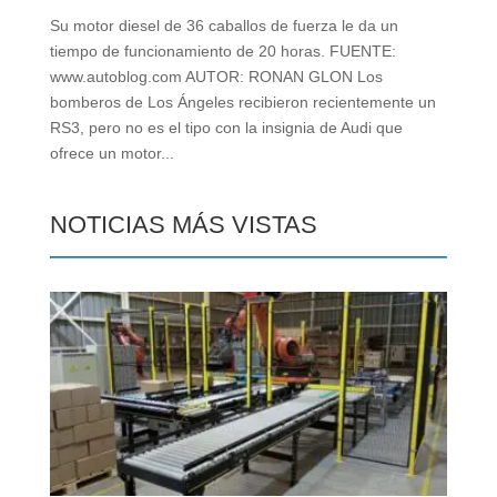
Su motor diesel de 36 caballos de fuerza le da un
tiempo de funcionamiento de 20 horas. FUENTE:
www.autoblog.com AUTOR: RONAN GLON Los
bomberos de Los Ángeles recibieron recientemente un
RS3, pero no es el tipo con la insignia de Audi que
ofrece un motor...
NOTICIAS MÁS VISTAS