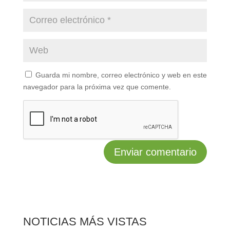
Guarda mi nombre, correo electrónico y web en este
navegador para la próxima vez que comente.
NOTICIAS MÁS VISTAS