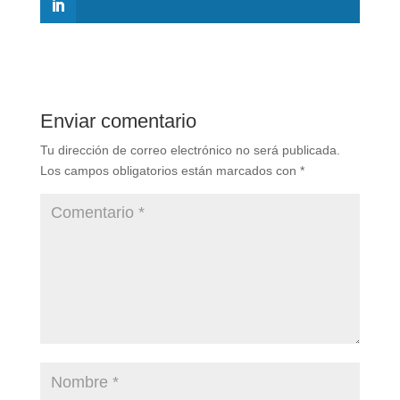
Enviar comentario
Tu dirección de correo electrónico no será publicada.
Los campos obligatorios están marcados con
*