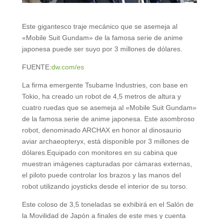
Este gigantesco traje mecánico que se asemeja al
«Mobile Suit Gundam» de la famosa serie de anime
japonesa puede ser suyo por 3 millones de dólares.
FUENTE:
dw.com/es
La firma emergente Tsubame Industries, con base en
Tokio, ha creado un robot de 4,5 metros de altura y
cuatro ruedas que se asemeja al «Mobile Suit Gundam»
de la famosa serie de anime japonesa. Este asombroso
robot, denominado ARCHAX en honor al dinosaurio
aviar archaeopteryx, está disponible por 3 millones de
dólares.Equipado con monitores en su cabina que
muestran imágenes capturadas por cámaras externas,
el piloto puede controlar los brazos y las manos del
robot utilizando joysticks desde el interior de su torso.
Este coloso de 3,5 toneladas se exhibirá en el Salón de
la Movilidad de Japón a finales de este mes y cuenta