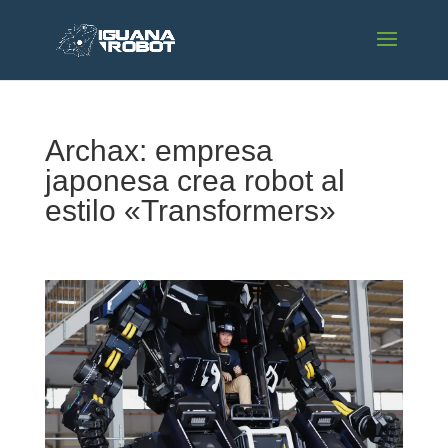
Archax: empresa
japonesa crea robot al
estilo «Transformers»