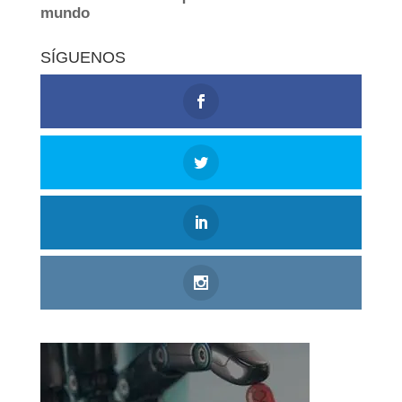
SÍGUENOS