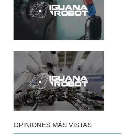
OPINIONES MÁS VISTAS