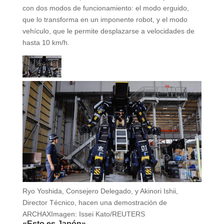
con dos modos de funcionamiento: el modo erguido,
que lo transforma en un imponente robot, y el modo
vehículo, que le permite desplazarse a velocidades de
hasta 10 km/h.
Ryo Yoshida, Consejero Delegado, y Akinori Ishii,
Director Técnico, hacen una demostración de
ARCHAX
Imagen: Issei Kato/REUTERS
«Esto es Japón»