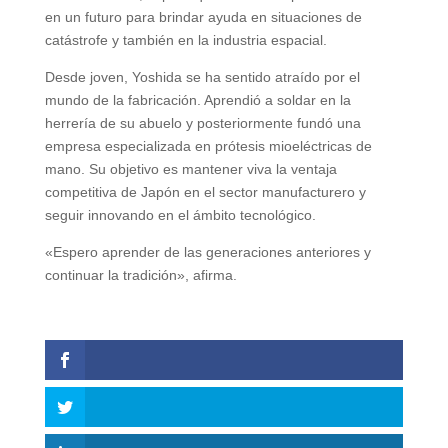
en un futuro para brindar ayuda en situaciones de
catástrofe y también en la industria espacial.
Desde joven, Yoshida se ha sentido atraído por el
mundo de la fabricación. Aprendió a soldar en la
herrería de su abuelo y posteriormente fundó una
empresa especializada en prótesis mioeléctricas de
mano. Su objetivo es mantener viva la ventaja
competitiva de Japón en el sector manufacturero y
seguir innovando en el ámbito tecnológico.
«Espero aprender de las generaciones anteriores y
continuar la tradición», afirma.