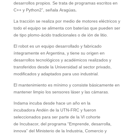
desarrollos propios. Se trata de programas escritos en
C++ y Python2”, señala Aragúas
.
La tracción se realiza por medio de motores eléctricos y
todo el equipo se alimenta con baterías que pueden ser
de tipo plomo-ácido tradicionales o de ión de litio.
El robot es un equipo desarrollado y fabricado
íntegramente en Argentina, y tiene su origen en
desarrollos tecnológicos y académicos realizados y
transferidos desde la Universidad al sector privado,
modificados y adaptados para uso industrial.
El mantenimiento es mínimo y consiste básicamente en
mantener limpio los sensores láser y las cámaras.
Indama incuba desde hace un año en la
incubadora Andén de la UTN-FRC y fueron
seleccionados para ser parte de la VI cohorte
de Incubacor, del programa “Emprende, desarrolla,
innova” del Ministerio de la Industria, Comercio y