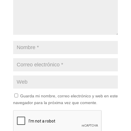
Guarda mi nombre, correo electrónico y web en este
navegador para la próxima vez que comente.