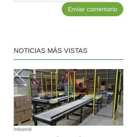
NOTICIAS MÁS VISTAS