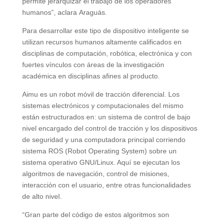
permite jerarquizar el trabajo de los operadores
humanos”, aclara Araguás.
Para desarrollar este tipo de dispositivo inteligente se
utilizan recursos humanos altamente calificados en
disciplinas de computación, robótica, electrónica y con
fuertes vínculos con áreas de la investigación
académica en disciplinas afines al producto.
Aimu es un robot móvil de tracción diferencial. Los
sistemas electrónicos y computacionales del mismo
están estructurados en: un sistema de control de bajo
nivel encargado del control de tracción y los dispositivos
de seguridad y una computadora principal corriendo
sistema ROS (Robot Operating System) sobre un
sistema operativo GNU/Linux. Aquí se ejecutan los
algoritmos de navegación, control de misiones,
interacción con el usuario, entre otras funcionalidades
de alto nivel.
“Gran parte del código de estos algoritmos son