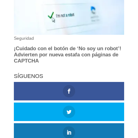
SÍGUENOS