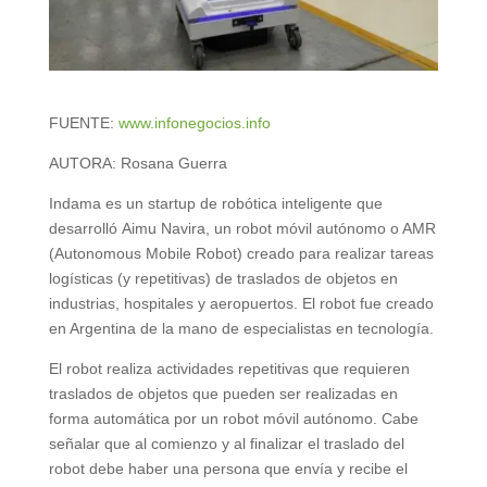
FUENTE:
www.infonegocios.info
AUTORA: Rosana Guerra
Indama es un startup de robótica inteligente que
desarrolló Aimu Navira, un robot móvil autónomo o AMR
(Autonomous Mobile Robot) creado para realizar tareas
logísticas (y repetitivas) de traslados de objetos en
industrias, hospitales y aeropuertos. El robot fue creado
en Argentina de la mano de especialistas en tecnología.
El robot realiza actividades repetitivas que requieren
traslados de objetos que pueden ser realizadas en
forma automática por un robot móvil autónomo. Cabe
señalar que al comienzo y al finalizar el traslado del
robot debe haber una persona que envía y recibe el