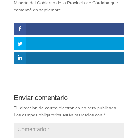
Minería del Gobierno de la Provincia de Córdoba que
comenzó en septiembre.
Enviar comentario
Tu dirección de correo electrónico no será publicada.
Los campos obligatorios están marcados con
*