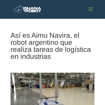
Así es Aimu Navira, el
robot argentino que
realiza tareas de logística
en industrias