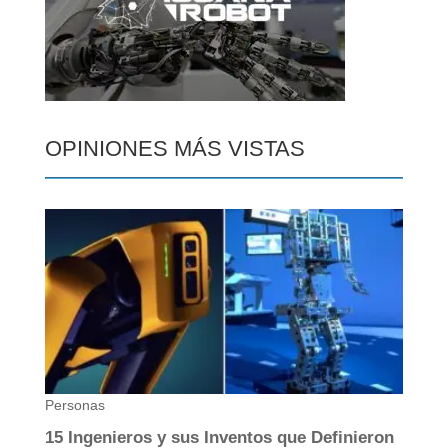
OPINIONES MÁS VISTAS