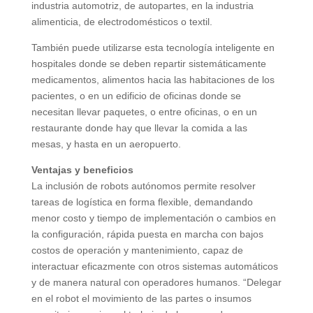
industria automotriz, de autopartes, en la industria
alimenticia, de electrodomésticos o textil.
También puede utilizarse esta tecnología inteligente en
hospitales donde se deben repartir sistemáticamente
medicamentos, alimentos hacia las habitaciones de los
pacientes, o en un edificio de oficinas donde se
necesitan llevar paquetes, o entre oficinas, o en un
restaurante donde hay que llevar la comida a las
mesas, y hasta en un aeropuerto.
Ventajas y beneficios
La inclusión de robots autónomos permite resolver
tareas de logística en forma flexible, demandando
menor costo y tiempo de implementación o cambios en
la configuración, rápida puesta en marcha con bajos
costos de operación y mantenimiento, capaz de
interactuar eficazmente con otros sistemas automáticos
y de manera natural con operadores humanos. “Delegar
en el robot el movimiento de las partes o insumos