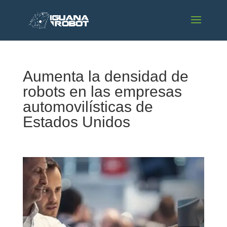
Aumenta la densidad de
robots en las empresas
automovilísticas de
Estados Unidos