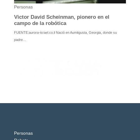
Personas