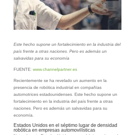
Este hecho supone un fortalecimiento en la industria del
país frente a otras naciones. Pero es además un
salvavidas para su economía
FUENTE:
www.channelpartner.es
Recientemente se ha revelado un aumento en la
presencia de robótica industrial en compañías
automotrices estadounidenses. Este hecho supone un
fortalecimiento en la industria del país frente a otras
naciones. Pero es además un salvavidas para su
economía.
Estados Unidos en el séptimo lugar de densidad
robótica en empresas automovilísticas