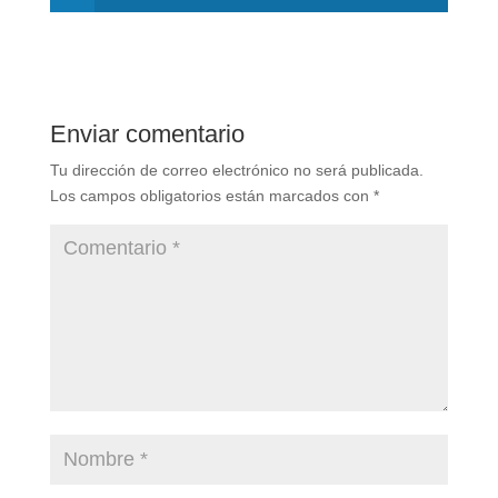
Enviar comentario
Tu dirección de correo electrónico no será publicada.
Los campos obligatorios están marcados con
*