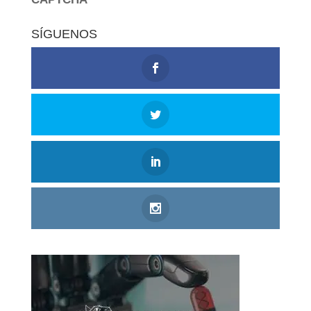
SÍGUENOS