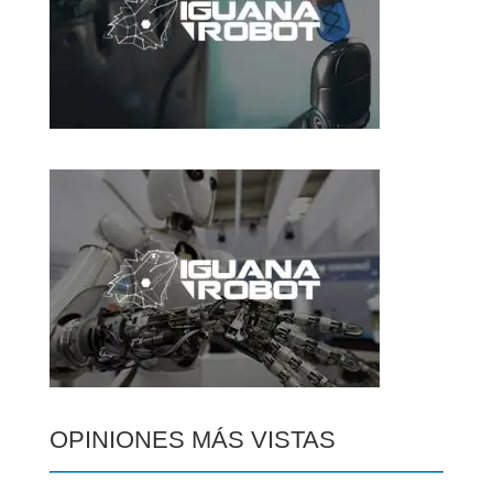
OPINIONES MÁS VISTAS