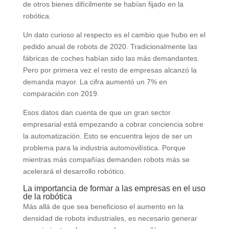
de otros bienes difícilmente se habían fijado en la
robótica.
Un dato curioso al respecto es el cambio que hubo en el
pedido anual de robots de 2020. Tradicionalmente las
fábricas de coches habían sido las más demandantes.
Pero por primera vez el resto de empresas alcanzó la
demanda mayor. La cifra aumentó un 7% en
comparación con 2019.
Esos datos dan cuenta de que un gran sector
empresarial está empezando a cobrar conciencia sobre
la automatización. Esto se encuentra lejos de ser un
problema para la industria automovilística. Porque
mientras más compañías demanden robots más se
acelerará el desarrollo robótico.
La importancia de formar a las empresas en el uso
de la robótica
Más allá de que sea beneficioso el aumento en la
densidad de robots industriales, es necesario generar