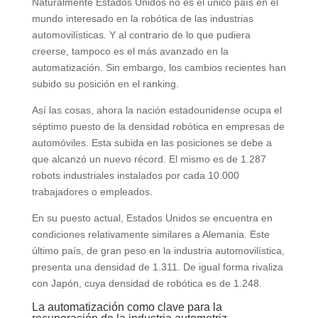
Naturalmente Estados Unidos no es el único país en el
mundo interesado en la robótica de las industrias
automovilísticas. Y al contrario de lo que pudiera
creerse, tampoco es el más avanzado en la
automatización. Sin embargo, los cambios recientes han
subido su posición en el ranking.
Así las cosas, ahora la nación estadounidense ocupa el
séptimo puesto de la densidad robótica en empresas de
automóviles. Esta subida en las posiciones se debe a
que alcanzó un nuevo récord. El mismo es de 1.287
robots industriales instalados por cada 10.000
trabajadores o empleados.
En su puesto actual, Estados Unidos se encuentra en
condiciones relativamente similares a Alemania. Este
último país, de gran peso en la industria automovilística,
presenta una densidad de 1.311. De igual forma rivaliza
con Japón, cuya densidad de robótica es de 1.248.
La automatización como clave para la