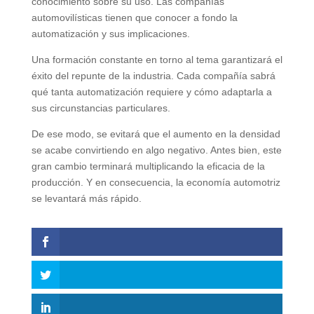
conocimiento sobre su uso. Las compañías
automovilísticas tienen que conocer a fondo la
automatización y sus implicaciones.
Una formación constante en torno al tema garantizará el
éxito del repunte de la industria. Cada compañía sabrá
qué tanta automatización requiere y cómo adaptarla a
sus circunstancias particulares.
De ese modo, se evitará que el aumento en la densidad
se acabe convirtiendo en algo negativo. Antes bien, este
gran cambio terminará multiplicando la eficacia de la
producción. Y en consecuencia, la economía automotriz
se levantará más rápido.