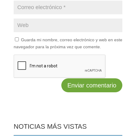
Guarda mi nombre, correo electrónico y web en este
navegador para la próxima vez que comente.
NOTICIAS MÁS VISTAS