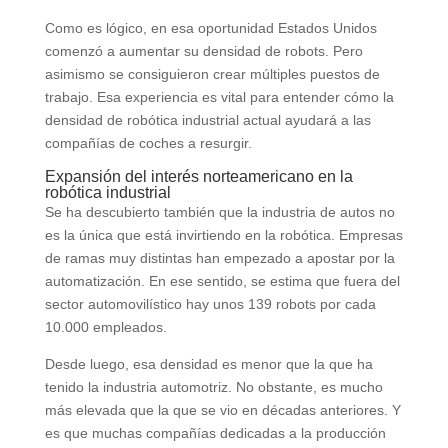
Como es lógico, en esa oportunidad Estados Unidos
comenzó a aumentar su densidad de robots. Pero
asimismo se consiguieron crear múltiples puestos de
trabajo. Esa experiencia es vital para entender cómo la
densidad de robótica industrial actual ayudará a las
compañías de coches a resurgir.
Expansión del interés norteamericano en la
robótica industrial
Se ha descubierto también que la industria de autos no
es la única que está invirtiendo en la robótica. Empresas
de ramas muy distintas han empezado a apostar por la
automatización. En ese sentido, se estima que fuera del
sector automovilístico hay unos 139 robots por cada
10.000 empleados.
Desde luego, esa densidad es menor que la que ha
tenido la industria automotriz. No obstante, es mucho
más elevada que la que se vio en décadas anteriores. Y
es que muchas compañías dedicadas a la producción