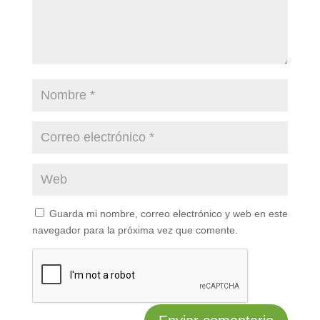
Guarda mi nombre, correo electrónico y web en este
navegador para la próxima vez que comente.