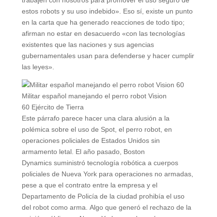
estos robots y su uso indebido». Eso sí, existe un punto
en la carta que ha generado reacciones de todo tipo;
afirman no estar en desacuerdo «con las tecnologías
existentes que las naciones y sus agencias
gubernamentales usan para defenderse y hacer cumplir
las leyes».
Militar español manejando el perro robot Vision
60
Ejército de Tierra
Este párrafo parece hacer una clara alusión a la
polémica sobre el uso de Spot, el perro robot, en
operaciones policiales de Estados Unidos sin
armamento letal. El año pasado, Boston
Dynamics suministró tecnología robótica a cuerpos
policiales de Nueva York para operaciones no armadas,
pese a que el contrato entre la empresa y el
Departamento de Policía de la ciudad prohibía el uso
del robot como arma. Algo que generó el rechazo de la