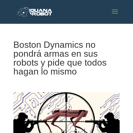
Boston Dynamics no
pondrá armas en sus
robots y pide que todos
hagan lo mismo