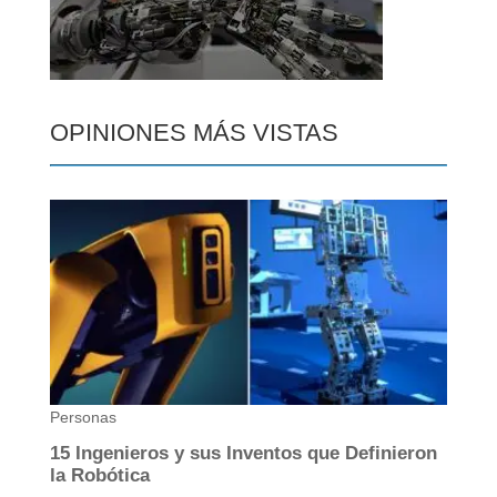
OPINIONES MÁS VISTAS