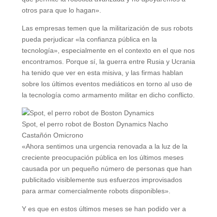
otros para que lo hagan».
Las empresas temen que la militarización de sus robots
pueda perjudicar «la confianza pública en la
tecnología», especialmente en el contexto en el que nos
encontramos. Porque sí, la guerra entre Rusia y Ucrania
ha tenido que ver en esta misiva, y las firmas hablan
sobre los últimos eventos mediáticos en torno al uso de
la tecnología como armamento militar en dicho conflicto.
Spot, el perro robot de Boston Dynamics
Nacho
Castañón
Omicrono
«Ahora sentimos una urgencia renovada a la luz de la
creciente preocupación pública en los últimos meses
causada por un pequeño número de personas que han
publicitado visiblemente sus esfuerzos improvisados
para armar comercialmente robots disponibles».
Y es que en estos últimos meses se han podido ver a