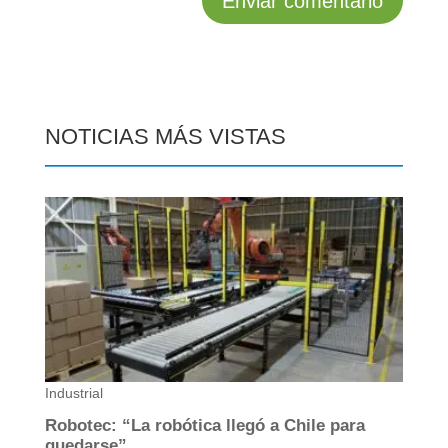
NOTICIAS MÁS VISTAS