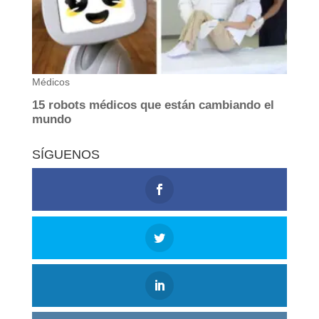
SÍGUENOS