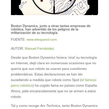
Boston Dynamics, junto a otras tantas empresas de
robótica, han advertido de los peligros de la
militarización de su tecnología.
FUENTE:
www.elespanol.com
AUTOR:
Manuel Fernández
Desde que Boston Dynamics hiciera ‘viral’ su tecnología
en Internet, dejó clara en numerosas ocasiones que no
quería que sus robots se usaran para cuestiones
problemáticas. Estas declaraciones se han ido
sucediendo a medida que robots como Spot (
el famoso
perro robótico
) ha cogido fama en países como España.
Ahora, pide encarecidamente que no se armen a estos
robots.
Tal y como recoge
Ars Technica,
tanto Boston Dynamics