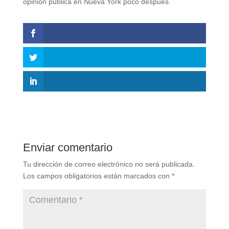
opinión pública en Nueva York poco después.
Enviar comentario
Tu dirección de correo electrónico no será publicada.
Los campos obligatorios están marcados con
*