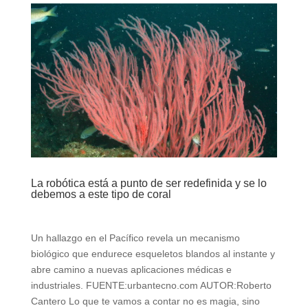
La robótica está a punto de ser redefinida y se lo
debemos a este tipo de coral
Un hallazgo en el Pacífico revela un mecanismo
biológico que endurece esqueletos blandos al instante y
abre camino a nuevas aplicaciones médicas e
industriales. FUENTE:urbantecno.com AUTOR:Roberto
Cantero Lo que te vamos a contar no es magia, sino