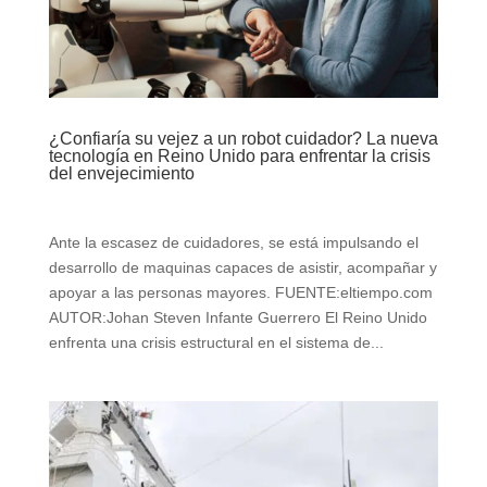
¿Confiaría su vejez a un robot cuidador? La nueva
tecnología en Reino Unido para enfrentar la crisis
del envejecimiento
Ante la escasez de cuidadores, se está impulsando el
desarrollo de maquinas capaces de asistir, acompañar y
apoyar a las personas mayores. FUENTE:eltiempo.com
AUTOR:Johan Steven Infante Guerrero El Reino Unido
enfrenta una crisis estructural en el sistema de...