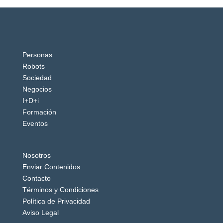
Personas
Robots
Sociedad
Negocios
I+D+i
Formación
Eventos
Nosotros
Enviar Contenidos
Contacto
Términos y Condiciones
Política de Privacidad
Aviso Legal