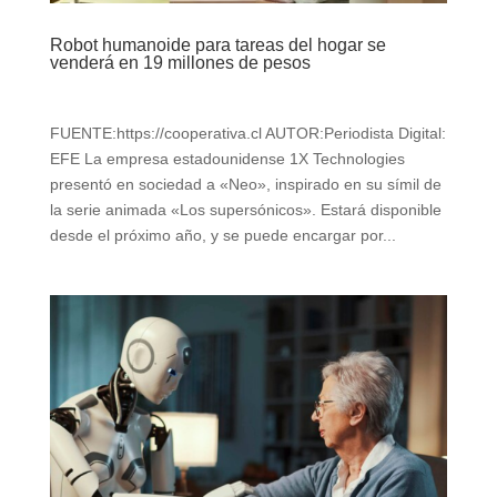
Robot humanoide para tareas del hogar se
venderá en 19 millones de pesos
FUENTE:https://cooperativa.cl AUTOR:Periodista Digital:
EFE La empresa estadounidense 1X Technologies
presentó en sociedad a «Neo», inspirado en su símil de
la serie animada «Los supersónicos». Estará disponible
desde el próximo año, y se puede encargar por...