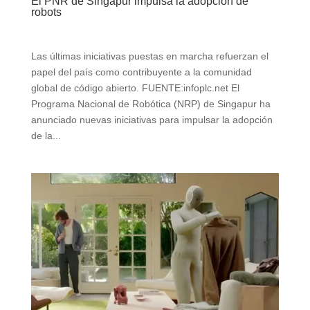
El PNR de Singapur impulsa la adopción de
robots
Las últimas iniciativas puestas en marcha refuerzan el
papel del país como contribuyente a la comunidad
global de código abierto. FUENTE:infoplc.net El
Programa Nacional de Robótica (NRP) de Singapur ha
anunciado nuevas iniciativas para impulsar la adopción
de la...