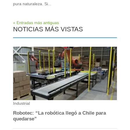
pura naturaleza. Si...
« Entradas más antiguas
NOTICIAS MÁS VISTAS