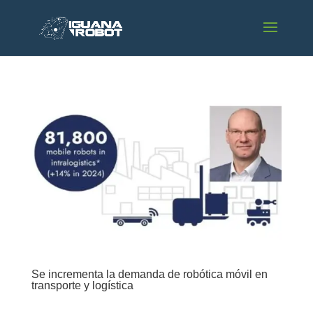
Se incrementa la demanda de robótica móvil en
transporte y logística