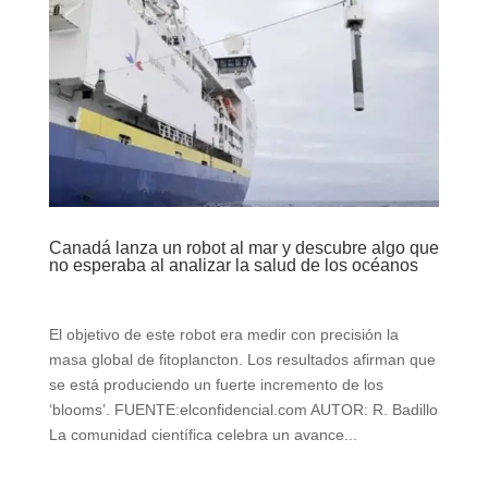
Canadá lanza un robot al mar y descubre algo que
no esperaba al analizar la salud de los océanos
El objetivo de este robot era medir con precisión la
masa global de fitoplancton. Los resultados afirman que
se está produciendo un fuerte incremento de los
‘blooms’. FUENTE:elconfidencial.com AUTOR: R. Badillo
La comunidad científica celebra un avance...