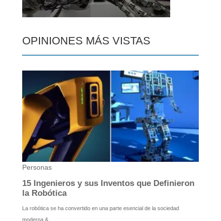
OPINIONES MÁS VISTAS