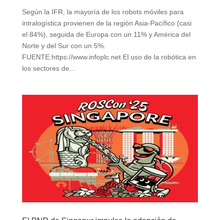
Según la IFR, la mayoría de los robots móviles para
intralogística provienen de la región Asia-Pacífico (casi
el 84%), seguida de Europa con un 11% y América del
Norte y del Sur con un 5%.
FUENTE:https://www.infoplc.net El uso de la robótica en
los sectores de...