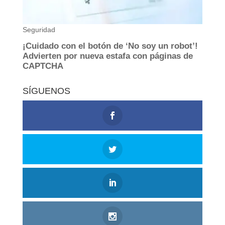
SÍGUENOS