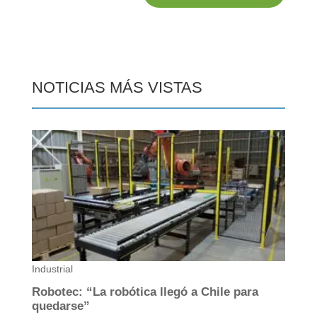
NOTICIAS MÁS VISTAS