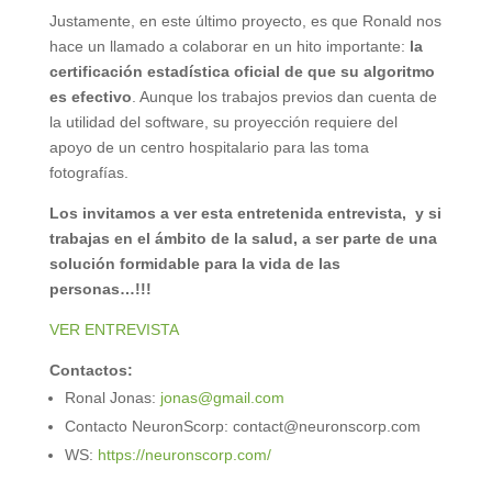
Justamente, en este último proyecto, es que Ronald nos
hace un llamado a colaborar en un hito importante:
la
certificación estadística oficial de que su algoritmo
es efectivo
. Aunque los trabajos previos dan cuenta de
la utilidad del software, su proyección requiere del
apoyo de un centro hospitalario para las toma
fotografías.
Los invitamos a ver esta entretenida entrevista, y si
trabajas en el ámbito de la salud, a ser parte de una
solución formidable para la vida de las
personas…!!!
VER ENTREVISTA
Contactos:
Ronal Jonas:
jonas@gmail.com
Contacto NeuronScorp: contact@neuronscorp.com
WS:
https://neuronscorp.com/