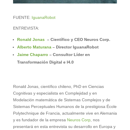
FUENTE:
IguanaRobot
ENTREVISTA:
Ronald Jonas
– Científico y CEO Neuros Corp.
Alberto Maturana
– Director IguanaRobot
Jaime Chaparro
– Consultor Líder en
Transformación Digital e I4.0
Ronald Jonas, científico chileno, PhD en Ciencias
Cognitivas y especialista en Complejidad y en
Modelación matemática de Sistemas Complejos y de
Sistemas Perceptuales Humanos de la prestigiosa École
Polytechnique de Francia, actualmente vive en Alemania
y es fundador de la empresa
Neuros Corp
, nos
presentará en esta entrevista su desarrollo en Europa y