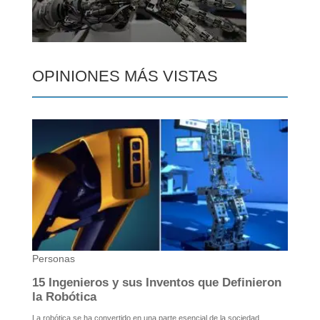
OPINIONES MÁS VISTAS