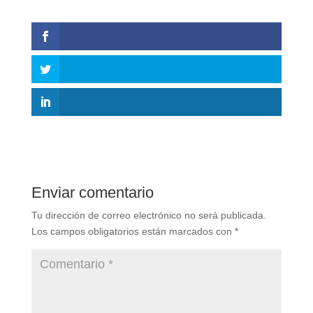
Enviar comentario
Tu dirección de correo electrónico no será publicada.
Los campos obligatorios están marcados con
*