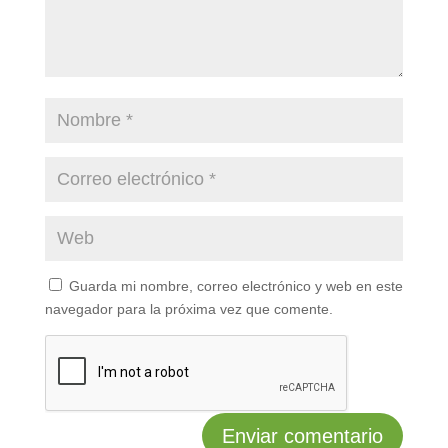
Guarda mi nombre, correo electrónico y web en este
navegador para la próxima vez que comente.