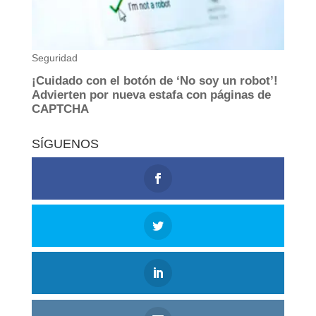
SÍGUENOS