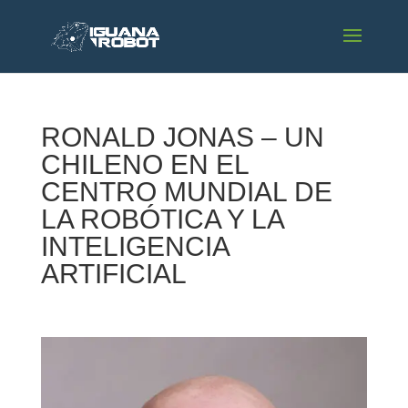
RONALD JONAS – UN
CHILENO EN EL
CENTRO MUNDIAL DE
LA ROBÓTICA Y LA
INTELIGENCIA
ARTIFICIAL