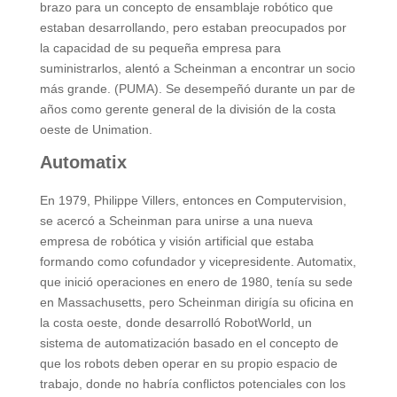
brazo para un concepto de ensamblaje robótico que
estaban desarrollando, pero estaban preocupados por
la capacidad de su pequeña empresa para
suministrarlos, alentó a Scheinman a encontrar un socio
más grande. (PUMA). Se desempeñó durante un par de
años como gerente general de la división de la costa
oeste de Unimation.
Automatix
En 1979, Philippe Villers, entonces en Computervision,
se acercó a Scheinman para unirse a una nueva
empresa de robótica y visión artificial que estaba
formando como cofundador y vicepresidente. Automatix,
que inició operaciones en enero de 1980, tenía su sede
en Massachusetts, pero Scheinman dirigía su oficina en
la costa oeste, donde desarrolló RobotWorld, un
sistema de automatización basado en el concepto de
que los robots deben operar en su propio espacio de
trabajo, donde no habría conflictos potenciales con los