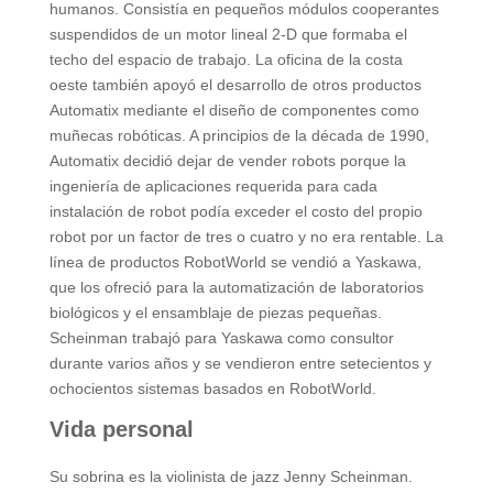
humanos. Consistía en pequeños módulos cooperantes
suspendidos de un motor lineal 2-D que formaba el
techo del espacio de trabajo. La oficina de la costa
oeste también apoyó el desarrollo de otros productos
Automatix mediante el diseño de componentes como
muñecas robóticas. A principios de la década de 1990,
Automatix decidió dejar de vender robots porque la
ingeniería de aplicaciones requerida para cada
instalación de robot podía exceder el costo del propio
robot por un factor de tres o cuatro y no era rentable. La
línea de productos RobotWorld se vendió a Yaskawa,
que los ofreció para la automatización de laboratorios
biológicos y el ensamblaje de piezas pequeñas.
Scheinman trabajó para Yaskawa como consultor
durante varios años y se vendieron entre setecientos y
ochocientos sistemas basados ​​en RobotWorld.
Vida personal
Su sobrina es la violinista de jazz Jenny Scheinman.