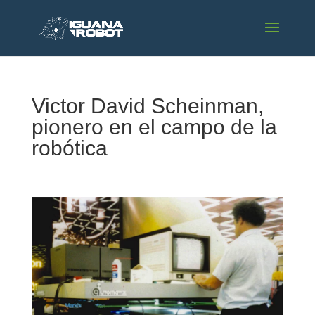
Victor David Scheinman,
pionero en el campo de la
robótica