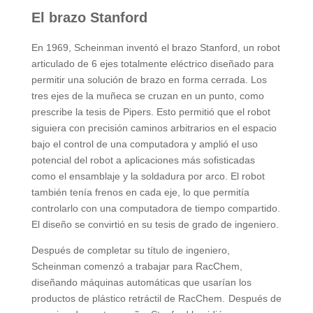
El brazo Stanford
En 1969, Scheinman inventó el brazo Stanford, un robot
articulado de 6 ejes totalmente eléctrico diseñado para
permitir una solución de brazo en forma cerrada. Los
tres ejes de la muñeca se cruzan en un punto, como
prescribe la tesis de Pipers. Esto permitió que el robot
siguiera con precisión caminos arbitrarios en el espacio
bajo el control de una computadora y amplió el uso
potencial del robot a aplicaciones más sofisticadas
como el ensamblaje y la soldadura por arco. El robot
también tenía frenos en cada eje, lo que permitía
controlarlo con una computadora de tiempo compartido.
El diseño se convirtió en su tesis de grado de ingeniero.
Después de completar su título de ingeniero,
Scheinman comenzó a trabajar para RacChem,
diseñando máquinas automáticas que usarían los
productos de plástico retráctil de RacChem. Después de