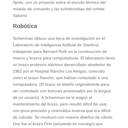
Apolo, con un proyecto sobre el escudo térmico del
módulo de comando y las turbobombas del cohete
Saturno.
Robótica
Scheinman obtuvo una beca de investigación en el
Laboratorio de Inteligencia Artificial de Stanford,
trabajando para Bernard Roth en la construcción de
manos y brazos para computadoras. El laboratorio tenía
un brazo protésico eléctrico desarrollado alrededor de
1962 por el Hospital Rancho Los Amigos, conocido
como el brazo Rancho, que habían conectado a una
computadora. (El brazo se diseñó originalmente para
ser controlado con botones presionados por la lengua
de un usuario). A Scheinman se le asignó el
mantenimiento del brazo, pero resultó difícil de usar,
con poca precisión y cinemática inversa que era difícil
de calcular. Se involucró con nuevos diseños de robots.
Uno fue el brazo Orm (serpiente en noruego) que