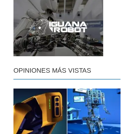
OPINIONES MÁS VISTAS