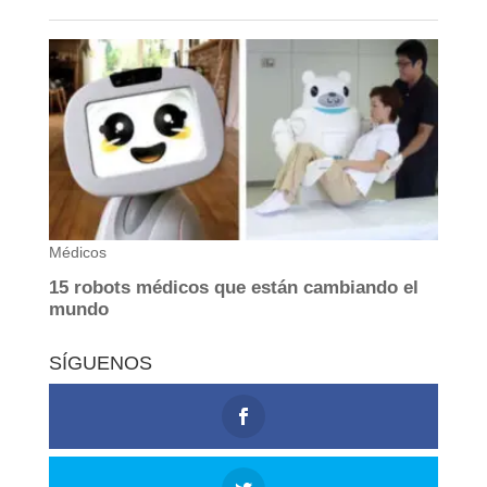
SÍGUENOS