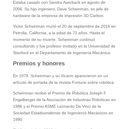
Estaba casado con Sandra Auerback en agosto de
2006. Su hijo ingeniero, Dave Scheinman, es jefe de
hardware de la empresa de impresión 3D Carbon.
Victor Scheinman murió el 20 de septiembre de 2016 en
Petrolia, California, a la edad de 73 años. Hasta el
momento de su muerte, Scheinman continuó
consultando y fue profesor invitado en la Universidad de
Stanford en el Departamento de Ingeniería Mecánica.
Premios y honores
En 1979, Scheinman y su Vicarm aparecieron en un
artículo de portada de la revista Fortune sobre robótica.
Scheinman recibió el Premio de Robótica Joseph F.
Engelberger de la Asociación de Industrias Robóticas en
1986 y el Premio ASME Leonardo Da Vinci de la
Sociedad Estadounidense de Ingenieros Mecánicos en
1990.