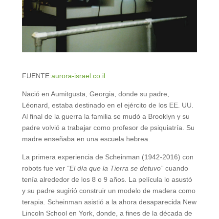
FUENTE:
aurora-israel.co.il
Nació en Aumitgusta, Georgia, donde su padre,
Léonard, estaba destinado en el ejército de los EE. UU.
Al final de la guerra la familia se mudó a Brooklyn y su
padre volvió a trabajar como profesor de psiquiatría. Su
madre enseñaba en una escuela hebrea.
La primera experiencia de Scheinman (1942-2016) con
robots fue ver
“El día que la Tierra se detuvo”
cuando
tenía alrededor de los 8 o 9 años. La película lo asustó
y su padre sugirió construir un modelo de madera como
terapia. Scheinman asistió a la ahora desaparecida New
Lincoln School en York, donde, a fines de la década de