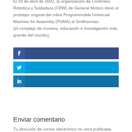
El 19 de abril de 2002, la organización de Controles,
Robótica y Soldadura (CRW) de General Motors donó el
prototipo original del robot Programmable Universal
Machine for Assembly (PUMA) al Smithsonian
(el complejo de museos, educación e investigación más
grande del mundo).
Enviar comentario
Tu dirección de correo electrónico no será publicada.