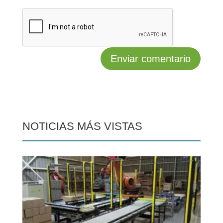
NOTICIAS MÁS VISTAS