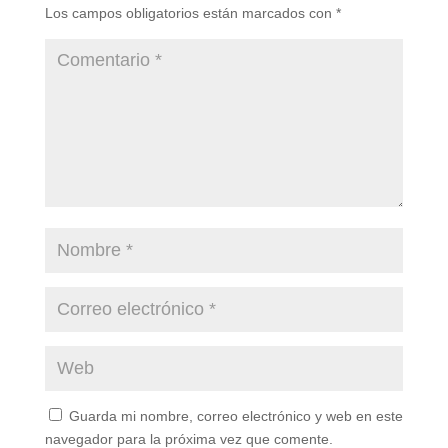
Los campos obligatorios están marcados con
*
Guarda mi nombre, correo electrónico y web en este
navegador para la próxima vez que comente.