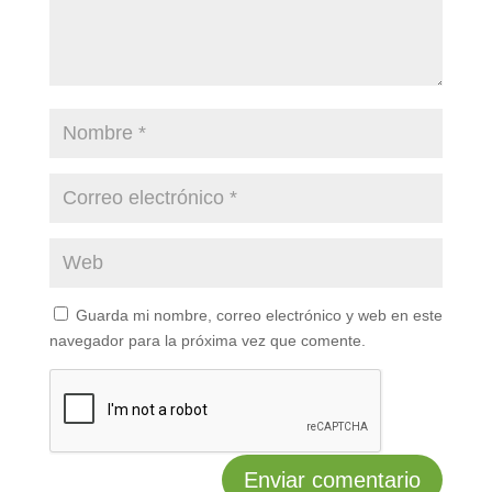
Guarda mi nombre, correo electrónico y web en este
navegador para la próxima vez que comente.