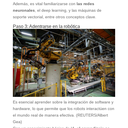
Además, es vital familiarizarse con
las redes
neuronales
, el deep learning, y las máquinas de
soporte vectorial, entre otros conceptos clave.
Paso 3: Adentrarse en la robótica
Es esencial aprender sobre la integración de software y
hardware, lo que permite que los robots interactúen con
el mundo real de manera efectiva. (REUTERS/Albert
Gea)