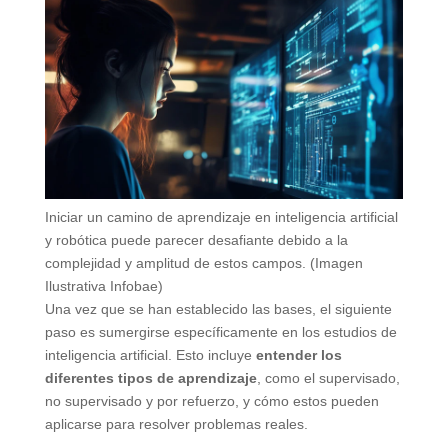
Iniciar un camino de aprendizaje en inteligencia artificial
y robótica puede parecer desafiante debido a la
complejidad y amplitud de estos campos. (Imagen
Ilustrativa Infobae)
Una vez que se han establecido las bases, el siguiente
paso es sumergirse específicamente en los estudios de
inteligencia artificial. Esto incluye
entender los
diferentes tipos de aprendizaje
, como el supervisado,
no supervisado y por refuerzo, y cómo estos pueden
aplicarse para resolver problemas reales.