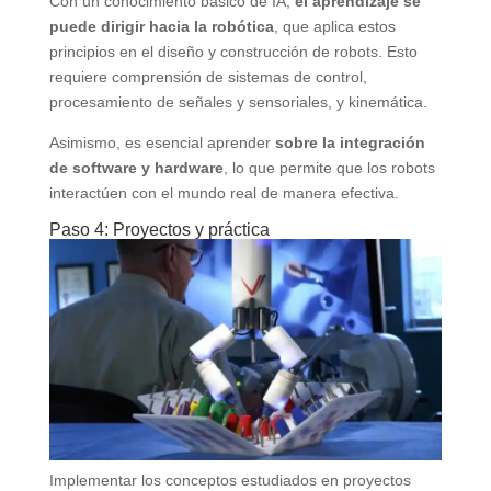
Con un conocimiento básico de IA,
el aprendizaje se
puede dirigir hacia la robótica
, que aplica estos
principios en el diseño y construcción de robots. Esto
requiere comprensión de sistemas de control,
procesamiento de señales y sensoriales, y kinemática.
Asimismo, es esencial aprender
sobre la integración
de software y hardware
, lo que permite que los robots
interactúen con el mundo real de manera efectiva.
Paso 4: Proyectos y práctica
Implementar los conceptos estudiados en proyectos