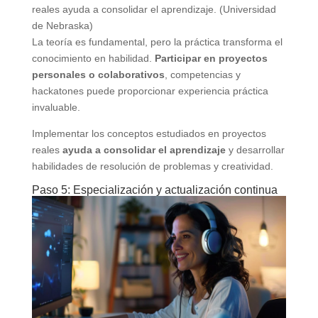
reales ayuda a consolidar el aprendizaje. (Universidad
de Nebraska)
La teoría es fundamental, pero la práctica transforma el
conocimiento en habilidad.
Participar en proyectos
personales o colaborativos
, competencias y
hackatones puede proporcionar experiencia práctica
invaluable.
Implementar los conceptos estudiados en proyectos
reales
ayuda a consolidar el aprendizaje
y desarrollar
habilidades de resolución de problemas y creatividad.
Paso 5: Especialización y actualización continua