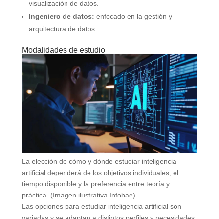
visualización de datos.
Ingeniero de datos:
enfocado en la gestión y
arquitectura de datos.
Modalidades de estudio
La elección de cómo y dónde estudiar inteligencia
artificial dependerá de los objetivos individuales, el
tiempo disponible y la preferencia entre teoría y
práctica. (Imagen ilustrativa Infobae)
Las opciones para estudiar inteligencia artificial son
variadas y se adaptan a distintos perfiles y necesidades: