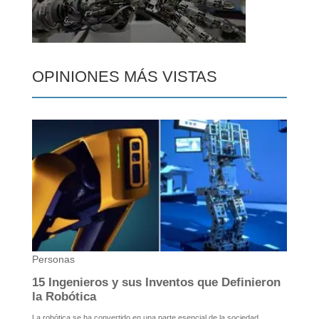
OPINIONES MÁS VISTAS