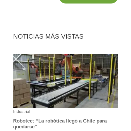
NOTICIAS MÁS VISTAS