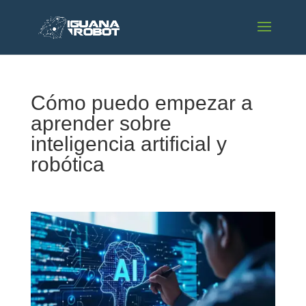
Cómo puedo empezar a
aprender sobre
inteligencia artificial y
robótica