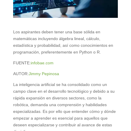
Los aspirantes deben tener una base sólida en
matemáticas incluyendo álgebra lineal, cálculo,
estadística y probabilidad, así como conocimientos en
programación, preferentemente en Python o R.
FUENTE:
infobae.com
AUTOR:
Jimmy Pepinosa
La inteligencia artificial se ha consolidado como un
campo clave en el desarrollo tecnológico y debido a su
rápida expansión en diversos sectores, como la
robótica, demanda una comprensión y habilidades
especializadas. Es por ello que entender cómo y dónde
empezar a aprender es esencial para aquellos que
deseen especializarse y contribuir al avance de estas