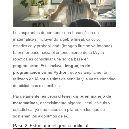
Los aspirantes deben tener una base sólida en
matemáticas, incluyendo álgebra lineal, cálculo,
estadística y probabilidad. (Imagen Ilustrativa Infobae).
El primer paso hacia el entendimiento de la IA y la
robótica es consolidar una sólida base en
programación. Esto incluye,
lenguajes de
programación como Python
, que es ampliamente
utilizado en IA por su sintaxis sencilla y la vasta cantidad
de bibliotecas disponibles.
Paralelamente,
es crucial tener un buen manejo de
matemáticas
, especialmente álgebra lineal, cálculo y
estadística, ya que estos son pilares en los que se
sostienen los algoritmos de IA.
Paso 2: Estudiar inteligencia artificial