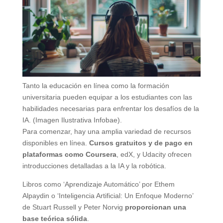
Tanto la educación en línea como la formación
universitaria pueden equipar a los estudiantes con las
habilidades necesarias para enfrentar los desafíos de la
IA. (Imagen Ilustrativa Infobae).
Para comenzar, hay una amplia variedad de recursos
disponibles en línea.
Cursos gratuitos y de pago en
plataformas como Coursera
, edX, y Udacity ofrecen
introducciones detalladas a la IA y la robótica.
Libros como ‘Aprendizaje Automático’ por Ethem
Alpaydin o ‘Inteligencia Artificial: Un Enfoque Moderno’
de Stuart Russell y Peter Norvig
proporcionan una
base teórica sólida
.