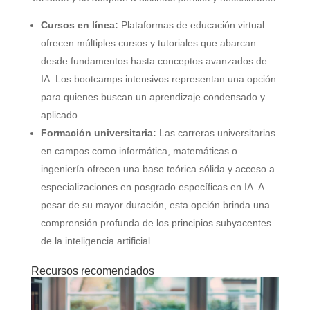
Cursos en línea:
Plataformas de educación virtual
ofrecen múltiples cursos y tutoriales que abarcan
desde fundamentos hasta conceptos avanzados de
IA. Los bootcamps intensivos representan una opción
para quienes buscan un aprendizaje condensado y
aplicado.
Formación universitaria:
Las carreras universitarias
en campos como informática, matemáticas o
ingeniería ofrecen una base teórica sólida y acceso a
especializaciones en posgrado específicas en IA. A
pesar de su mayor duración, esta opción brinda una
comprensión profunda de los principios subyacentes
de la inteligencia artificial.
Recursos recomendados