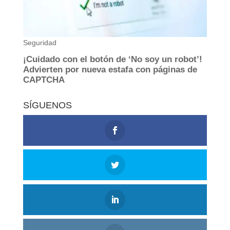
SÍGUENOS