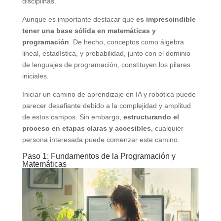
disciplinas.
Aunque es importante destacar que
es imprescindible
tener una base sólida en matemáticas y
programación
. De hecho, conceptos como álgebra
lineal, estadística, y probabilidad, junto con el dominio
de lenguajes de programación, constituyen los pilares
iniciales.
Iniciar un camino de aprendizaje en IA y robótica puede
parecer desafiante debido a la complejidad y amplitud
de estos campos. Sin embargo,
estructurando el
proceso en etapas claras y accesibles
, cualquier
persona interesada puede comenzar este camino.
Paso 1: Fundamentos de la Programación y
Matemáticas