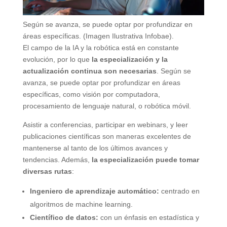
Según se avanza, se puede optar por profundizar en
áreas específicas. (Imagen Ilustrativa Infobae).
El campo de la IA y la robótica está en constante
evolución, por lo que
la especialización y la
actualización continua son necesarias
. Según se
avanza, se puede optar por profundizar en áreas
específicas, como visión por computadora,
procesamiento de lenguaje natural, o robótica móvil.
Asistir a conferencias, participar en webinars, y leer
publicaciones científicas son maneras excelentes de
mantenerse al tanto de los últimos avances y
tendencias. Además,
la especialización puede tomar
diversas rutas
:
Ingeniero de aprendizaje automático:
centrado en
algoritmos de machine learning.
Científico de datos:
con un énfasis en estadística y