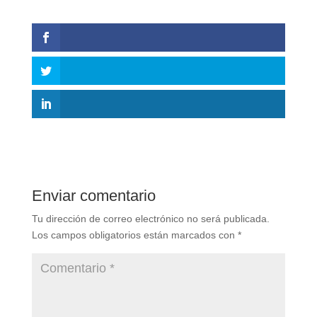
Enviar comentario
Tu dirección de correo electrónico no será publicada.
Los campos obligatorios están marcados con
*