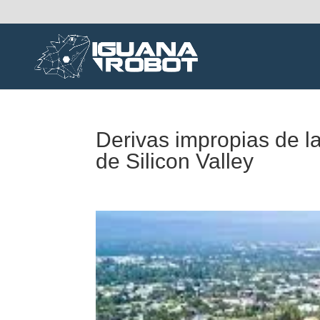
Derivas impropias de la
de Silicon Valley