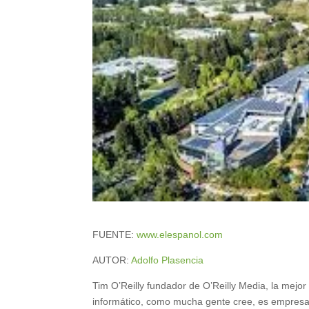
FUENTE:
www.elespanol.com
AUTOR:
Adolfo Plasencia
Tim O’Reilly fundador de O’Reilly Media, la mejor 
informático, como mucha gente cree, es empresar