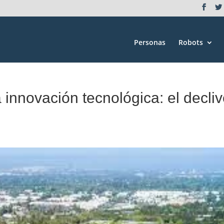
Personas
Robots
 innovación tecnológica: el decli