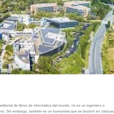
editorial de libros de informática del mundo, no es un ingeniero o
io. Sin embargo, también es un humanista que se doctoró en clásicas