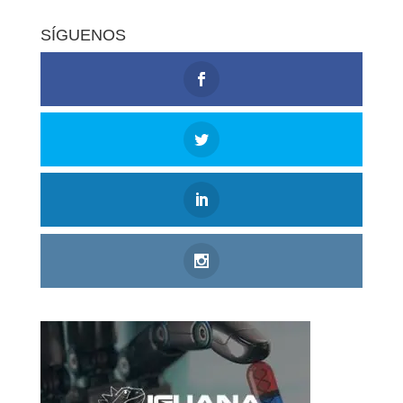
SÍGUENOS