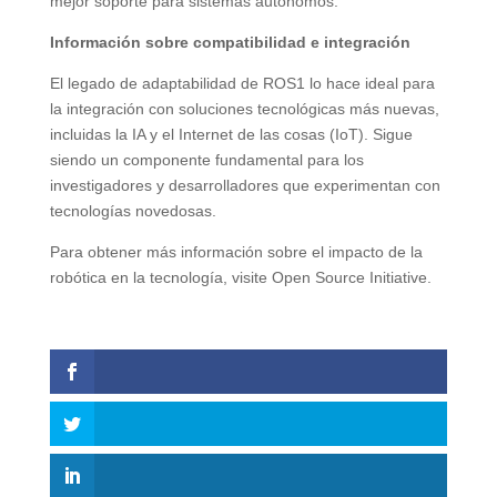
mejor soporte para sistemas autónomos.
Información sobre compatibilidad e integración
El legado de adaptabilidad de ROS1 lo hace ideal para
la integración con soluciones tecnológicas más nuevas,
incluidas la IA y el Internet de las cosas (IoT). Sigue
siendo un componente fundamental para los
investigadores y desarrolladores que experimentan con
tecnologías novedosas.
Para obtener más información sobre el impacto de la
robótica en la tecnología, visite Open Source Initiative.