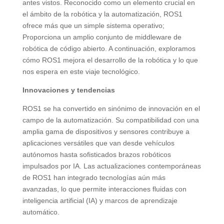
antes vistos. Reconocido como un elemento crucial en
el ámbito de la robótica y la automatización, ROS1
ofrece más que un simple sistema operativo;
Proporciona un amplio conjunto de middleware de
robótica de código abierto. A continuación, exploramos
cómo ROS1 mejora el desarrollo de la robótica y lo que
nos espera en este viaje tecnológico.
Innovaciones y tendencias
ROS1 se ha convertido en sinónimo de innovación en el
campo de la automatización. Su compatibilidad con una
amplia gama de dispositivos y sensores contribuye a
aplicaciones versátiles que van desde vehículos
autónomos hasta sofisticados brazos robóticos
impulsados ​​por IA. Las actualizaciones contemporáneas
de ROS1 han integrado tecnologías aún más
avanzadas, lo que permite interacciones fluidas con
inteligencia artificial (IA) y marcos de aprendizaje
automático.