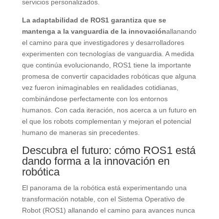
servicios personalizados.
La adaptabilidad de ROS1 garantiza que se
mantenga a la vanguardia de la innovación
allanando
el camino para que investigadores y desarrolladores
experimenten con tecnologías de vanguardia. A medida
que continúa evolucionando, ROS1 tiene la importante
promesa de convertir capacidades robóticas que alguna
vez fueron inimaginables en realidades cotidianas,
combinándose perfectamente con los entornos
humanos. Con cada iteración, nos acerca a un futuro en
el que los robots complementan y mejoran el potencial
humano de maneras sin precedentes.
Descubra el futuro: cómo ROS1 está
dando forma a la innovación en
robótica
El panorama de la robótica está experimentando una
transformación notable, con el Sistema Operativo de
Robot (ROS1) allanando el camino para avances nunca