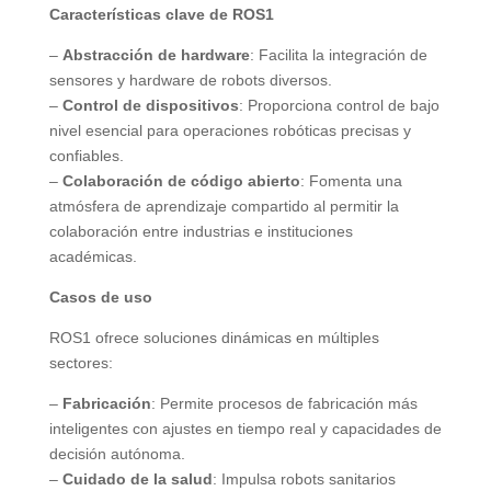
Características clave de ROS1
–
Abstracción de hardware
: Facilita la integración de
sensores y hardware de robots diversos.
–
Control de dispositivos
: Proporciona control de bajo
nivel esencial para operaciones robóticas precisas y
confiables.
–
Colaboración de código abierto
: Fomenta una
atmósfera de aprendizaje compartido al permitir la
colaboración entre industrias e instituciones
académicas.
Casos de uso
ROS1 ofrece soluciones dinámicas en múltiples
sectores:
–
Fabricación
: Permite procesos de fabricación más
inteligentes con ajustes en tiempo real y capacidades de
decisión autónoma.
–
Cuidado de la salud
: Impulsa robots sanitarios