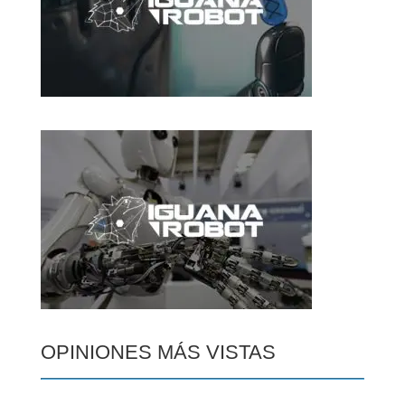
OPINIONES MÁS VISTAS