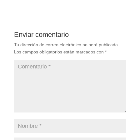
Enviar comentario
Tu dirección de correo electrónico no será publicada.
Los campos obligatorios están marcados con
*