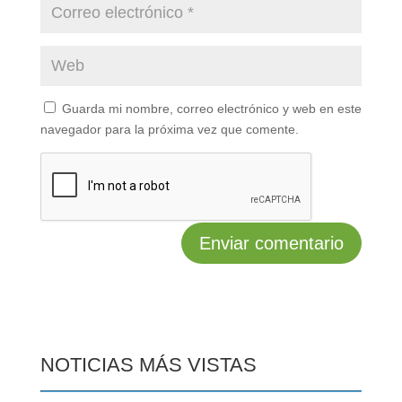
Guarda mi nombre, correo electrónico y web en este
navegador para la próxima vez que comente.
NOTICIAS MÁS VISTAS