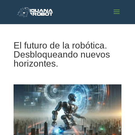
El futuro de la robótica.
Desbloqueando nuevos
horizontes.