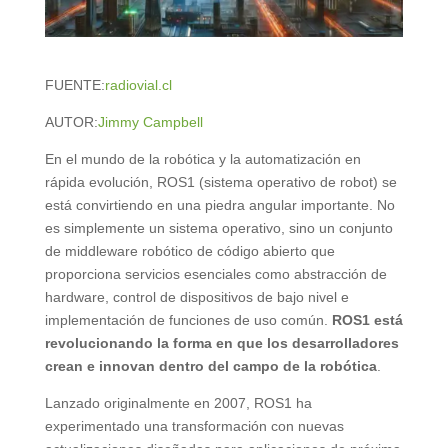
FUENTE:
radiovial.cl
AUTOR:
Jimmy Campbell
En el mundo de la robótica y la automatización en
rápida evolución, ROS1 (sistema operativo de robot) se
está convirtiendo en una piedra angular importante. No
es simplemente un sistema operativo, sino un conjunto
de middleware robótico de código abierto que
proporciona servicios esenciales como abstracción de
hardware, control de dispositivos de bajo nivel e
implementación de funciones de uso común.
ROS1 está
revolucionando la forma en que los desarrolladores
crean e innovan dentro del campo de la robótica
.
Lanzado originalmente en 2007, ROS1 ha
experimentado una transformación con nuevas