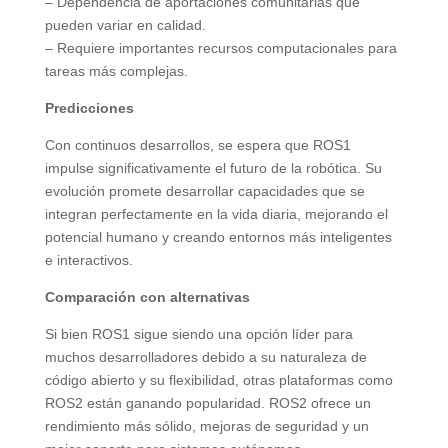
– Dependencia de aportaciones comunitarias que
pueden variar en calidad.
– Requiere importantes recursos computacionales para
tareas más complejas.
Predicciones
Con continuos desarrollos, se espera que ROS1
impulse significativamente el futuro de la robótica. Su
evolución promete desarrollar capacidades que se
integran perfectamente en la vida diaria, mejorando el
potencial humano y creando entornos más inteligentes
e interactivos.
Comparación con alternativas
Si bien ROS1 sigue siendo una opción líder para
muchos desarrolladores debido a su naturaleza de
código abierto y su flexibilidad, otras plataformas como
ROS2 están ganando popularidad. ROS2 ofrece un
rendimiento más sólido, mejoras de seguridad y un