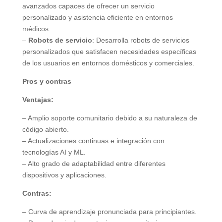
avanzados capaces de ofrecer un servicio
personalizado y asistencia eficiente en entornos
médicos.
–
Robots de servicio
: Desarrolla robots de servicios
personalizados que satisfacen necesidades específicas
de los usuarios en entornos domésticos y comerciales.
Pros y contras
Ventajas:
– Amplio soporte comunitario debido a su naturaleza de
código abierto.
– Actualizaciones continuas e integración con
tecnologías AI y ML.
– Alto grado de adaptabilidad entre diferentes
dispositivos y aplicaciones.
Contras:
– Curva de aprendizaje pronunciada para principiantes.