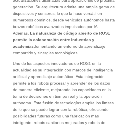
actualizaciones diseñadas para aplicaciones de próxima
generación. Su arquitectura admite una amplia gama de
dispositivos y sensores, lo que la hace versátil en
numerosos dominios, desde vehículos autónomos hasta
brazos robóticos avanzados impulsados ​​por IA.
Además,
La naturaleza de código abierto de ROS1
permite la colaboración entre industrias y
academias.
fomentando un entorno de aprendizaje
compartido y sinergias tecnológicas.
Uno de los aspectos innovadores de ROS1 en la
actualidad es su integración con marcos de inteligencia
artificial y aprendizaje automático. Esta integración
permite a los robots procesar y aprender de los datos
de manera eficiente, mejorando las capacidades en la
toma de decisiones en tiempo real y la operación
autónoma. Esta fusión de tecnologías amplía los límites
de lo que se puede lograr con la robótica, ofreciendo
posibilidades futuras como una fabricación más
inteligente, robots sanitarios mejorados y robots de