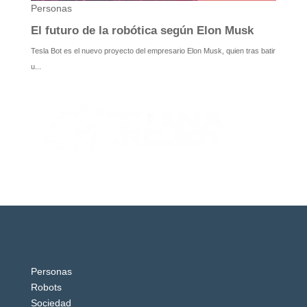
Personas
Robots
Sociedad