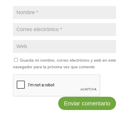
Guarda mi nombre, correo electrónico y web en este
navegador para la próxima vez que comente.