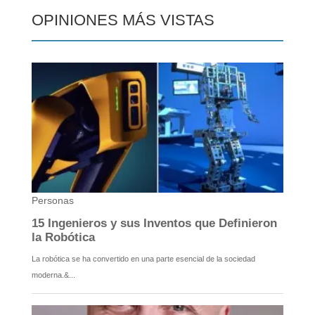
OPINIONES MÁS VISTAS