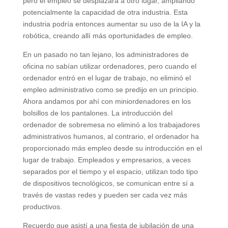
pero el empleo se desplazará a otro lugar, ampliando
potencialmente la capacidad de otra industria. Esta
industria podría entonces aumentar su uso de la IA y la
robótica, creando allí más oportunidades de empleo.
En un pasado no tan lejano, los administradores de
oficina no sabían utilizar ordenadores, pero cuando el
ordenador entró en el lugar de trabajo, no eliminó el
empleo administrativo como se predijo en un principio.
Ahora andamos por ahí con miniordenadores en los
bolsillos de los pantalones. La introducción del
ordenador de sobremesa no eliminó a los trabajadores
administrativos humanos, al contrario, el ordenador ha
proporcionado más empleo desde su introducción en el
lugar de trabajo. Empleados y empresarios, a veces
separados por el tiempo y el espacio, utilizan todo tipo
de dispositivos tecnológicos, se comunican entre sí a
través de vastas redes y pueden ser cada vez más
productivos.
Recuerdo que asistí a una fiesta de jubilación de una