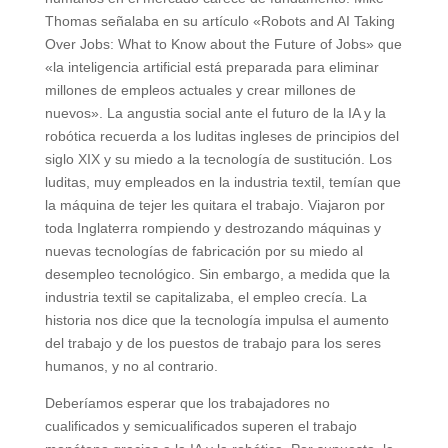
Thomas señalaba en su artículo «Robots and AI Taking
Over Jobs: What to Know about the Future of Jobs» que
«la inteligencia artificial está preparada para eliminar
millones de empleos actuales y crear millones de
nuevos». La angustia social ante el futuro de la IA y la
robótica recuerda a los luditas ingleses de principios del
siglo XIX y su miedo a la tecnología de sustitución. Los
luditas, muy empleados en la industria textil, temían que
la máquina de tejer les quitara el trabajo. Viajaron por
toda Inglaterra rompiendo y destrozando máquinas y
nuevas tecnologías de fabricación por su miedo al
desempleo tecnológico. Sin embargo, a medida que la
industria textil se capitalizaba, el empleo crecía. La
historia nos dice que la tecnología impulsa el aumento
del trabajo y de los puestos de trabajo para los seres
humanos, y no al contrario.
Deberíamos esperar que los trabajadores no
cualificados y semicualificados superen el trabajo