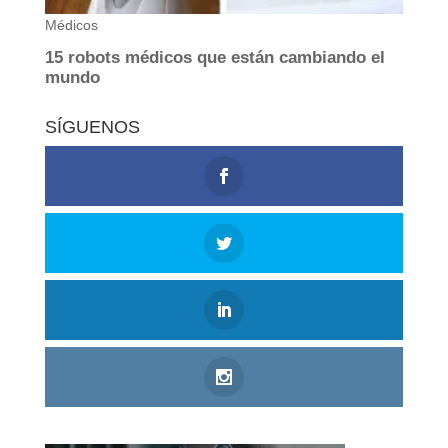
SÍGUENOS