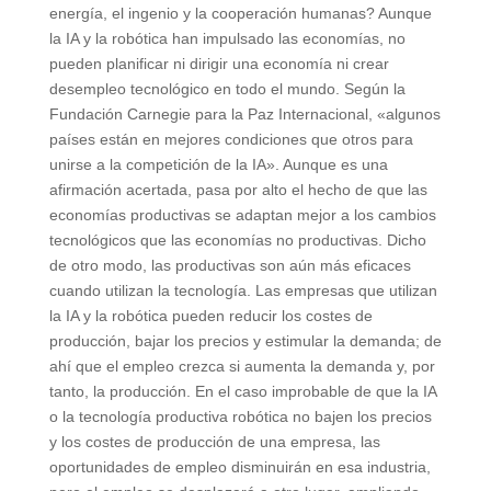
energía, el ingenio y la cooperación humanas? Aunque
la IA y la robótica han impulsado las economías, no
pueden planificar ni dirigir una economía ni crear
desempleo tecnológico en todo el mundo. Según la
Fundación Carnegie para la Paz Internacional, «algunos
países están en mejores condiciones que otros para
unirse a la competición de la IA». Aunque es una
afirmación acertada, pasa por alto el hecho de que las
economías productivas se adaptan mejor a los cambios
tecnológicos que las economías no productivas. Dicho
de otro modo, las productivas son aún más eficaces
cuando utilizan la tecnología. Las empresas que utilizan
la IA y la robótica pueden reducir los costes de
producción, bajar los precios y estimular la demanda; de
ahí que el empleo crezca si aumenta la demanda y, por
tanto, la producción. En el caso improbable de que la IA
o la tecnología productiva robótica no bajen los precios
y los costes de producción de una empresa, las
oportunidades de empleo disminuirán en esa industria,