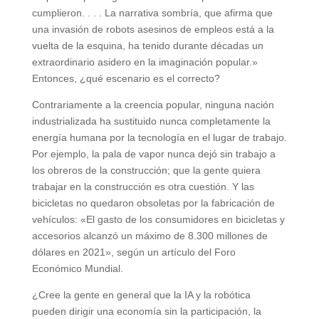
cumplieron. . . . La narrativa sombría, que afirma que
una invasión de robots asesinos de empleos está a la
vuelta de la esquina, ha tenido durante décadas un
extraordinario asidero en la imaginación popular.»
Entonces, ¿qué escenario es el correcto?
Contrariamente a la creencia popular, ninguna nación
industrializada ha sustituido nunca completamente la
energía humana por la tecnología en el lugar de trabajo.
Por ejemplo, la pala de vapor nunca dejó sin trabajo a
los obreros de la construcción; que la gente quiera
trabajar en la construcción es otra cuestión. Y las
bicicletas no quedaron obsoletas por la fabricación de
vehículos: «El gasto de los consumidores en bicicletas y
accesorios alcanzó un máximo de 8.300 millones de
dólares en 2021», según un artículo del Foro
Económico Mundial.
¿Cree la gente en general que la IA y la robótica
pueden dirigir una economía sin la participación, la