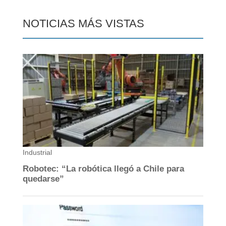
NOTICIAS MÁS VISTAS