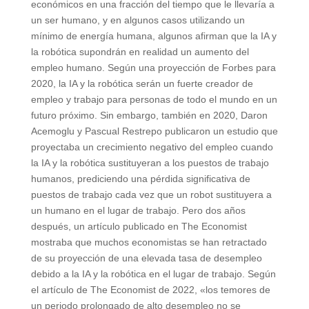
económicos en una fracción del tiempo que le llevaría a
un ser humano, y en algunos casos utilizando un
mínimo de energía humana, algunos afirman que la IA y
la robótica supondrán en realidad un aumento del
empleo humano. Según una proyección de Forbes para
2020, la IA y la robótica serán un fuerte creador de
empleo y trabajo para personas de todo el mundo en un
futuro próximo. Sin embargo, también en 2020, Daron
Acemoglu y Pascual Restrepo publicaron un estudio que
proyectaba un crecimiento negativo del empleo cuando
la IA y la robótica sustituyeran a los puestos de trabajo
humanos, prediciendo una pérdida significativa de
puestos de trabajo cada vez que un robot sustituyera a
un humano en el lugar de trabajo. Pero dos años
después, un artículo publicado en The Economist
mostraba que muchos economistas se han retractado
de su proyección de una elevada tasa de desempleo
debido a la IA y la robótica en el lugar de trabajo. Según
el artículo de The Economist de 2022, «los temores de
un periodo prolongado de alto desempleo no se