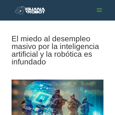
El miedo al desempleo
masivo por la inteligencia
artificial y la robótica es
infundado