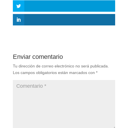
Enviar comentario
Tu dirección de correo electrónico no será publicada.
Los campos obligatorios están marcados con
*