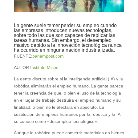
La gente suele temer perder su empleo cuando
las empresas introducen nuevas tecnologías,
sobre todo las que son capaces de replicar las
tareas humanas. Sin embargo, el desempleo
masivo debido a la innovación tecnológica nunca
ha ocurrido en ninguna nación industrializada.
FUENTE:
panampost.com
AUTOR:
Instituto Mises
La gente discute sobre si la inteligencia artificial (IA) y la
robótica eliminarán el empleo humano. La gente parece
tener la creencia de que, o bien el uso de la tecnología
en el lugar de trabajo destruirá el empleo humano y su
finalidad, o bien no le afectará en absoluto. La
sustitución de empleos humanos por la robótica y la IA
se conoce como «desempleo tecnológico».
Aunque la robótica puede convertir materiales en bienes