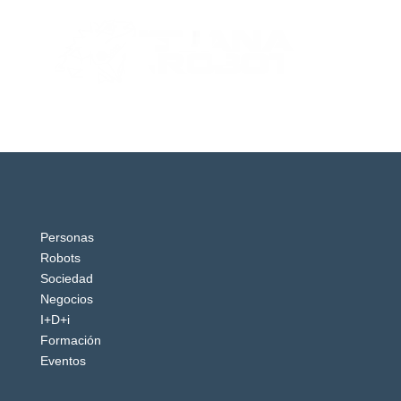
Personas
Robots
Sociedad
Negocios
I+D+i
Formación
Eventos