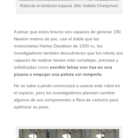
Robot de un tentáculo espacial. (foto: Instituto Changchun)
A pesar que estos brazos son capaces de generar 190
Newton metros de par, casi el doble que las
motocicletas Harley-Davidson de 1200 cc, los
investigadores también descubrieron que los robots son
capaces de realizar tareas más complejas, precisas y
sofisticadas como
escribir letras con tiza en una
pizarra o empujar una pelota sin romperla.
No se sabe cuándo comenzará a usarse este robot en
el espacio, pero los investigadores planean cambiar
algunos de sus componentes a fibra de carbono para
optimizar su peso.