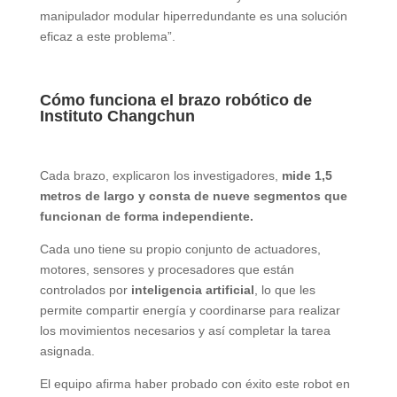
manipulador modular hiperredundante es una solución
eficaz a este problema”.
Cómo funciona el brazo robótico de
Instituto Changchun
Cada brazo, explicaron los investigadores,
mide 1,5
metros de largo y consta de nueve segmentos que
funcionan de forma independiente.
Cada uno tiene su propio conjunto de actuadores,
motores, sensores y procesadores que están
controlados por
inteligencia artificial
, lo que les
permite compartir energía y coordinarse para realizar
los movimientos necesarios y así completar la tarea
asignada.
El equipo afirma haber probado con éxito este robot en