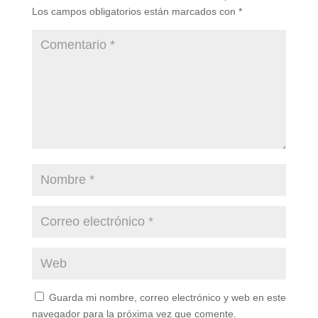
Los campos obligatorios están marcados con
*
Guarda mi nombre, correo electrónico y web en este
navegador para la próxima vez que comente.