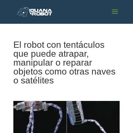
El robot con tentáculos
que puede atrapar,
manipular o reparar
objetos como otras naves
o satélites