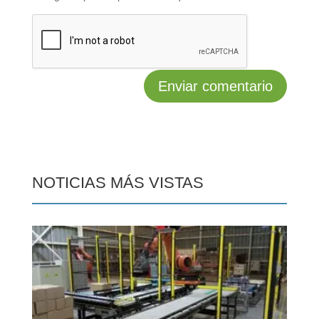
NOTICIAS MÁS VISTAS