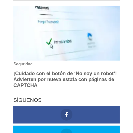
SÍGUENOS