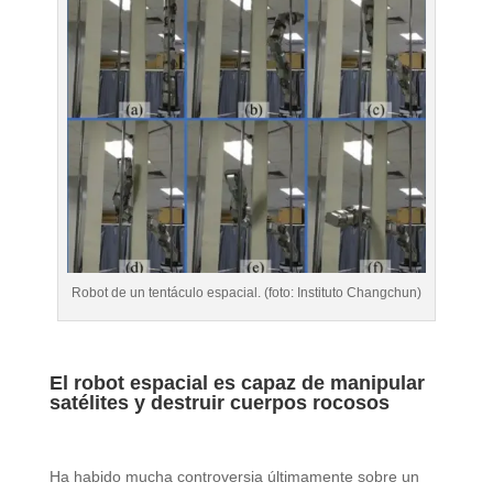
Robot de un tentáculo espacial. (foto: Instituto Changchun)
El robot espacial es capaz de manipular
satélites y destruir cuerpos rocosos
Ha habido mucha controversia últimamente sobre un