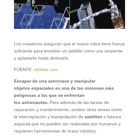
Los creadores aseguran que el nuevo robot tiene fuerza
suficiente para envolver un satélite como una serpiente
y aplastarlo hasta destruirlo.
FUENTE:
infobae.com
Escapar de una astronave y manipular
objetos
espaciales
es una de las misiones más
peligrosas a las que se enfrentan
los
astronautas
.
Pero además de las tareas de
reparación y mantenimiento, existen otras tareas como
la interceptación y manipulación de
satélites
o basura
espacial que no pueden ser realizadas por humanos y
requieren herramientas de brazo robótico.