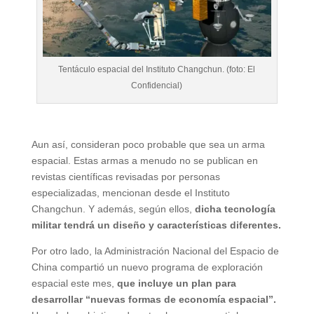
Tentáculo espacial del Instituto Changchun. (foto: El
Confidencial)
Aun así, consideran poco probable que sea un arma
espacial. Estas armas a menudo no se publican en
revistas científicas revisadas por personas
especializadas, mencionan desde el Instituto
Changchun. Y además, según ellos,
dicha tecnología
militar tendrá un diseño y características diferentes.
Por otro lado, la Administración Nacional del Espacio de
China compartió un nuevo programa de exploración
espacial este mes,
que incluye un plan para
desarrollar “nuevas formas de economía espacial”.