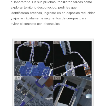
el laboratorio. En sus pruebas, realizaron tareas como
explorar territorio desconocido, pedirles que
identificaran brechas, ingresar en en espacios reducidos
y ajustar rápidamente segmentos de cuerpos para
evitar el contacto con obstáculos.