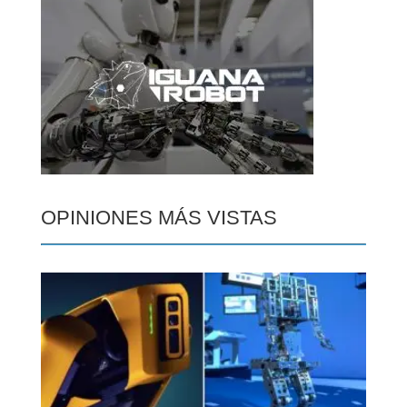
OPINIONES MÁS VISTAS