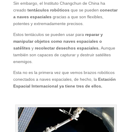
Sin embargo, el Instituto Changchun de China ha
creado
tentáculos robóticos
que se pueden
conectar
a naves espaciales
gracias a que son flexibles,
potentes y extremadamente precisos.
Estos tentáculos se pueden usar para
reparar y
manipular objetos como naves espaciales o
satélites
y
recolectar desechos espaciales.
Aunque
también son capaces de capturar y destruir satélites
enemigos.
Esta no es la primera vez que vemos brazos robóticos
conectados a naves espaciales, de hecho, la
Estación
Espacial Internacional
ya tiene tres de ellos.