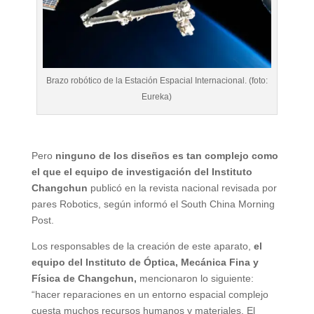
Brazo robótico de la Estación Espacial Internacional. (foto:
Eureka)
Pero
ninguno de los diseños es tan complejo como
el que el equipo de investigación del Instituto
Changchun
publicó en la revista nacional revisada por
pares Robotics, según informó el South China Morning
Post.
Los responsables de la creación de este aparato,
el
equipo del Instituto de Óptica, Mecánica Fina y
Física de Changchun,
mencionaron lo siguiente:
“hacer reparaciones en un entorno espacial complejo
cuesta muchos recursos humanos y materiales. El