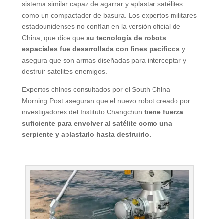
sistema similar capaz de agarrar y aplastar satélites
como un compactador de basura. Los expertos militares
estadounidenses no confían en la versión oficial de
China, que dice que
su
tecnología
de robots
espaciales fue desarrollada con fines pacíficos
y
asegura que son armas diseñadas para interceptar y
destruir satelites enemigos.
Expertos chinos consultados por el South China
Morning Post aseguran que el nuevo robot creado por
investigadores del Instituto Changchun
tiene fuerza
suficiente para envolver al satélite como una
serpiente y aplastarlo hasta destruirlo.