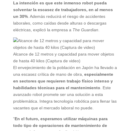
La intención es que este inmenso robot pueda
solventar la escasez de trabajadores, en al menos
un 30%
. Además reducirá el riesgo de accidentes
laborales, como caídas desde alturas o descargas
eléctricas, explicó la empresa a
The Guardian
.
Alcance de 12 metros y capacidad para mover objetos
de hasta 40 kilos (Captura de video)
El envejecimiento de la población en Japón ha llevado a
una escasez crítica de mano de obra,
especialmente
en sectores que requieren trabajo físico intenso y
habilidades técnicas para el mantenimiento
. Este
avanzado robot promete ser una solución a esta
problemática. Integra tecnología robótica para llenar las
vacantes que el mercado laboral no puede.
“
En el futuro, esperamos utilizar máquinas para
todo tipo de operaciones de mantenimiento de