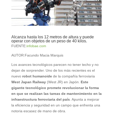
Alcanza hasta los 12 metros de altura y puede
operar con objetos de un peso de 40 kilos.
FUENTE:
infobae.com
AUTOR:
Facundo Macia Marquis
Los avances tecnológicos parecen no tener techo y no
dejan de sorprender. Uno de los más recientes es el
nuevo
robot humanoide
de la compañía ferroviaria
West Japan Railway
(West JR) en Japón.
Este
gigante tecnológico promete revolucionar la forma
en que se realizan las tareas de mantenimiento en la
infraestructura ferroviaria del país
. Apunta a mejorar
la eficiencia y seguridad en un campo que enfrenta una
notoria escasez de mano de obra.