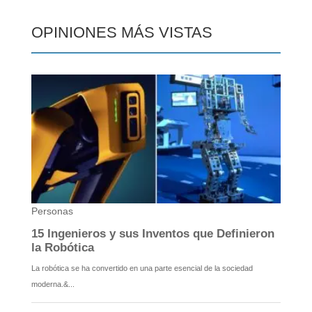
OPINIONES MÁS VISTAS