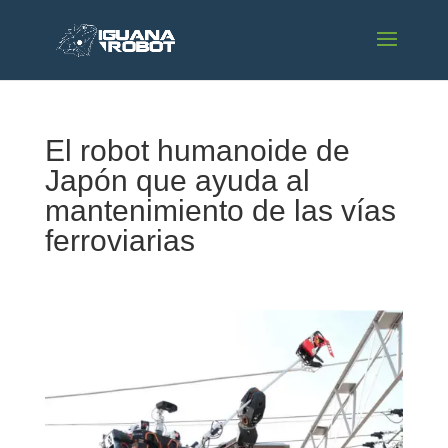
El robot humanoide de
Japón que ayuda al
mantenimiento de las vías
ferroviarias