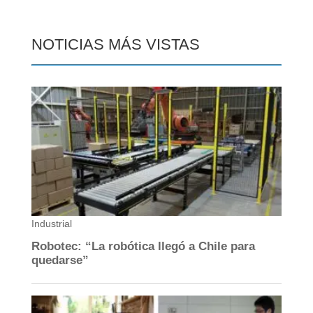
NOTICIAS MÁS VISTAS