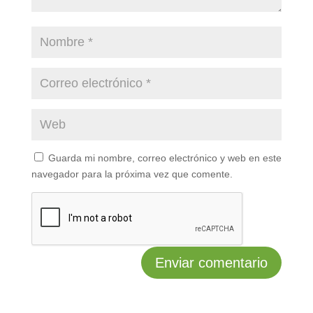
Guarda mi nombre, correo electrónico y web en este
navegador para la próxima vez que comente.