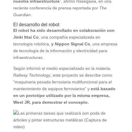
nuestra infraestructura
”, afirmó Hasegawa, en una
reciente conferencia de prensa reportada por
The
Guardian
.
El desarrollo del robot
El robot ha sido desarrollado en colaboración con
Jinki Ittai Co
, una compañía especializada en
tecnología robótica,
y Nippon Signal Co
, una empresa
de tecnología de la información y electricidad para
infraestructuras.
Según informó el medio especializado en la materia,
Railway Technology
, este proyecto se describe como
“maquinaria pesada ferroviaria multifuncional para el
mantenimiento de equipos ferroviarios” y
está basado
en un prototipo utilizado por la misma empresa,
West JR, para demostrar el concepto.