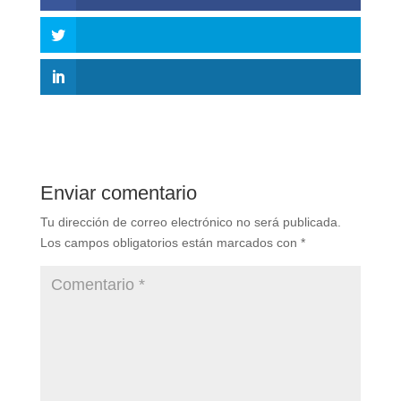
Enviar comentario
Tu dirección de correo electrónico no será publicada.
Los campos obligatorios están marcados con
*