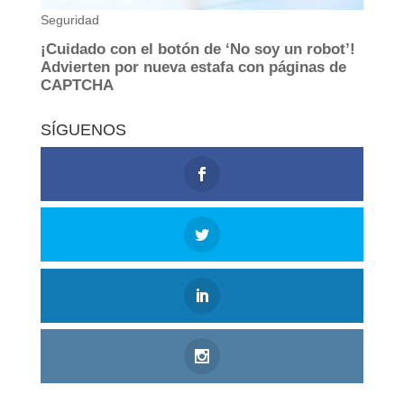
SÍGUENOS