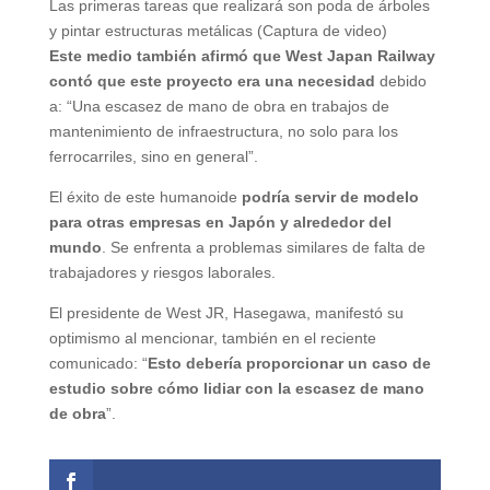
Las primeras tareas que realizará son poda de árboles
y pintar estructuras metálicas (Captura de video)
Este medio también afirmó que West Japan Railway
contó que este proyecto era una necesidad
debido
a: “Una escasez de mano de obra en trabajos de
mantenimiento de infraestructura, no solo para los
ferrocarriles, sino en general”.
El éxito de este humanoide
podría servir de modelo
para otras empresas en Japón y alrededor del
mundo
. Se enfrenta a problemas similares de falta de
trabajadores y riesgos laborales.
El presidente de West JR, Hasegawa, manifestó su
optimismo al mencionar, también en el reciente
comunicado: “
Esto debería proporcionar un caso de
estudio sobre cómo lidiar con la escasez de mano
de obra
”.