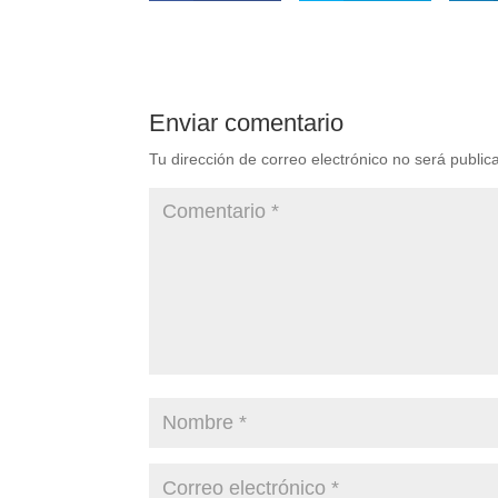
Enviar comentario
Tu dirección de correo electrónico no será public