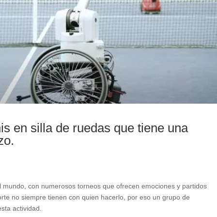
s en silla de ruedas que tiene una
zo.
del mundo, con numerosos torneos que ofrecen emociones y partidos
orte no siempre tienen con quien hacerlo, por eso un grupo de
sta actividad.