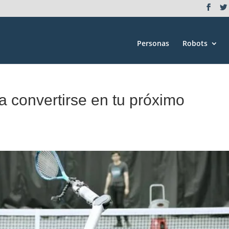
Personas
Robots
ía convertirse en tu próximo