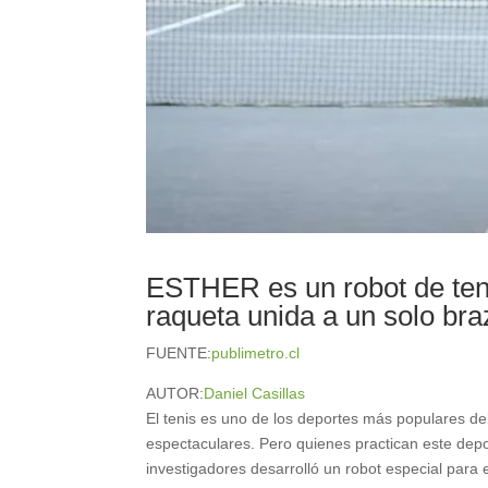
ESTHER es un robot de teni
raqueta unida a un solo bra
FUENTE:
publimetro.cl
AUTOR:
Daniel Casillas
El tenis es uno de los deportes más populares 
espectaculares. Pero quienes practican este dep
investigadores desarrolló un robot especial para e