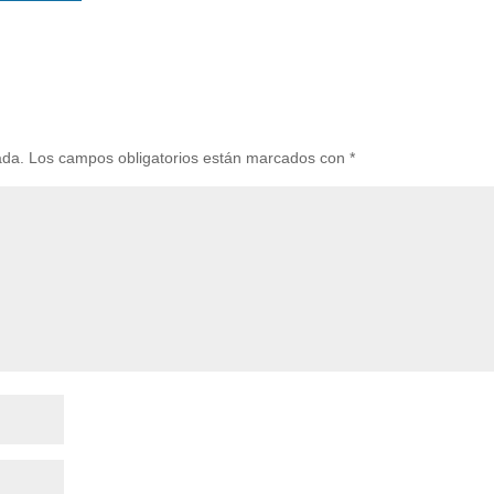
ada.
Los campos obligatorios están marcados con
*