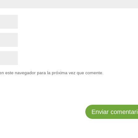
en este navegador para la próxima vez que comente.