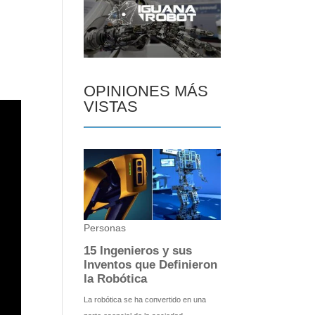
OPINIONES MÁS
VISTAS