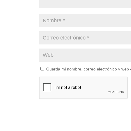
Guarda mi nombre, correo electrónico y web 