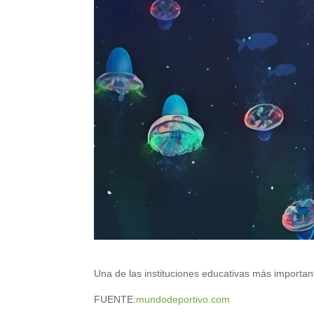
Una de las instituciones educativas más importa
FUENTE:
mundodeportivo.com