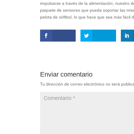
impulsarse a través de la alimentación, nuestro
paquete de sensores que pueda soportar las mis
pelota de sóftbol, lo que hace que sea más fácil
Enviar comentario
Tu dirección de correo electrónico no será public