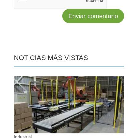
NOTICIAS MÁS VISTAS