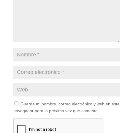
Guarda mi nombre, correo electrónico y web en este
navegador para la próxima vez que comente.