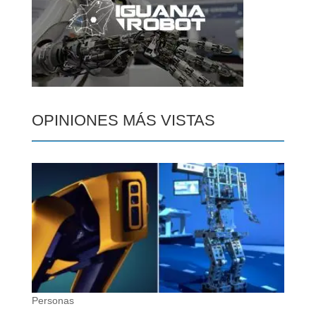
OPINIONES MÁS VISTAS