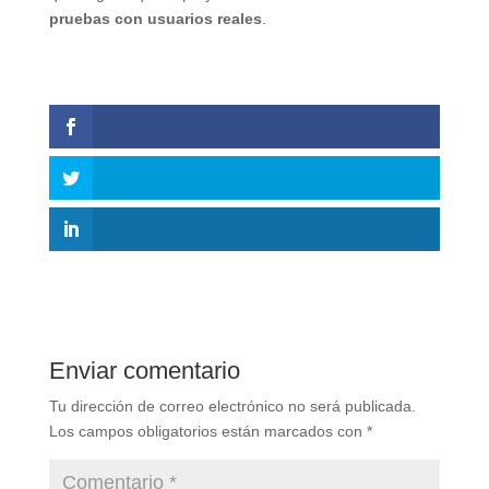
pruebas con usuarios reales
.
Enviar comentario
Tu dirección de correo electrónico no será publicada.
Los campos obligatorios están marcados con
*