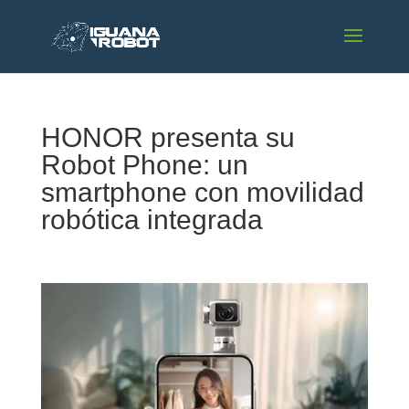
HONOR presenta su
Robot Phone: un
smartphone con movilidad
robótica integrada