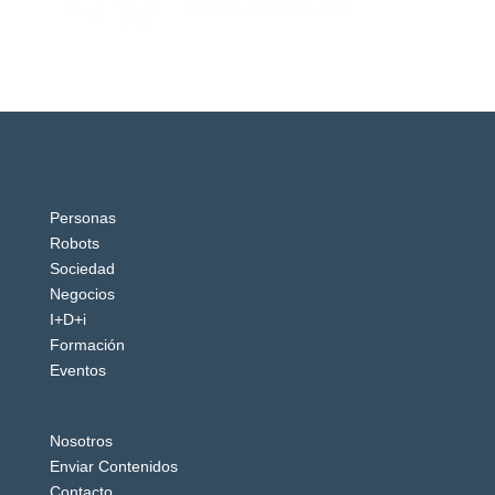
Personas
Robots
Sociedad
Negocios
I+D+i
Formación
Eventos
Nosotros
Enviar Contenidos
Contacto