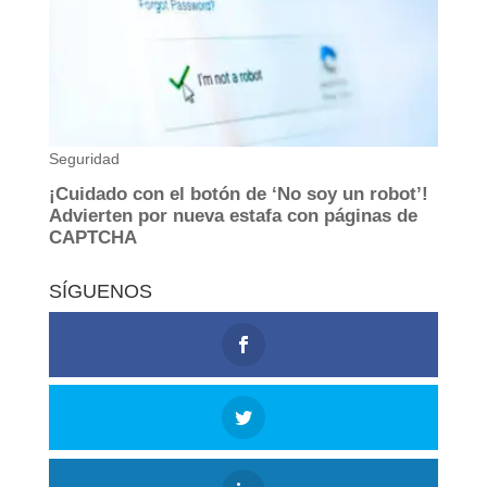
SÍGUENOS