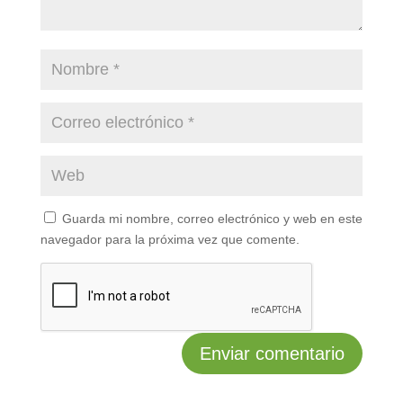
Guarda mi nombre, correo electrónico y web en este
navegador para la próxima vez que comente.