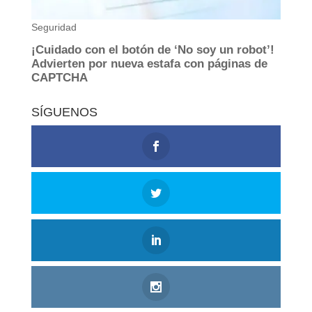
SÍGUENOS