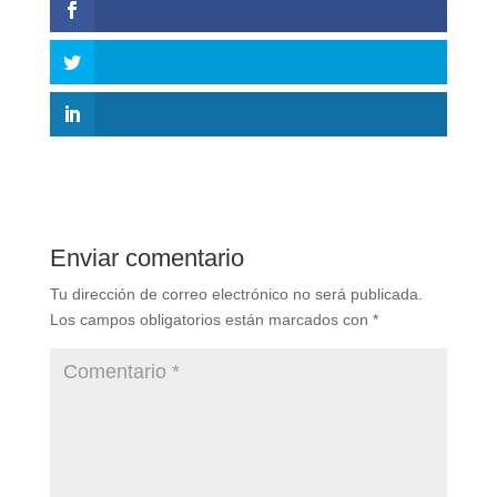
Enviar comentario
Tu dirección de correo electrónico no será publicada.
Los campos obligatorios están marcados con
*