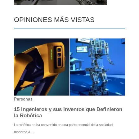
OPINIONES MÁS VISTAS