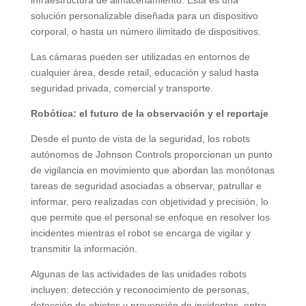
solución personalizable diseñada para un dispositivo
corporal, o hasta un número ilimitado de dispositivos.
Las cámaras pueden ser utilizadas en entornos de
cualquier área, desde retail, educación y salud hasta
seguridad privada, comercial y transporte.
Robótica: el futuro de la observación y el reportaje
Desde el punto de vista de la seguridad, los robots
autónomos de Johnson Controls proporcionan un punto
de vigilancia en movimiento que abordan las monótonas
tareas de seguridad asociadas a observar, patrullar e
informar, pero realizadas con objetividad y precisión, lo
que permite que el personal se enfoque en resolver los
incidentes mientras el robot se encarga de vigilar y
transmitir la información.
Algunas de las actividades de las unidades robots
incluyen: detección y reconocimiento de personas,
detección de objetos y prevención de incidentes, entre