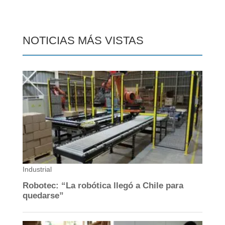
NOTICIAS MÁS VISTAS