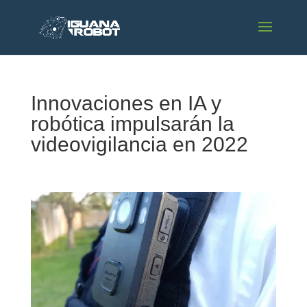
Innovaciones en IA y
robótica impulsarán la
videovigilancia en 2022