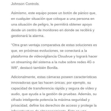
Johnson Controls.
Asimismo, este equipo posee un botón de pánico que,
en cualquier situación que coloque a una persona en
una situación de peligro, le permitirá obtener apoyo
desde un centro de monitoreo en donde se recibirá y
gestionará la alarma.
“Otra gran ventaja comparativa de estas soluciones es
que, en próximas evoluciones, se conectará a la
plataforma de videovigilancia Cloudvue y logrará hacer
un streaming del sistema a la nube sobre redes 4G o
Wifi”, destacó también Bonilla.
Adicionalmente, estas cámaras poseen características
innovadoras que las hacen únicas; por ejemplo, su
capacidad de transferencia rápida y segura de vídeo y
audio, que ayuda a la gestión de pruebas. Además, su
cifrado inteligente potencia la máxima seguridad y
privacidad, define los derechos de acceso y protege la
infraestructura de almacenamiento. Esta es una