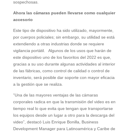
sospechosas.
Ahora las cámaras pueden llevarse como cualquier
accesorio
Este tipo de dispositivo ha sido utilizado, mayormente,
por cuerpos policiales; sin embargo, su utilidad se está
extendiendo a otras industrias donde se requiere
vigilancia portátil. Algunos de los usos que harán de
este dispositivo uno de los favoritos del 2022 es que,
gracias a su uso durante algunas actividades al interior
de las fábricas, como control de calidad o control de
inventario, será posible dar soporte con mayor eficacia
a la gestión que se realiza.
“Una de las mayores ventajas de las cámaras
corporales radica en que la transmisión del video es en
tiempo real lo que evita que tengan que transportarse
los equipos desde un lugar a otro para la descarga del
video”, destacó Luis Enrique Bonilla, Business
Development Manager para Latinoamérica y Caribe de