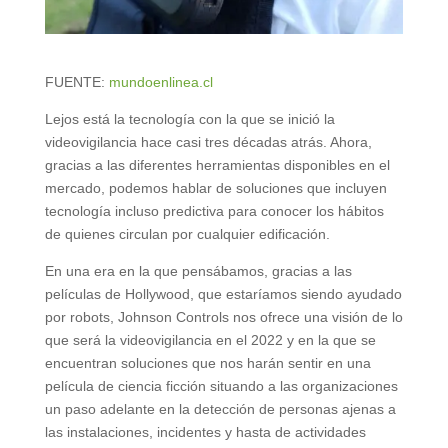
FUENTE:
mundoenlinea.cl
Lejos está la tecnología con la que se inició la
videovigilancia hace casi tres décadas atrás. Ahora,
gracias a las diferentes herramientas disponibles en el
mercado, podemos hablar de soluciones que incluyen
tecnología incluso predictiva para conocer los hábitos
de quienes circulan por cualquier edificación.
En una era en la que pensábamos, gracias a las
películas de Hollywood, que estaríamos siendo ayudado
por robots, Johnson Controls nos ofrece una visión de lo
que será la videovigilancia en el 2022 y en la que se
encuentran soluciones que nos harán sentir en una
película de ciencia ficción situando a las organizaciones
un paso adelante en la detección de personas ajenas a
las instalaciones, incidentes y hasta de actividades