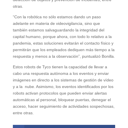
otras.
“Con la robótica no sólo estamos dando un paso
adelante en materia de videovigilancia, sino que
también estamos salvaguardando la integridad del
capital humano, porque ahora, con todo lo relativo a la
pandemia, estas soluciones evitarán el contacto físico y
permitirán que los empleados dediquen más tiempo a la
respuesta y menos a la observación”, puntualizó Bonilla.
Estos robots de Tyco tienen la capacidad de llevar a
cabo una respuesta autónoma a los eventos y enviar
imágenes en directo a los sistemas de gestión de vídeo
y a la nube. Asimismo, los eventos identificados por los
robots activan protocolos que pueden enviar alertas
automáticas al personal, bloquear puertas, denegar el
acceso, hacer seguimiento de actividades sospechosas,
entre otras.