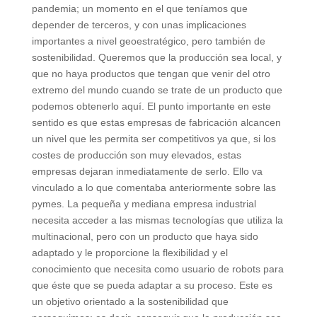
pandemia; un momento en el que teníamos que
depender de terceros, y con unas implicaciones
importantes a nivel geoestratégico, pero también de
sostenibilidad. Queremos que la producción sea local, y
que no haya productos que tengan que venir del otro
extremo del mundo cuando se trate de un producto que
podemos obtenerlo aquí. El punto importante en este
sentido es que estas empresas de fabricación alcancen
un nivel que les permita ser competitivos ya que, si los
costes de producción son muy elevados, estas
empresas dejaran inmediatamente de serlo. Ello va
vinculado a lo que comentaba anteriormente sobre las
pymes. La pequeña y mediana empresa industrial
necesita acceder a las mismas tecnologías que utiliza la
multinacional, pero con un producto que haya sido
adaptado y le proporcione la flexibilidad y el
conocimiento que necesita como usuario de robots para
que éste que se pueda adaptar a su proceso. Este es
un objetivo orientado a la sostenibilidad que