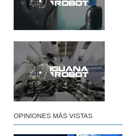
OPINIONES MÁS VISTAS