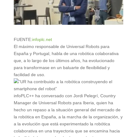
FUENTE:
infoplc.net
El máximo responsable de Universal Robots para
España y Portugal, habla de una robótica colaborativa
que, a lo largo de los últimos años, ha evolucionado
para transformase en un baluarte de flexibilidad y
facilidad de uso.
infoPLC++ ha conversado con Jordi Pelegrí, Country
Manager de Universal Robots para Iberia, quien ha
hecho un repaso a la situación general del mercado de
la robótica en España, a la marcha de la organización, y
a la evolución que está experimentado la robótica
colaborativa en una trayectoria que se encamina hacia