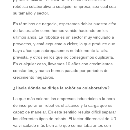
robótica colaborativa a cualquier empresa, sea cual sea
su tamaño y sector.
En términos de negocio, esperamos doblar nuestra cifra
de facturación como hemos venido haciendo en los
últimos años. La robótica es un sector muy vinculado a
proyectos, y está expuesto a ciclos; lo que produce que
haya años que sobrepasemos notablemente la cifra
prevista, y otros en los que no conseguimos duplicarla.
En cualquier caso, llevamos 10 años con crecimientos
constantes, y nunca hemos pasado por periodos de
crecimiento negativos.
¿Hacia dónde se dirige la robótica colaborativa?
Lo que más valoran las empresas industriales a la hora
de incorporar un robot es el alcance y la carga que es
capaz de manejar. En este sentido resulta difícil separar
los diferentes tipos de robots. El factor diferencial de UR
va vinculado más bien a lo que comentaba antes con