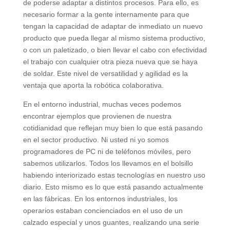
de poderse adaptar a distintos procesos. Para ello, es
necesario formar a la gente internamente para que
tengan la capacidad de adaptar de inmediato un nuevo
producto que pueda llegar al mismo sistema productivo,
o con un paletizado, o bien llevar el cabo con efectividad
el trabajo con cualquier otra pieza nueva que se haya
de soldar. Este nivel de versatilidad y agilidad es la
ventaja que aporta la robótica colaborativa.
En el entorno industrial, muchas veces podemos
encontrar ejemplos que provienen de nuestra
cotidianidad que reflejan muy bien lo que está pasando
en el sector productivo. Ni usted ni yo somos
programadores de PC ni de teléfonos móviles, pero
sabemos utilizarlos. Todos los llevamos en el bolsillo
habiendo interiorizado estas tecnologías en nuestro uso
diario. Esto mismo es lo que está pasando actualmente
en las fábricas. En los entornos industriales, los
operarios estaban concienciados en el uso de un
calzado especial y unos guantes, realizando una serie