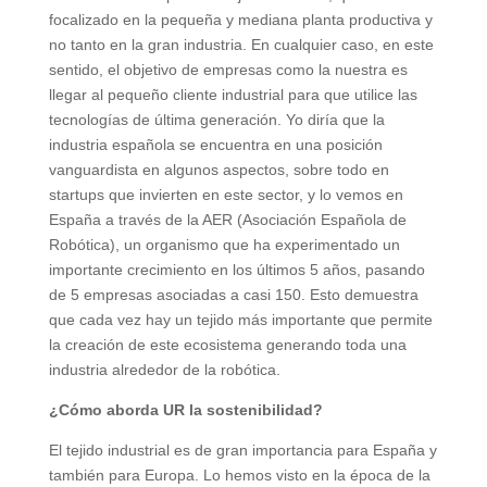
focalizado en la pequeña y mediana planta productiva y
no tanto en la gran industria. En cualquier caso, en este
sentido, el objetivo de empresas como la nuestra es
llegar al pequeño cliente industrial para que utilice las
tecnologías de última generación. Yo diría que la
industria española se encuentra en una posición
vanguardista en algunos aspectos, sobre todo en
startups que invierten en este sector, y lo vemos en
España a través de la AER (Asociación Española de
Robótica), un organismo que ha experimentado un
importante crecimiento en los últimos 5 años, pasando
de 5 empresas asociadas a casi 150. Esto demuestra
que cada vez hay un tejido más importante que permite
la creación de este ecosistema generando toda una
industria alrededor de la robótica.
¿Cómo aborda UR la sostenibilidad?
El tejido industrial es de gran importancia para España y
también para Europa. Lo hemos visto en la época de la