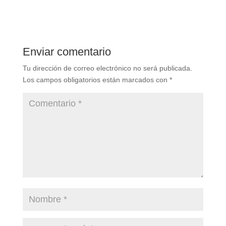
Enviar comentario
Tu dirección de correo electrónico no será publicada.
Los campos obligatorios están marcados con
*