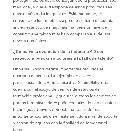
perseguimos; es decir, conseguir que la producción sea
más local, y que el transporte de estos productos sea
más lo más reducido posible. Evidentemente, el
consumo de los robots es algo que se tiene en cuenta;
si bien este tipo de máquinas mantiene un nivel de
consumo energético muy bajo comparable al de una
nevera doméstica.
¿Cómo ve la evolución de la industria 4.0 con
respecto a buscar soluciones a la falta de talento?
Universal Robots dedica importantes recursos al
apartado educativo. Un ejemplo de ello es la
participación de UR en la iniciativa Spain Skills, que
cuenta con el apoyo de centros de estudios de
formación profesional, y que une a todos los centros de
grados formativos de España compitiendo con distintas
tecnologías. Universal Robots ha realizado una
importante aportación en este sentido a nivel de soporte
y cesión de equipos con la finalidad de fomentar el
talento.