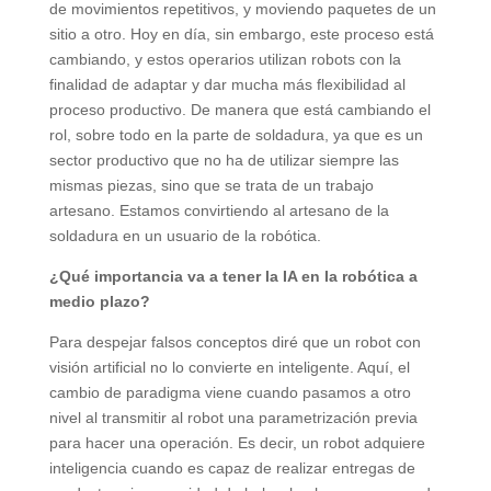
de movimientos repetitivos, y moviendo paquetes de un
sitio a otro. Hoy en día, sin embargo, este proceso está
cambiando, y estos operarios utilizan robots con la
finalidad de adaptar y dar mucha más flexibilidad al
proceso productivo. De manera que está cambiando el
rol, sobre todo en la parte de soldadura, ya que es un
sector productivo que no ha de utilizar siempre las
mismas piezas, sino que se trata de un trabajo
artesano. Estamos convirtiendo al artesano de la
soldadura en un usuario de la robótica.
¿Qué importancia va a tener la IA en la robótica a
medio plazo?
Para despejar falsos conceptos diré que un robot con
visión artificial no lo convierte en inteligente. Aquí, el
cambio de paradigma viene cuando pasamos a otro
nivel al transmitir al robot una parametrización previa
para hacer una operación. Es decir, un robot adquiere
inteligencia cuando es capaz de realizar entregas de