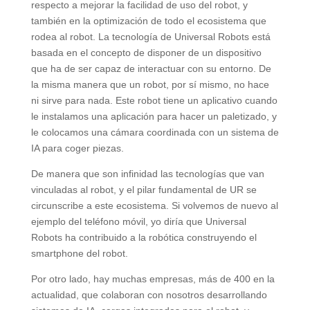
respecto a mejorar la facilidad de uso del robot, y
también en la optimización de todo el ecosistema que
rodea al robot. La tecnología de Universal Robots está
basada en el concepto de disponer de un dispositivo
que ha de ser capaz de interactuar con su entorno. De
la misma manera que un robot, por sí mismo, no hace
ni sirve para nada. Este robot tiene un aplicativo cuando
le instalamos una aplicación para hacer un paletizado, y
le colocamos una cámara coordinada con un sistema de
IA para coger piezas.
De manera que son infinidad las tecnologías que van
vinculadas al robot, y el pilar fundamental de UR se
circunscribe a este ecosistema. Si volvemos de nuevo al
ejemplo del teléfono móvil, yo diría que Universal
Robots ha contribuido a la robótica construyendo el
smartphone del robot.
Por otro lado, hay muchas empresas, más de 400 en la
actualidad, que colaboran con nosotros desarrollando