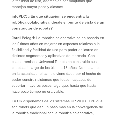
la facilidad de uso, además de ser máquinas que
manejan mayor peso y alcance.
infoPLC: ¿En qué situación se encuentra la
robótica colaborativa, desde el punto de vista de un
constructor de robots?
Jordi Pelegrí:
La robótica colaborativa se ha basado en
los últimos años en mejorar en aspectos relativos a la
flexibilidad y facilidad de uso para poder aplicarse en
distintos segmentos y aplicativos de mercado. Con
estas premisas, Universal Robots ha construido sus
cobots a lo largo de los últimos 15 años. No obstante,
en la actualidad, el cambio viene dado por el hecho de
poder construir sistemas que fuesen capaces de
soportar mayores pesos, algo que, hasta que hasta
hace poco tiempo no era viable.
En UR disponemos de los sistemas UR 20 y UR 30 que
son robots que dan un paso más en la convergencia de
la robótica tradicional con la robótica colaborativa,