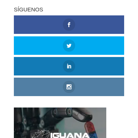
SÍGUENOS