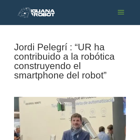
Jordi Pelegrí : “UR ha
contribuido a la robótica
construyendo el
smartphone del robot”