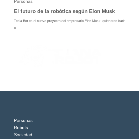
Personas
Robots
Sociedad