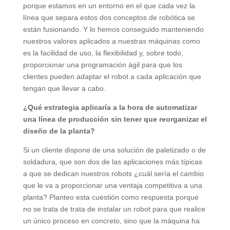
porque estamos en un entorno en el que cada vez la
línea que separa estos dos conceptos de robótica se
están fusionando. Y lo hemos conseguido manteniendo
nuestros valores aplicados a nuestras máquinas como
es la facilidad de uso, la flexibilidad y, sobre todo,
proporcionar una programación ágil para que los
clientes pueden adaptar el robot a cada aplicación que
tengan que llevar a cabo.
¿Qué estrategia aplicaría a la hora de automatizar
una línea de producción sin tener que reorganizar el
diseño de la planta?
Si un cliente dispone de una solución de paletizado o de
soldadura, que son dos de las aplicaciones más típicas
a que se dedican nuestros robots ¿cuál sería el cambio
que le va a proporcionar una ventaja competitiva a una
planta? Planteo esta cuestión como respuesta porque
no se trata de trata de instalar un robot para que realice
un único proceso en concreto, sino que la máquina ha