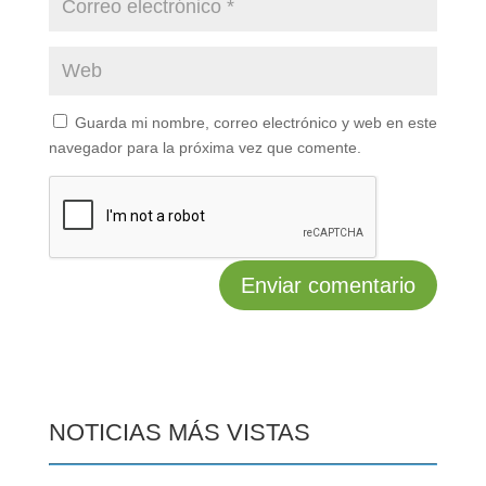
Guarda mi nombre, correo electrónico y web en este
navegador para la próxima vez que comente.
NOTICIAS MÁS VISTAS