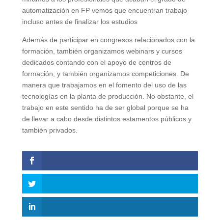
automatización en FP vemos que encuentran trabajo
incluso antes de finalizar los estudios
Además de participar en congresos relacionados con la
formación, también organizamos webinars y cursos
dedicados contando con el apoyo de centros de
formación, y también organizamos competiciones. De
manera que trabajamos en el fomento del uso de las
tecnologías en la planta de producción. No obstante, el
trabajo en este sentido ha de ser global porque se ha
de llevar a cabo desde distintos estamentos públicos y
también privados.