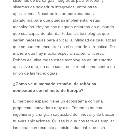
sistemas de IA, cargas integradas para el robot, y
sistemas de soldadura integrados, entre otras
aplicaciones. Nosotros les proporcionamos la
plataforma para que puedan implementar estas
tecnologías. Hoy no hay ninguna empresa en el mundo
que sea capaz de abordar todas las tecnologías que
serían necesarias para aplicar la infinidad de casuísticas
que se pueden encontrar en el sector de la robótica. De
manera que hay mucha especialización. Universal
Robots aglutina todas estas tecnologías en un entorno
aplicativo que, en este caso, es el robot como centro de
unión de las tecnologías.
¿Cómo ve al mercado español de robótica
comparado con el resto de Europa?
El mercado español tiene un ecosistema con una
propuesta innovadora muy alta. Tenemos mucha
ingeniería y una gran capacidad de innovar y de buscar
nuevas aplicaciones. Quizás lo que nos falta es ampliar
las miras con respecto al tejido industrial, que está