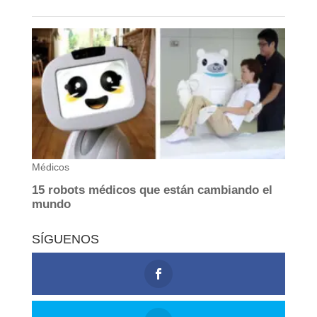
SÍGUENOS