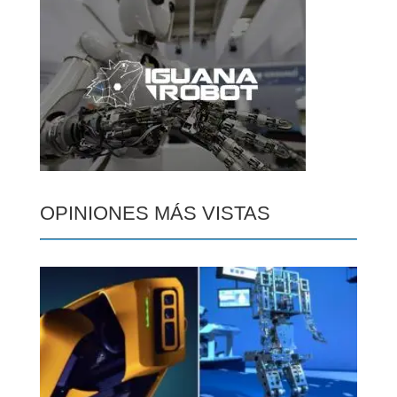
OPINIONES MÁS VISTAS