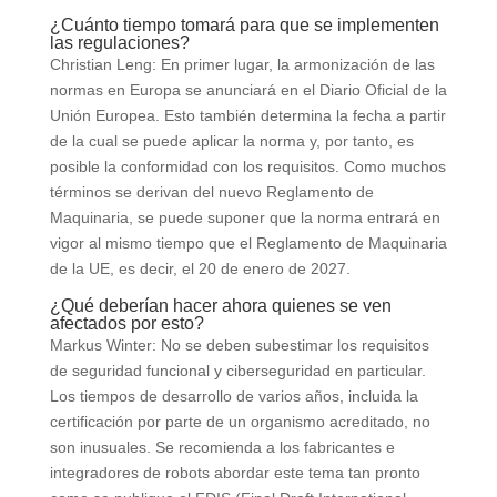
¿Cuánto tiempo tomará para que se implementen
las regulaciones?
Christian Leng: En primer lugar, la armonización de las
normas en Europa se anunciará en el Diario Oficial de la
Unión Europea. Esto también determina la fecha a partir
de la cual se puede aplicar la norma y, por tanto, es
posible la conformidad con los requisitos. Como muchos
términos se derivan del nuevo Reglamento de
Maquinaria, se puede suponer que la norma entrará en
vigor al mismo tiempo que el Reglamento de Maquinaria
de la UE, es decir, el 20 de enero de 2027.
¿Qué deberían hacer ahora quienes se ven
afectados por esto?
Markus Winter: No se deben subestimar los requisitos
de seguridad funcional y ciberseguridad en particular.
Los tiempos de desarrollo de varios años, incluida la
certificación por parte de un organismo acreditado, no
son inusuales. Se recomienda a los fabricantes e
integradores de robots abordar este tema tan pronto