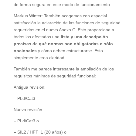
de forma segura en este modo de funcionamiento.
Markus Winter: También acogemos con especial
satisfacción la aclaración de las funciones de seguridad
requeridas en el nuevo Anexo C. Esto proporciona a
todos los afectados una
lista y una descripción
precisas de qué normas son obligatorias o sólo
opcionales
y cómo deben estructurarse. Esto
simplemente crea claridad.
También me parece interesante la ampliación de los
requisitos mínimos de seguridad funcional:
Antigua revisión:
– PLd/Cat3
Nueva revisión:
– PLd/Cat3 o
– SIL2 / HFT=1 (20 años) o