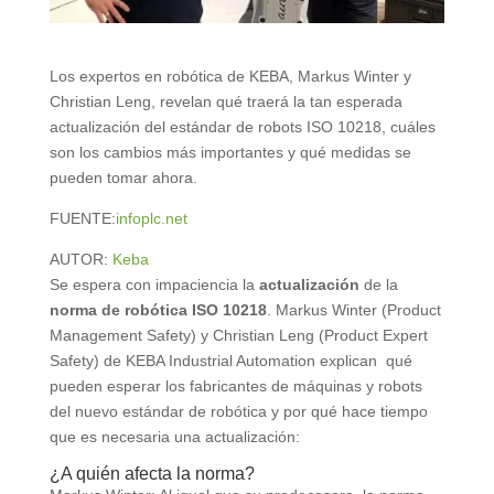
Los expertos en robótica de KEBA, Markus Winter y
Christian Leng, revelan qué traerá la tan esperada
actualización del estándar de robots ISO 10218, cuáles
son los cambios más importantes y qué medidas se
pueden tomar ahora.
FUENTE:
infoplc.net
AUTOR:
Keba
Se espera con impaciencia la
actualización
de la
norma de robótica ISO 10218
. Markus Winter (Product
Management Safety) y Christian Leng (Product Expert
Safety) de KEBA Industrial Automation explican qué
pueden esperar los fabricantes de máquinas y robots
del nuevo estándar de robótica y por qué hace tiempo
que es necesaria una actualización:
¿A quién afecta la norma?