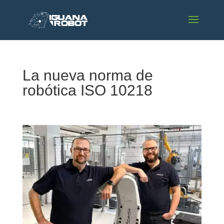
La nueva norma de
robótica ISO 10218