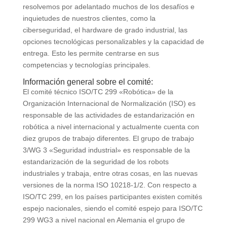
resolvemos por adelantado muchos de los desafíos e
inquietudes de nuestros clientes, como la
ciberseguridad, el hardware de grado industrial, las
opciones tecnológicas personalizables y la capacidad de
entrega. Esto les permite centrarse en sus
competencias y tecnologías principales.
Información general sobre el comité:
El comité técnico ISO/TC 299 «Robótica» de la
Organización Internacional de Normalización (ISO) es
responsable de las actividades de estandarización en
robótica a nivel internacional y actualmente cuenta con
diez grupos de trabajo diferentes. El grupo de trabajo
3/WG 3 «Seguridad industrial» es responsable de la
estandarización de la seguridad de los robots
industriales y trabaja, entre otras cosas, en las nuevas
versiones de la norma ISO 10218-1/2. Con respecto a
ISO/TC 299, en los países participantes existen comités
espejo nacionales, siendo el comité espejo para ISO/TC
299 WG3 a nivel nacional en Alemania el grupo de