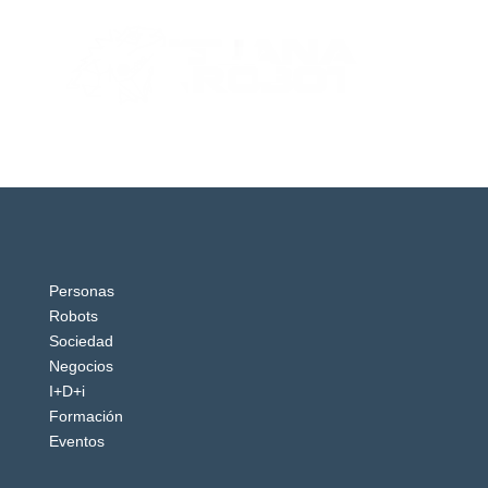
Personas
Robots
Sociedad
Negocios
I+D+i
Formación
Eventos