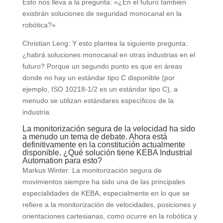
Esto nos lleva a la pregunta: «¿En el futuro también
existirán soluciones de seguridad monocanal en la
robótica?»
Christian Leng: Y esto plantea la siguiente pregunta:
¿habrá soluciones monocanal en otras industrias en el
futuro? Porque un segundo punto es que en áreas
donde no hay un estándar tipo C disponible (por
ejemplo, ISO 10218-1/2 es un estándar tipo C), a
menudo se utilizan estándares específicos de la
industria.
La monitorización segura de la velocidad ha sido
a menudo un tema de debate. Ahora está
definitivamente en la constitución actualmente
disponible. ¿Qué solución tiene KEBA Industrial
Automation para esto?
Markus Winter: La monitorización segura de
movimientos siempre ha sido una de las principales
especialidades de KEBA, especialmente en lo que se
refiere a la monitorización de velocidades, posiciones y
orientaciones cartesianas, como ocurre en la robótica y