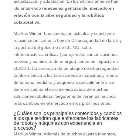
actualización y adaptación. En los últimos años se han
ido añadiendo
nuevas exigencias del mercado en
relación con la ciberseguridad y la robótica
colaborativa
.
Markus Winter: Las amenazas actuales y cuestiones
relacionadas, como la Ley de Ciberseguridad de la UE y
la postura del gobierno de EE. UU. sobre
infraestructuras críticas (por ejemplo, comunicaciones
móviles y suministro de energía) tienen un impacto en
10218-1. La amenaza de un ataque de ciberseguridad
también afecta a los fabricantes de máquinas y robots
de tamaño mediano y pequeño, especialmente si se
tiene en cuenta el ciclo de vida actual de muchas
soluciones robóticas. Seguramente veremos muchos
más cambios en el mercado en los próximos años.
¿Cuáles son los principales contenidos y cambios
a los que tendrán que enfrentarse los fabricantes
de robots y máquinas con experiencia en
procesos?
Markus Winter: Además de muchos ajustes menores,