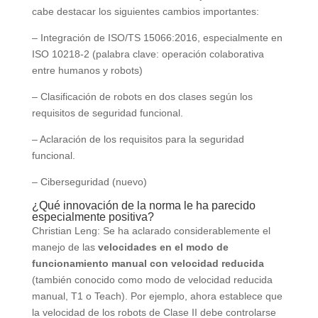
cabe destacar los siguientes cambios importantes:
– Integración de ISO/TS 15066:2016, especialmente en
ISO 10218-2 (palabra clave: operación colaborativa
entre humanos y robots)
– Clasificación de robots en dos clases según los
requisitos de seguridad funcional.
– Aclaración de los requisitos para la seguridad
funcional.
– Ciberseguridad (nuevo)
¿Qué innovación de la norma le ha parecido
especialmente positiva?
Christian Leng: Se ha aclarado considerablemente el
manejo de las
velocidades en el modo de
funcionamiento manual con velocidad reducida
(también conocido como modo de velocidad reducida
manual, T1 o Teach). Por ejemplo, ahora establece que
la velocidad de los robots de Clase II debe controlarse