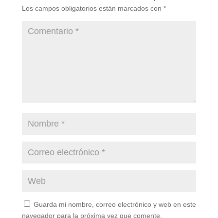
Los campos obligatorios están marcados con
*
Guarda mi nombre, correo electrónico y web en este
navegador para la próxima vez que comente.