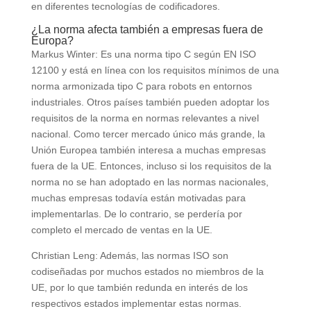
en diferentes tecnologías de codificadores.
¿La norma afecta también a empresas fuera de
Europa?
Markus Winter: Es una norma tipo C según EN ISO
12100 y está en línea con los requisitos mínimos de una
norma armonizada tipo C para robots en entornos
industriales. Otros países también pueden adoptar los
requisitos de la norma en normas relevantes a nivel
nacional. Como tercer mercado único más grande, la
Unión Europea también interesa a muchas empresas
fuera de la UE. Entonces, incluso si los requisitos de la
norma no se han adoptado en las normas nacionales,
muchas empresas todavía están motivadas para
implementarlas. De lo contrario, se perdería por
completo el mercado de ventas en la UE.
Christian Leng: Además, las normas ISO son
codiseñadas por muchos estados no miembros de la
UE, por lo que también redunda en interés de los
respectivos estados implementar estas normas.