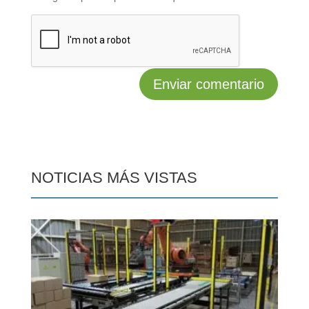
NOTICIAS MÁS VISTAS