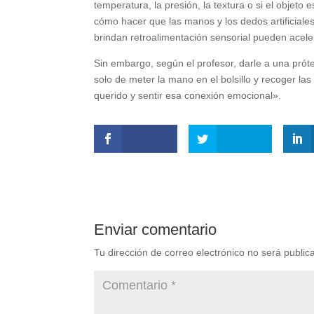
temperatura, la presión, la textura o si el objeto
cómo hacer que las manos y los dedos artificiale
brindan retroalimentación sensorial pueden acele
Sin embargo, según el profesor, darle a una prót
solo de meter la mano en el bolsillo y recoger la
querido y sentir esa conexión emocional».
Enviar comentario
Tu dirección de correo electrónico no será public