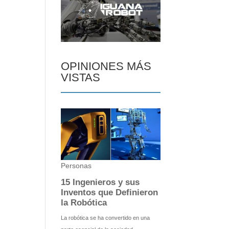
OPINIONES MÁS
VISTAS