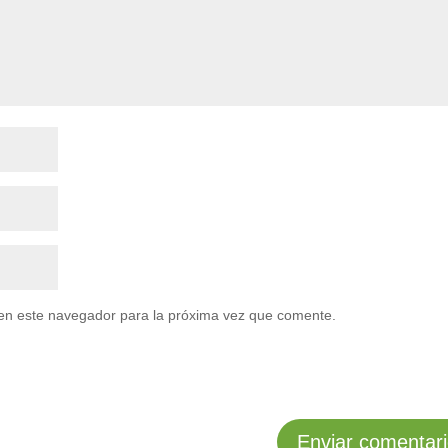
en este navegador para la próxima vez que comente.