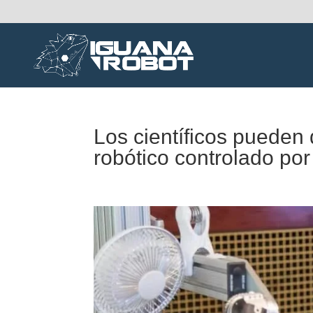
Los científicos pueden 
robótico controlado por