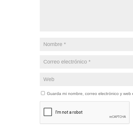
Guarda mi nombre, correo electrónico y web 