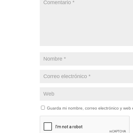
Guarda mi nombre, correo electrónico y web 