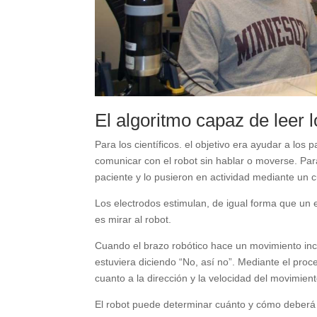
El algoritmo capaz de leer
Para los científicos. el objetivo era ayudar a lo
comunicar con el robot sin hablar o moverse. Par
paciente y lo pusieron en actividad mediante un
Los electrodos estimulan, de igual forma que un e
es mirar al robot.
Cuando el brazo robótico hace un movimiento inco
estuviera diciendo “No, así no”. Mediante el proc
cuanto a la dirección y la velocidad del movimient
El robot puede determinar cuánto y cómo deberá 