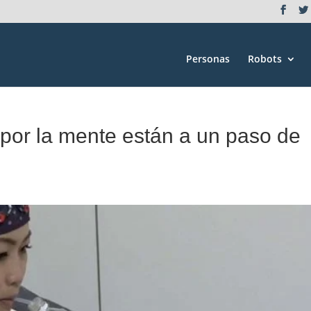
Personas
Robots
 por la mente están a un paso de