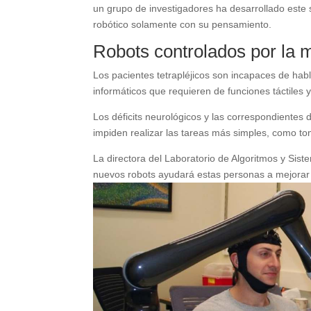
un grupo de investigadores ha desarrollado este
robótico solamente con su pensamiento.
Robots controlados por la m
Los pacientes tetrapléjicos son incapaces de habl
informáticos que requieren de funciones táctiles y
Los déficits neurológicos y las correspondientes
impiden realizar las tareas más simples, como to
La directora del Laboratorio de Algoritmos y Sist
nuevos robots ayudará estas personas a mejorar s