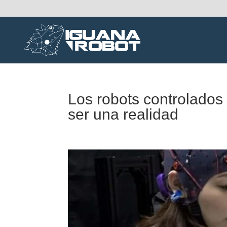
Los robots controlados
ser una realidad