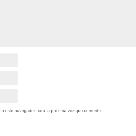
en este navegador para la próxima vez que comente.