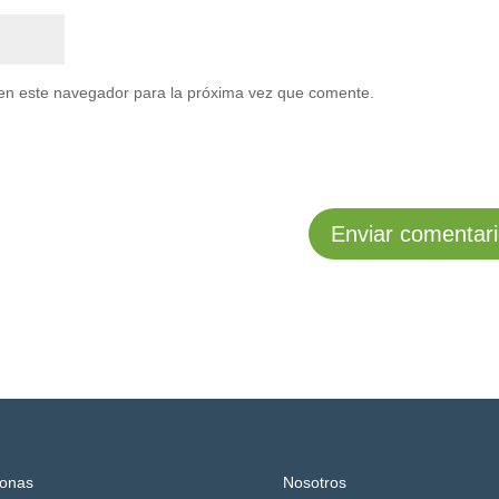
en este navegador para la próxima vez que comente.
onas
Nosotros