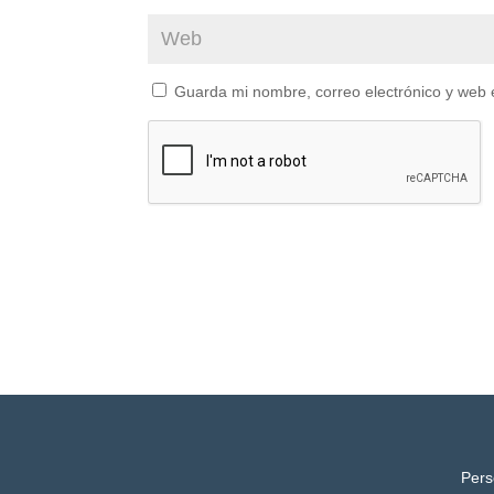
Guarda mi nombre, correo electrónico y web 
Pers