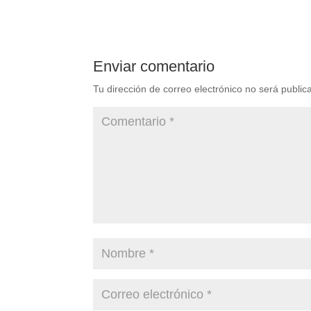
Enviar comentario
Tu dirección de correo electrónico no será public