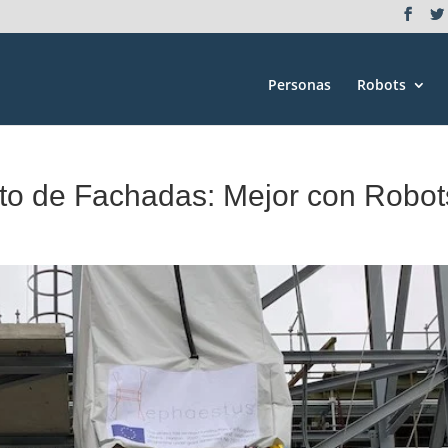
Personas
Robots
to de Fachadas: Mejor con Robot