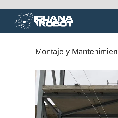
Montaje y Mantenimien