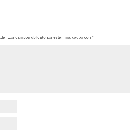
ada.
Los campos obligatorios están marcados con
*