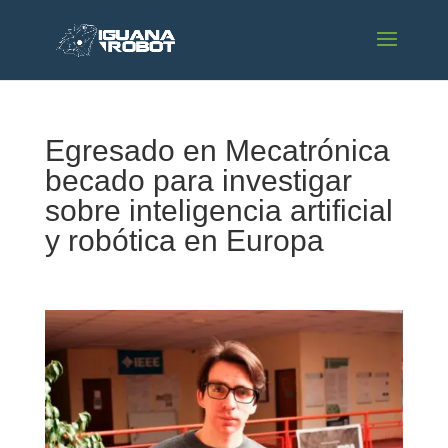
Egresado en Mecatrónica
becado para investigar
sobre inteligencia artificial
y robótica en Europa