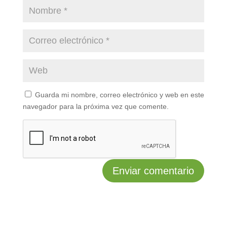
Guarda mi nombre, correo electrónico y web en este
navegador para la próxima vez que comente.