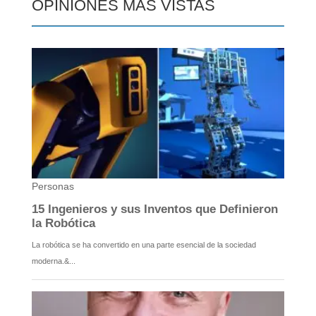
OPINIONES MÁS VISTAS