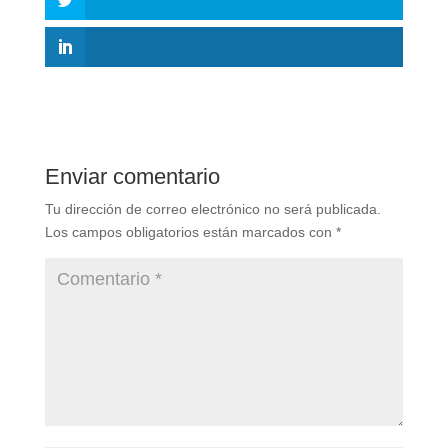
Enviar comentario
Tu dirección de correo electrónico no será publicada.
Los campos obligatorios están marcados con
*