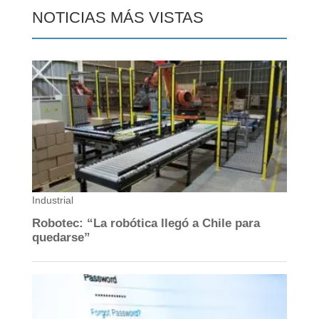
NOTICIAS MÁS VISTAS