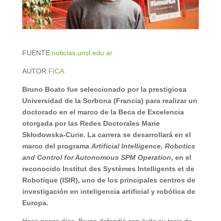
FUENTE:
noticias.unsl.edu.ar
AUTOR:
FICA
Bruno Boato fue seleccionado por la prestigiosa
Universidad de la Sorbona (Francia) para realizar un
doctorado en el marco de la Beca de Excelencia
otorgada por las Redes Doctorales Marie
Skłodowska-Curie. La carrera se desarrollará en el
marco del programa
Artificial Intelligence, Robotics
and Control for Autonomous SPM Operation
, en el
reconocido Institut des Systèmes Intelligents et de
Robotique (ISIR), uno de los principales centros de
investigación en inteligencia artificial y robótica de
Europa.