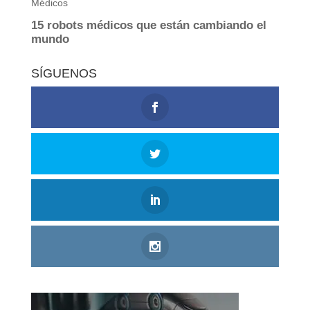
SÍGUENOS