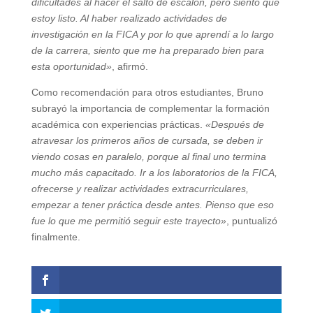
dificultades al hacer el salto de escalón, pero siento que
estoy listo. Al haber realizado actividades de
investigación en la FICA y por lo que aprendí a lo largo
de la carrera, siento que me ha preparado bien para
esta oportunidad»
, afirmó.
Como recomendación para otros estudiantes, Bruno
subrayó la importancia de complementar la formación
académica con experiencias prácticas.
«Después de
atravesar los primeros años de cursada, se deben ir
viendo cosas en paralelo, porque al final uno termina
mucho más capacitado. Ir a los laboratorios de la FICA,
ofrecerse y realizar actividades extracurriculares,
empezar a tener práctica desde antes. Pienso que eso
fue lo que me permitió seguir este trayecto»
, puntualizó
finalmente.