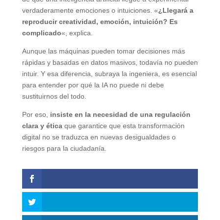
verdaderamente emociones o intuiciones. «
¿Llegará a
reproducir creatividad, emoción, intuición? Es
complicado
«, explica.
Aunque las máquinas pueden tomar decisiones más
rápidas y basadas en datos masivos, todavía no pueden
intuir. Y esa diferencia, subraya la ingeniera, es esencial
para entender por qué la IA no puede ni debe
sustituirnos del todo.
Por eso,
insiste en la necesidad de una regulación
clara y ética
que garantice que esta transformación
digital no se traduzca en nuevas desigualdades o
riesgos para la ciudadanía.