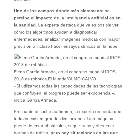
Uno de los campos donde más claramente se
percibe el impacto de la inteligencia artificial es en
la sanidad
. La experta destaca que ya es posible ver
cómo los algoritmos ayudan a diagnosticar
enfermedades, analizar imágenes médicas con mayor
precisión o incluso hacer ensayos clínicos en la nube.
Elena García Armada, en el congreso mundial IROS
2018 de robótica.
El Mundo/OLMO CALVO
«Si utilizamos todas las capacidades de las tecnologías
que confluyen, el progreso puede ser exponencial»,
indica García Armada.
En cuanto al coche autónomo, la experta recuerda que
todavía existen grandes limitaciones. Una máquina
puede detectar obstáculos, seguir rutas y obedecer
normas de tráfico,
pero hay situaciones en las que