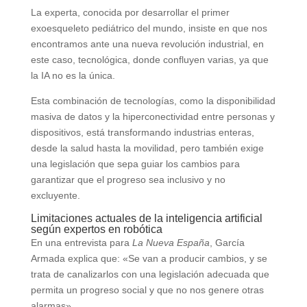
La experta, conocida por desarrollar el primer
exoesqueleto pediátrico del mundo, insiste en que nos
encontramos ante una nueva revolución industrial, en
este caso, tecnológica, donde confluyen varias, ya que
la IA no es la única.
Esta combinación de tecnologías, como la disponibilidad
masiva de datos y la hiperconectividad entre personas y
dispositivos, está transformando industrias enteras,
desde la salud hasta la movilidad, pero también exige
una legislación que sepa guiar los cambios para
garantizar que el progreso sea inclusivo y no
excluyente.
Limitaciones actuales de la inteligencia artificial
según expertos en robótica
En una entrevista para
La Nueva España
, García
Armada explica que: «Se van a producir cambios, y se
trata de canalizarlos con una legislación adecuada que
permita un progreso social y que no nos genere otras
alarmas».