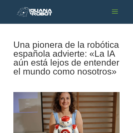
Una pionera de la robótica
española advierte: «La IA
aún está lejos de entender
el mundo como nosotros»