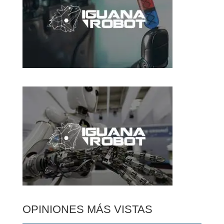
OPINIONES MÁS VISTAS