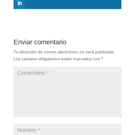
Enviar comentario
Tu dirección de correo electrónico no será publicada.
Los campos obligatorios están marcados con
*