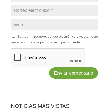
Guarda mi nombre, correo electrónico y web en este
navegador para la próxima vez que comente.
NOTICIAS MÁS VISTAS