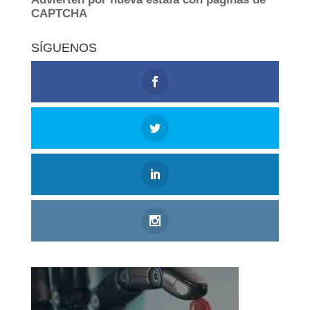
SÍGUENOS