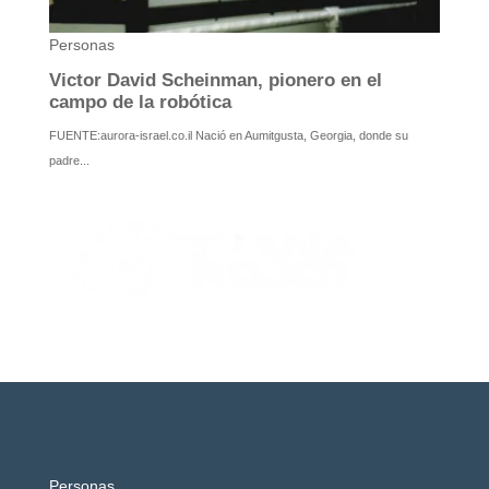
Personas