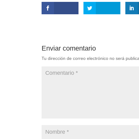
Enviar comentario
Tu dirección de correo electrónico no será public