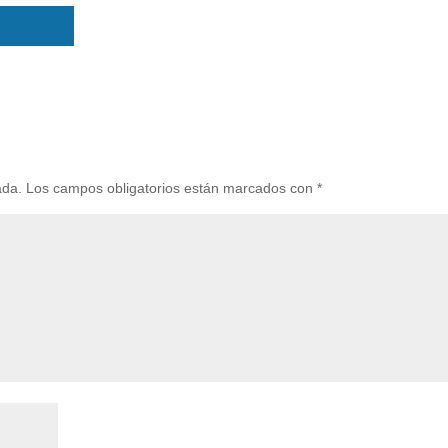
ada.
Los campos obligatorios están marcados con
*