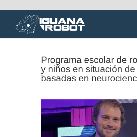
Programa escolar de ro
y niños en situación d
basadas en neurocienc