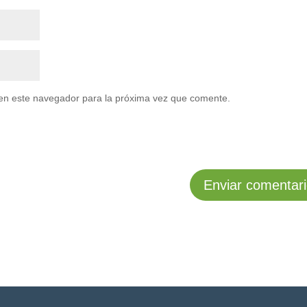
en este navegador para la próxima vez que comente.