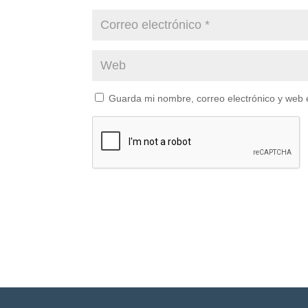
Guarda mi nombre, correo electrónico y web 