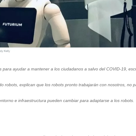
 para ayudar a mantener a los ciudadanos a salvo del COVID-19, esc
 robots, explican que los robots pronto trabajarán con nosotros, no p
ntorno e infraestructura pueden cambiar para adaptarse a los robots.