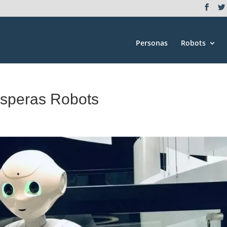
Personas
Robots
speras Robots