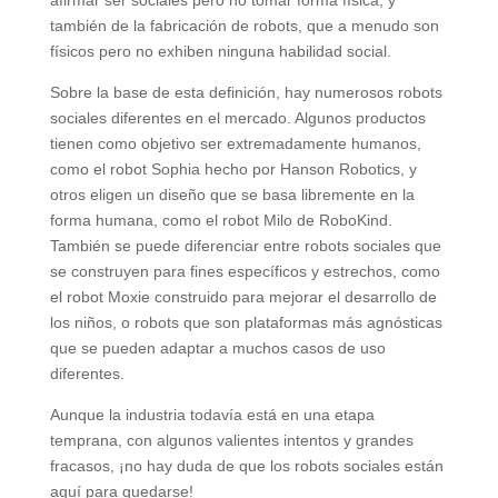
también de la fabricación de robots, que a menudo son
físicos pero no exhiben ninguna habilidad social.
Sobre la base de esta definición, hay numerosos robots
sociales diferentes en el mercado. Algunos productos
tienen como objetivo ser extremadamente humanos,
como el robot Sophia hecho por Hanson Robotics, y
otros eligen un diseño que se basa libremente en la
forma humana, como el robot Milo de RoboKind.
También se puede diferenciar entre robots sociales que
se construyen para fines específicos y estrechos, como
el robot Moxie construido para mejorar el desarrollo de
los niños, o robots que son plataformas más agnósticas
que se pueden adaptar a muchos casos de uso
diferentes.
Aunque la industria todavía está en una etapa
temprana, con algunos valientes intentos y grandes
fracasos, ¡no hay duda de que los robots sociales están
aquí para quedarse!