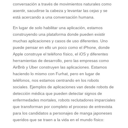
conversación a través de movimientos naturales como
asentir, sacudirse la cabeza y levantar las cejas y se
está acercando a una conversación humana.
En lugar de solo habilitar una aplicación, estamos
construyendo una plataforma donde pueden existir
muchas aplicaciones y casos de uso diferentes. Uno
puede pensar en ello un poco como el iPhone, donde
Apple construye el teléfono físico, el iOS y diferentes
herramientas de desarrollo, pero las empresas como
AirBnb y Uber construyen las aplicaciones. Estamos
haciendo lo mismo con Furhat, pero en lugar de
teléfonos, nos estamos centrando en los robots
sociales. Ejemplos de aplicaciones van desde robots de
detección médica que pueden detectar signos de
enfermedades mortales, robots reclutadores imparciales
que transforman por completo el proceso de entrevista
para los candidatos a personajes de manga japoneses
queridos que se traen a la vida en el mundo físico: