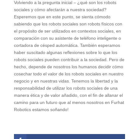
Volviendo a la pregunta inicial – ¿qué son los robots
sociales y cómo afectarán a nuestra sociedad?
Esperemos que en este punto, se sienta cómodo
sabiendo que los robots sociales son robots físicos con
el propósito de ser utilizados en contextos sociales, en
comparación con su asistente de teléfono inteligente o
cortadora de césped automática. También esperamos
haber suscitado algunas reflexiones sobre lo que los
robots sociales pueden contribuir a la sociedad. Pero de
hecho, depende de nosotros los humanos decidir cómo
cosechar todo el valor de los robots sociales en nuestro
negocio y en nuestras vidas. Tenemos la libertad y la
responsabilidad de utilizar los robots sociales de una
manera ética y de valor añadido, con el fin de allanar el
camino para un futuro que al menos nosotros en Furhat
Robotics estamos soñando!