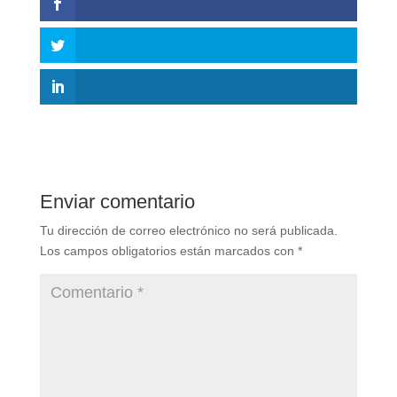
Enviar comentario
Tu dirección de correo electrónico no será publicada.
Los campos obligatorios están marcados con
*