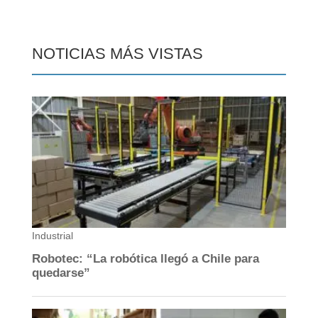
NOTICIAS MÁS VISTAS