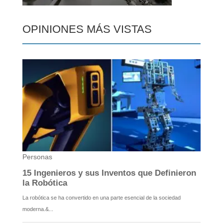
OPINIONES MÁS VISTAS