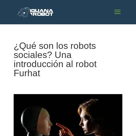
¿Qué son los robots
sociales? Una
introducción al robot
Furhat