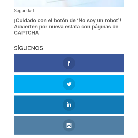
SÍGUENOS