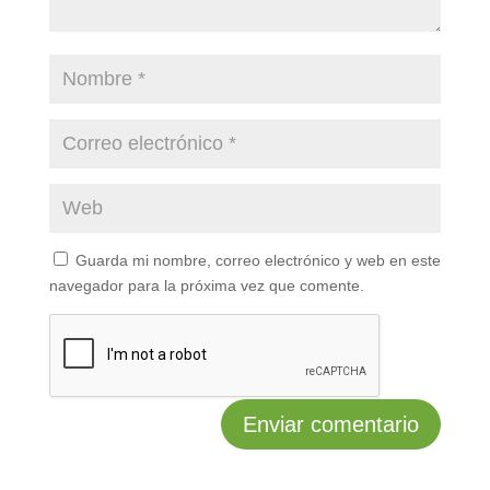
Guarda mi nombre, correo electrónico y web en este
navegador para la próxima vez que comente.