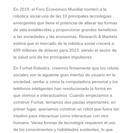
En 2019, el Foro Económico Mundial nombró a la
robótica social una de las 10 principales tecnologías
emergentes que tiene el potencial de alterar las formas
de vida establecidas y proporcionar grandes beneficios
a las sociedades y las economías. Research & Markets
estima que el mercado de la robótica social crecerá a
699 millones de dólares para 2023, siendo el sector de
la salud uno de los principales impulsores.
En Furhat Robotics, creemos firmemente que los robots
sociales son la siguiente gran interfaz de usuario en la
sociedad, similar a cómo la computadora personal y los
teléfonos inteligentes han revolucionado la forma en
que vivimos e interactuamos. Cuando empezamos a
construir Furhat, teníamos dos pautas importantes; en
primer lugar, queríamos construir un robot que fuera tan
intuitivo para interactuar como interactuar con otro
humano. Varias formas de tecnología requieren el uso
de los conocimientos y habilidades existentes, lo que