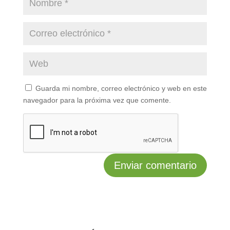
Guarda mi nombre, correo electrónico y web en este
navegador para la próxima vez que comente.