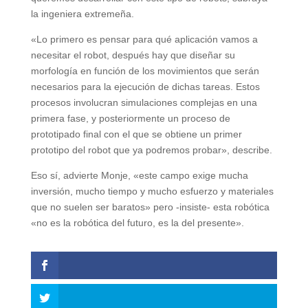
la ingeniera extremeña.
«Lo primero es pensar para qué aplicación vamos a
necesitar el robot, después hay que diseñar su
morfología en función de los movimientos que serán
necesarios para la ejecución de dichas tareas. Estos
procesos involucran simulaciones complejas en una
primera fase, y posteriormente un proceso de
prototipado final con el que se obtiene un primer
prototipo del robot que ya podremos probar», describe.
Eso sí, advierte Monje, «este campo exige mucha
inversión, mucho tiempo y mucho esfuerzo y materiales
que no suelen ser baratos» pero -insiste- esta robótica
«no es la robótica del futuro, es la del presente».