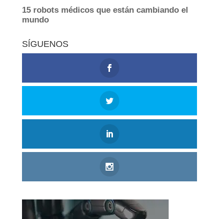
SÍGUENOS