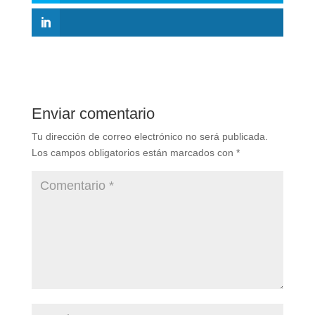
Enviar comentario
Tu dirección de correo electrónico no será publicada.
Los campos obligatorios están marcados con
*