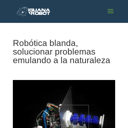
Robótica blanda,
solucionar problemas
emulando a la naturaleza