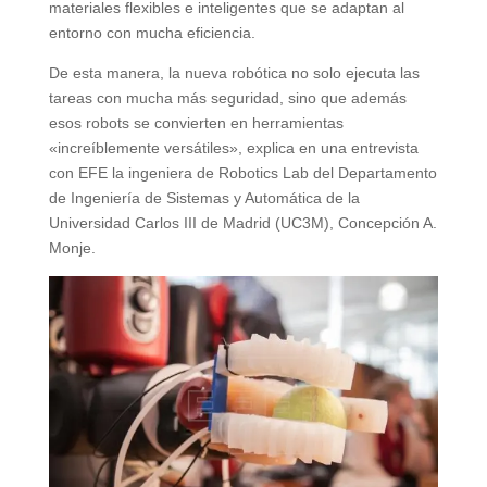
materiales flexibles e inteligentes que se adaptan al
entorno con mucha eficiencia.
De esta manera, la nueva robótica no solo ejecuta las
tareas con mucha más seguridad, sino que además
esos robots se convierten en herramientas
«increíblemente versátiles», explica en una entrevista
con EFE la ingeniera de Robotics Lab del Departamento
de Ingeniería de Sistemas y Automática de la
Universidad Carlos III de Madrid (UC3M), Concepción A.
Monje.