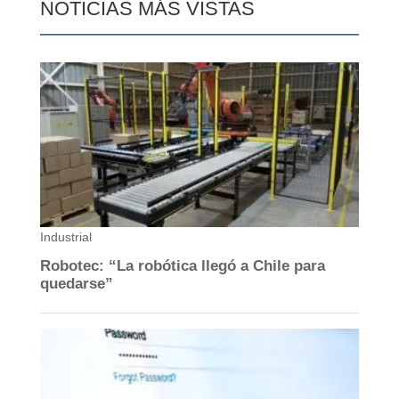
NOTICIAS MÁS VISTAS