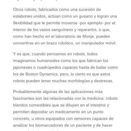
Otros robots, fabricados como una sucesión de
eslabones unidos, actúan como un gusano y logran una
flexibilidad que le permite moverse -por ejemplo- por el
interior de los vasos sanguíneos y repararlos, o que,
como han hecho en el laboratorio de Monje, pueden
convertirse en un brazo robótico, un manipulador móvil.
Y es que, cuando pensamos en robots, todos
imaginamos humanoides como los que fabrican los
japoneses o cuadrúpedos capaces hasta de bailar como
los de Boston Dynamics, pero, lo cierto es que estos
robots pueden tener muchas morfologías y destrezas.
Probablemente algunas de las aplicaciones más
fascinantes son las relacionadas con la medicina: robots
blandos comestibles que se diluyen en el intestino y
permiten depositar un medicamento en un punto
concreto, u otros equipados con sensores capaces de
analizar los biomarcadores de un paciente y de hacer