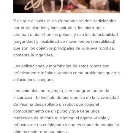
Y es que al sustituir los elementos rígidos tradicionales
por otros blandos y bioinspirados, los biorrobots
atenúan o absorben los golpes, y eso les da estabilidad
(seguridad) y flexibilidad de movimientos (versatilidad),
que son los objetivos principales de la nueva robótica,
comenta la ingeniera.
Las aplicaciones y morfologías de estos robots son
prácticamente infinitas, «tantas como problemas quieras
solucionar», asegura.
Los animales, por ejemplo, son una gran fuente de
inspiración. El Instituto de biorrobótica de la Universidad
de Pisa ha desarrollado un robot que copia el
comportamiento de un pulpo y que tiene unos
tentáculos de silicona que imitan el agarre «fiable y
robusto» de un cefalópodo y que es capaz de manipular
objetos mejor que una pinza.