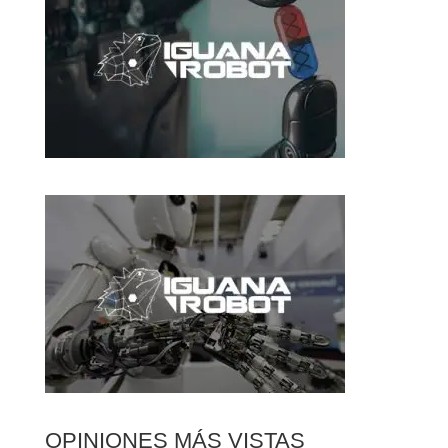
OPINIONES MÁS VISTAS