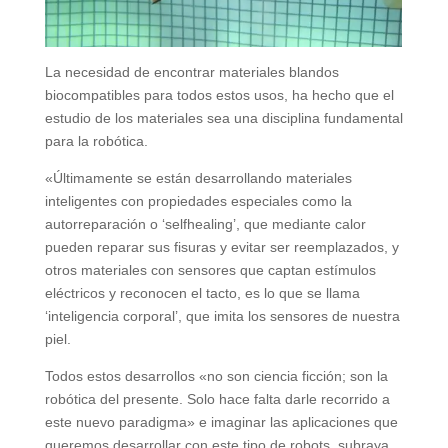
La necesidad de encontrar materiales blandos
biocompatibles para todos estos usos, ha hecho que el
estudio de los materiales sea una disciplina fundamental
para la robótica.
«Últimamente se están desarrollando materiales
inteligentes con propiedades especiales como la
autorreparación o ‘selfhealing’, que mediante calor
pueden reparar sus fisuras y evitar ser reemplazados, y
otros materiales con sensores que captan estímulos
eléctricos y reconocen el tacto, es lo que se llama
‘inteligencia corporal’, que imita los sensores de nuestra
piel.
Todos estos desarrollos «no son ciencia ficción; son la
robótica del presente. Solo hace falta darle recorrido a
este nuevo paradigma» e imaginar las aplicaciones que
queremos desarrollar con este tipo de robots, subraya