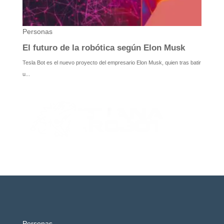
Personas