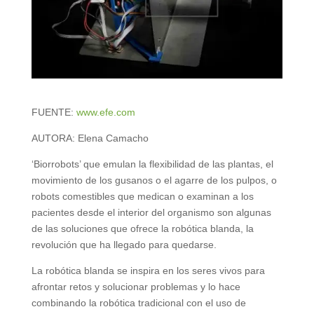
FUENTE:
www.efe.com
AUTORA: Elena Camacho
‘Biorrobots’ que emulan la flexibilidad de las plantas, el
movimiento de los gusanos o el agarre de los pulpos, o
robots comestibles que medican o examinan a los
pacientes desde el interior del organismo son algunas
de las soluciones que ofrece la robótica blanda, la
revolución que ha llegado para quedarse.
La robótica blanda se inspira en los seres vivos para
afrontar retos y solucionar problemas y lo hace
combinando la robótica tradicional con el uso de