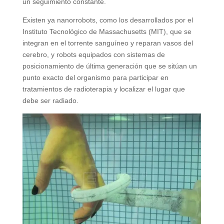
un seguimiento constante.
Existen ya nanorrobots, como los desarrollados por el
Instituto Tecnológico de Massachusetts (MIT), que se
integran en el torrente sanguíneo y reparan vasos del
cerebro, y robots equipados con sistemas de
posicionamiento de última generación que se sitúan un
punto exacto del organismo para participar en
tratamientos de radioterapia y localizar el lugar que
debe ser radiado.