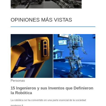
OPINIONES MÁS VISTAS