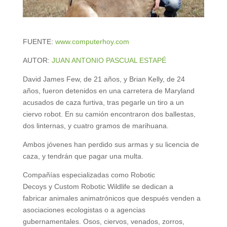
FUENTE:
www.computerhoy.com
AUTOR:
JUAN ANTONIO PASCUAL ESTAPÉ
David James Few, de 21 años, y Brian Kelly, de 24
años, fueron detenidos en una carretera de Maryland
acusados de caza furtiva, tras pegarle un tiro a un
ciervo robot. En su camión encontraron dos ballestas,
dos linternas, y cuatro gramos de marihuana.
Ambos jóvenes han perdido sus armas y su licencia de
caza, y tendrán que pagar una multa.
Compañías especializadas como Robotic
Decoys y Custom Robotic Wildlife se dedican a
fabricar animales animatrónicos que después venden a
asociaciones ecologistas o a agencias
gubernamentales. Osos, ciervos, venados, zorros,