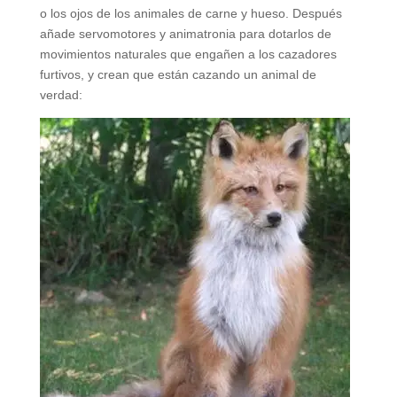
o los ojos de los animales de carne y hueso. Después
añade servomotores y animatronia para dotarlos de
movimientos naturales que engañen a los cazadores
furtivos, y crean que están cazando un animal de
verdad: