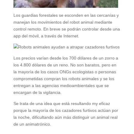
Los guardias forestales se esconden en las cercanías y
manejan los movimientos del robot animal mediante
control remoto. En breve se podrán controlar desde una
app del móvil, a través de Internet.
Los precios varían desde los 700 dólares de un zorro a
los 4.800 dólares de un reno. No son baratos, pero en
la mayoría de los casos ONGs ecologistas o personas
comprometidas compran los robots animales y se los
entregan a las agencias medioambientales que se
encargan de la vigilancia.
Se trata de una idea que está resultando my eficaz
porque la mayoría de los cazadores furtivos actúan por
la noche, dificultando aún más distinguir un animal real
de un animatrónico.