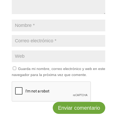
Guarda mi nombre, correo electrónico y web en este
navegador para la próxima vez que comente.