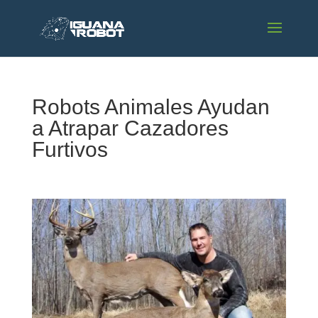
Robots Animales Ayudan
a Atrapar Cazadores
Furtivos