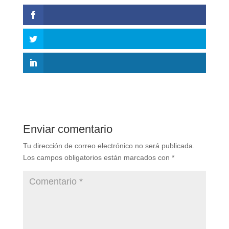
Enviar comentario
Tu dirección de correo electrónico no será publicada.
Los campos obligatorios están marcados con
*