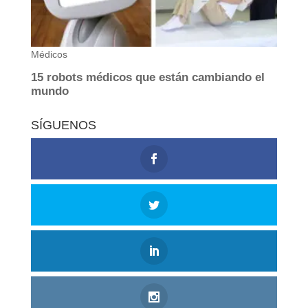
SÍGUENOS