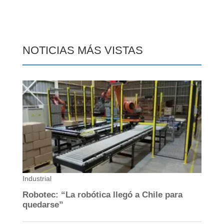
NOTICIAS MÁS VISTAS