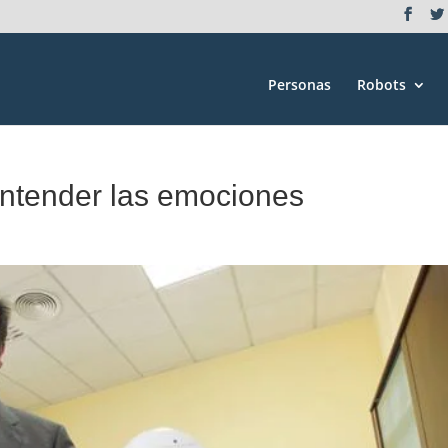
Personas
Robots
ntender las emociones