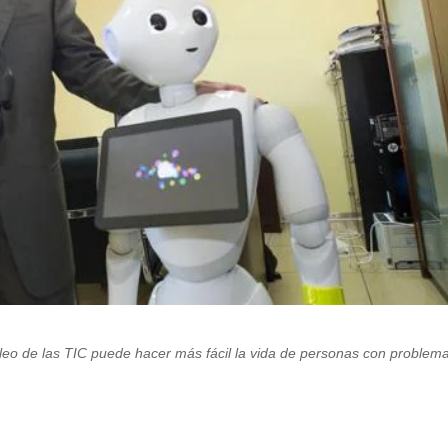
eo de las TIC puede hacer más fácil la vida de personas con problem