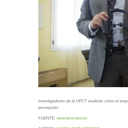
Investigadores de la UPCT analizan cómo el empl
percepción
FUENTE:
www.laverdad.es