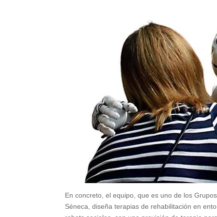
En concreto, el equipo, que es uno de los Grupo
Séneca, diseña terapias de rehabilitación en ent