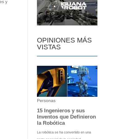
es y
OPINIONES MÁS
VISTAS