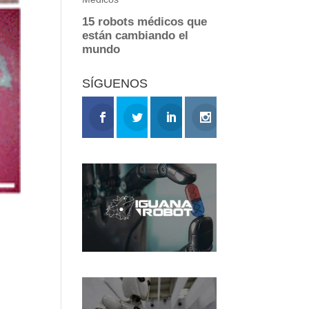
SÍGUENOS