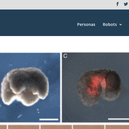
Personas
Robots