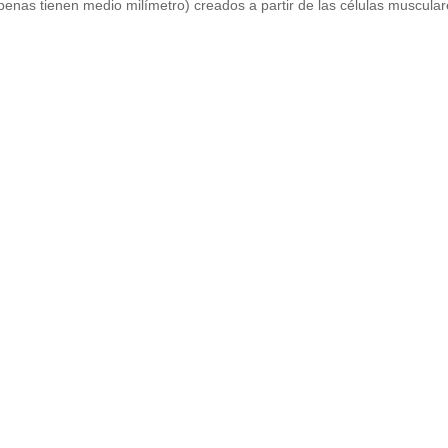
penas tienen medio milímetro) creados a partir de las células muscular