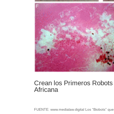
Crean los Primeros Robots 
Africana
FUENTE: www.medialaw.digital Los “Biobots” que 