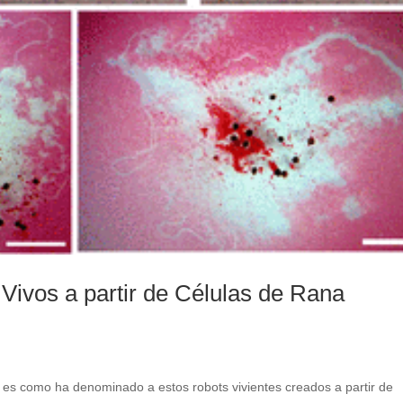
Vivos a partir de Células de Rana
es como ha denominado a estos robots vivientes creados a partir de