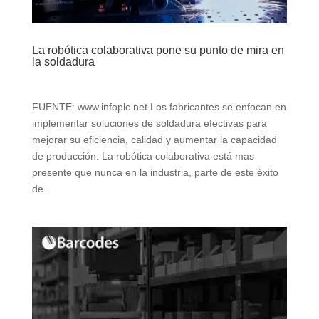
La robótica colaborativa pone su punto de mira en
la soldadura
FUENTE: www.infoplc.net Los fabricantes se enfocan en
implementar soluciones de soldadura efectivas para
mejorar su eficiencia, calidad y aumentar la capacidad
de producción. La robótica colaborativa está mas
presente que nunca en la industria, parte de este éxito
de...