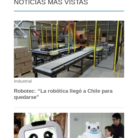
NOTICIAS MÁS VISTAS