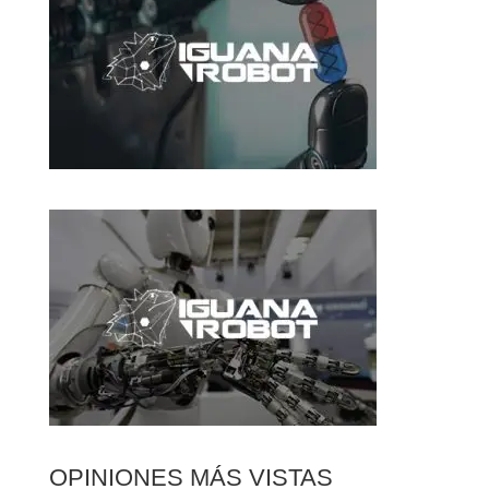
OPINIONES MÁS VISTAS