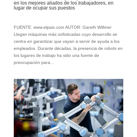
en los mejores aliados de los trabajadores, en
lugar de ocupar sus puestos
FUENTE: www.elpais.com AUTOR: Gareth Willmer
Llegan máquinas más sofisticadas cuyo desarrollo se
centra en garantizar que vayan a servir de ayuda a los
empleados. Durante décadas, la presencia de robots en
los lugares de trabajo ha sido una fuente de
preocupación para...