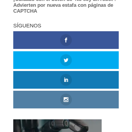
SÍGUENOS