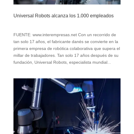
Universal Robots alcanza los 1.000 empleados
FUENTE: www.interempresas.net Con un recorrido de
tan solo 17 años, el fabricante danés se convierte en la
primera empresa de robótica colaborativa que supera el
millar de trabajadores. Tan solo 17 años después de su
fundación, Universal Robots, especialista mundial...