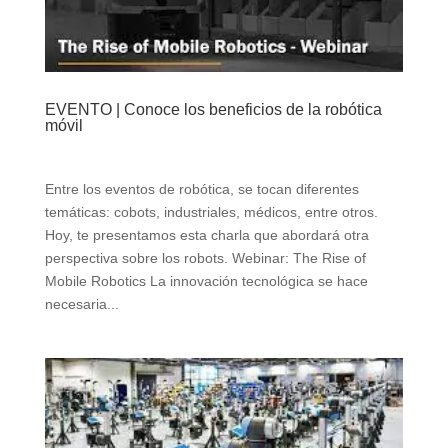
EVENTO | Conoce los beneficios de la robótica
móvil
Entre los eventos de robótica, se tocan diferentes
temáticas: cobots, industriales, médicos, entre otros.
Hoy, te presentamos esta charla que abordará otra
perspectiva sobre los robots. Webinar: The Rise of
Mobile Robotics La innovación tecnológica se hace
necesaria...