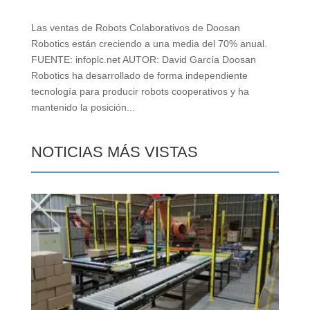
Las ventas de Robots Colaborativos de Doosan
Robotics están creciendo a una media del 70% anual.
FUENTE: infoplc.net AUTOR: David García Doosan
Robotics ha desarrollado de forma independiente
tecnología para producir robots cooperativos y ha
mantenido la posición...
NOTICIAS MÁS VISTAS