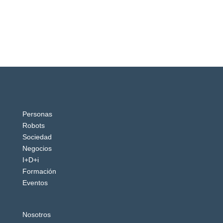
Personas
Robots
Sociedad
Negocios
I+D+i
Formación
Eventos
Nosotros