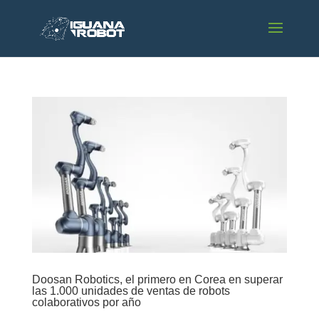
Doosan Robotics, el primero en Corea en superar
las 1.000 unidades de ventas de robots
colaborativos por año