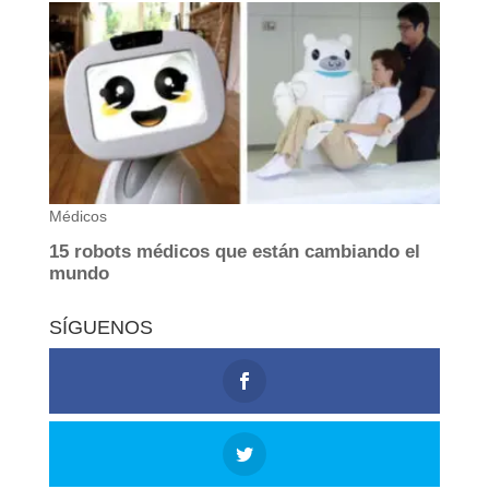
SÍGUENOS