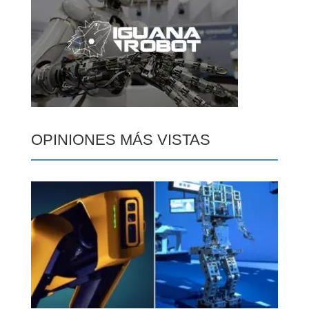
OPINIONES MÁS VISTAS